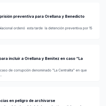
prisión preventiva para Orellana y Benedicto
 Nacional ordenó esta tarde la detención preventiva por 15
ara incluir a Orellana y Benitez en caso “La
 caso de corrupción denominado "La Centralita" en que
..
ias en peligro de archivarse