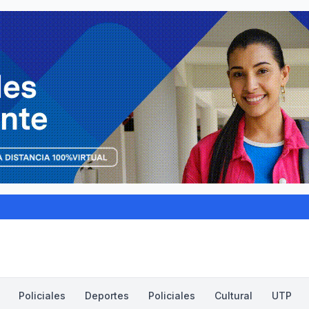
Policiales
Deportes
Policiales
Cultural
UTP