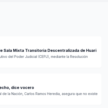
e Sala Mixta Transitoria Descentralizada de Huari
utivo del Poder Judicial (CEPJ), mediante la Resolución
echo, dice vocero
cal de la Nación, Carlos Ramos Heredia, asegura que no existe