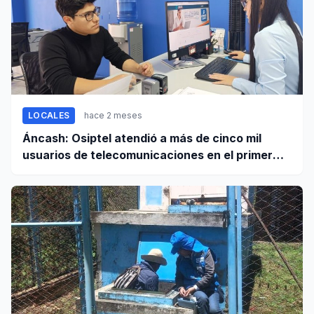
LOCALES
hace 2 meses
Áncash: Osiptel atendió a más de cinco mil
usuarios de telecomunicaciones en el primer
trimestre de 2026