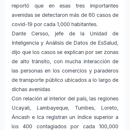
reportó que en esas tres importantes
avenidas se detectaron más de 60 casos de
covid-19 por cada 1,000 habitantes.
Dante Cersso, jefe de la Unidad de
Inteligencia y Análisis de Datos de EsSalud,
dijo que los casos se explican por ser zonas
de alto tránsito, con mucha interacción de
las personas en los comercios y paraderos
de transporte público ubicados a lo largo de
dichas avenidas
Con relación al interior del país, las regiones
Ucayali, Lambayeque, Tumbes, Loreto,
Áncash e Ica registran un índice superior a
los 400 contagiados por cada 100,000