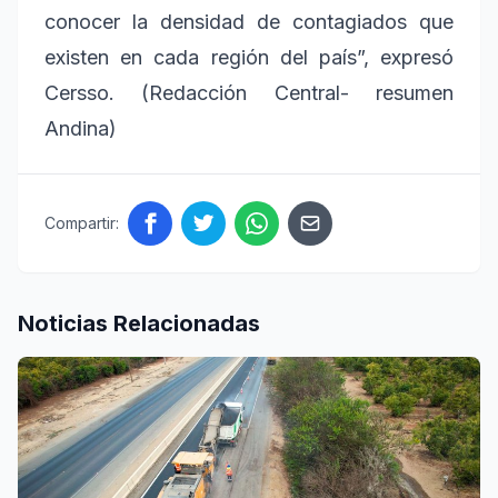
conocer la densidad de contagiados que
existen en cada región del país”, expresó
Cersso. (Redacción Central- resumen
Andina)
Compartir:
Noticias Relacionadas