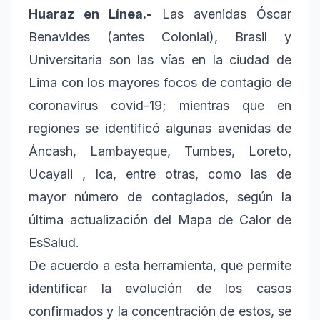
Huaraz en Línea.-
Las avenidas Óscar
Benavides (antes Colonial), Brasil y
Universitaria son las vías en la ciudad de
Lima con los mayores focos de contagio de
coronavirus covid-19; mientras que en
regiones se identificó algunas avenidas de
Áncash, Lambayeque, Tumbes, Loreto,
Ucayali , Ica, entre otras, como las de
mayor número de contagiados, según la
última actualización del Mapa de Calor de
EsSalud.
De acuerdo a esta herramienta, que permite
identificar la evolución de los casos
confirmados y la concentración de estos, se