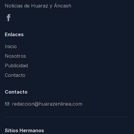
Noticias de Huaraz y Áncash
Enlaces
Inicio
Nosotros
Publicidad
Contacto
Contacto
redaccion@huarazenlinea.com
Sitios Hermanos