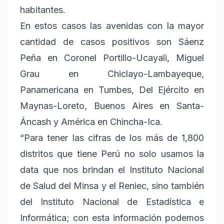
habitantes.
En estos casos las avenidas con la mayor
cantidad de casos positivos son Sáenz
Peña en Coronel Portillo-Ucayali, Miguel
Grau en Chiclayo-Lambayeque,
Panamericana en Tumbes, Del Ejército en
Maynas-Loreto, Buenos Aires en Santa-
Áncash y América en Chincha-Ica.
“Para tener las cifras de los más de 1,800
distritos que tiene Perú no solo usamos la
data que nos brindan el Instituto Nacional
de Salud del Minsa y el Reniec, sino también
del Instituto Nacional de Estadística e
Informática; con esta información podemos