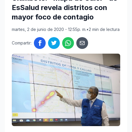
EsSalud revela distritos con
mayor foco de contagio
martes, 2 de junio de 2020 - 12:55p. m.
•
2 min de lectura
Compartir: