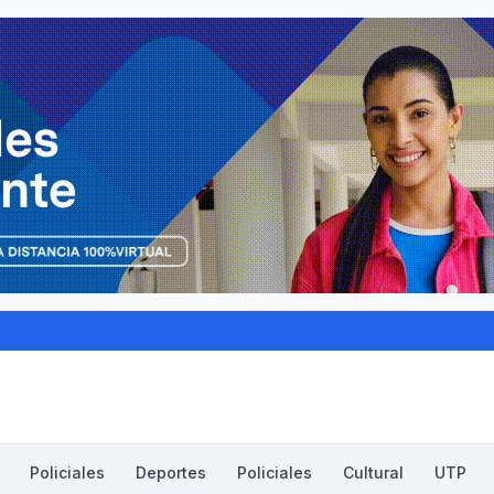
Policiales
Deportes
Policiales
Cultural
UTP