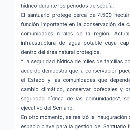
hídrico durante los periodos de sequía.
El santuario protege cerca de 4.500 hectá
función importante en la conservación de
comunidades rurales de la región. Actua
infraestructura de agua potable cuya ca
dentro del área natural protegida.
“La seguridad hídrica de miles de familias 
acuerdo demuestra que la conservación puede
el Estado y las comunidades que depende
cambio climático, conservar bofedales y pa
seguridad hídrica de las comunidades”, se
ejecutivo del Sernanp.
En otro momento, se realizó la inauguración 
espacio clave para la gestión del Santuario