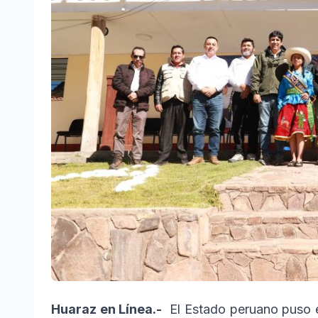
Huaraz en Línea.-
El Estado peruano puso 