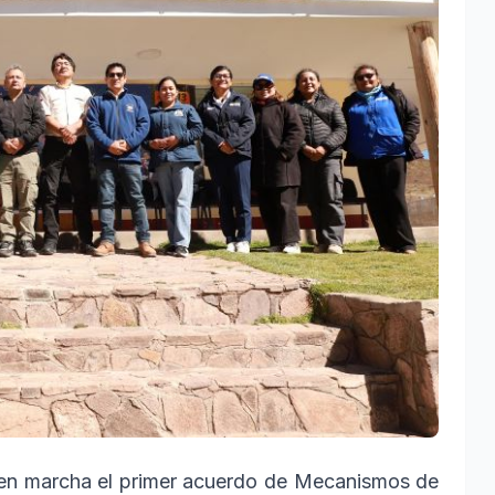
en marcha el primer acuerdo de Mecanismos de