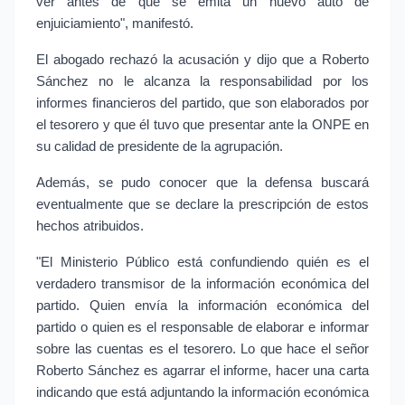
ver antes de que se emita un nuevo auto de 
enjuiciamiento", manifestó.
El abogado rechazó la acusación y dijo que a Roberto 
Sánchez no le alcanza la responsabilidad por los 
informes financieros del partido, que son elaborados por 
el tesorero y que él tuvo que presentar ante la ONPE en 
su calidad de presidente de la agrupación.
Además, se pudo conocer que la defensa buscará 
eventualmente que se declare la prescripción de estos 
hechos atribuidos.
"El Ministerio Público está confundiendo quién es el 
verdadero transmisor de la información económica del 
partido. Quien envía la información económica del 
partido o quien es el responsable de elaborar e informar 
sobre las cuentas es el tesorero. Lo que hace el señor 
Roberto Sánchez es agarrar el informe, hacer una carta 
indicando que está adjuntando la información económica 