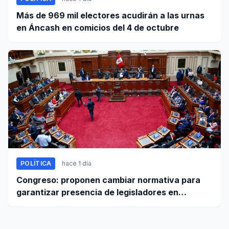
Más de 969 mil electores acudirán a las urnas
en Áncash en comicios del 4 de octubre
POLÍTICA
hace 1 día
Congreso: proponen cambiar normativa para
garantizar presencia de legisladores en
sesiones parlamentarias