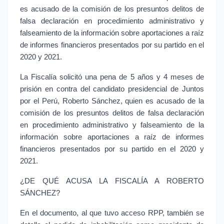
es acusado de la comisión de los presuntos delitos de 
falsa declaración en procedimiento administrativo y 
falseamiento de la información sobre aportaciones a raíz 
de informes financieros presentados por su partido en el 
2020 y 2021.
La Fiscalía solicitó una pena de 5 años y 4 meses de 
prisión en contra del candidato presidencial de Juntos 
por el Perú, Roberto Sánchez, quien es acusado de la 
comisión de los presuntos delitos de falsa declaración 
en procedimiento administrativo y falseamiento de la 
información sobre aportaciones a raíz de informes 
financieros presentados por su partido en el 2020 y 
2021.
¿DE QUÉ ACUSA LA FISCALÍA A ROBERTO 
SÁNCHEZ?
En el documento, al que tuvo acceso RPP, también se 