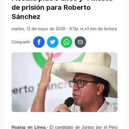
de prisión para Roberto
Sánchez
martes, 12 de mayo de 2026 - 9:11p. m.
•
3 min de lectura
Compartir:
Huaraz en Línea.-
 El candidato de Juntos por el Perú 