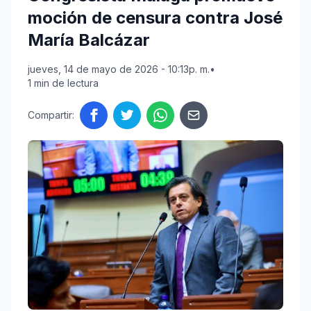
moción de censura contra José
María Balcázar
jueves, 14 de mayo de 2026 - 10:13p. m.
•
1 min de lectura
Compartir: