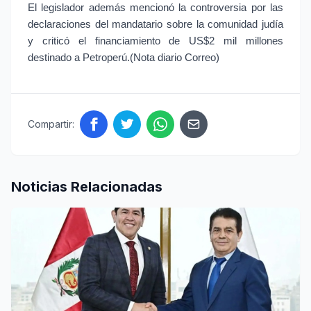
El legislador además mencionó la controversia por las 
declaraciones del mandatario sobre la comunidad judía 
y criticó el financiamiento de US$2 mil millones 
destinado a Petroperú.(Nota diario Correo)
Compartir:
Noticias Relacionadas