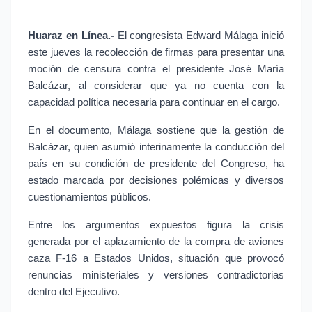
Huaraz en Línea.-
 El congresista Edward Málaga inició 
este jueves la recolección de firmas para presentar una 
moción de censura contra el presidente José María 
Balcázar, al considerar que ya no cuenta con la 
capacidad política necesaria para continuar en el cargo.
En el documento, Málaga sostiene que la gestión de 
Balcázar, quien asumió interinamente la conducción del 
país en su condición de presidente del Congreso, ha 
estado marcada por decisiones polémicas y diversos 
cuestionamientos públicos.
Entre los argumentos expuestos figura la crisis 
generada por el aplazamiento de la compra de aviones 
caza F-16 a Estados Unidos, situación que provocó 
renuncias ministeriales y versiones contradictorias 
dentro del Ejecutivo.