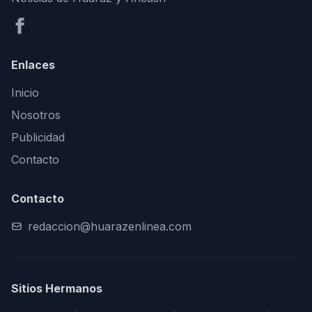
Enlaces
Inicio
Nosotros
Publicidad
Contacto
Contacto
redaccion@huarazenlinea.com
Sitios Hermanos