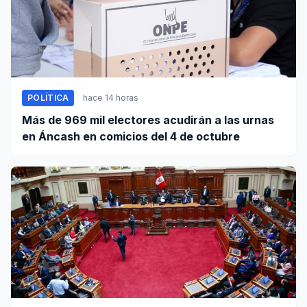
POLÍTICA
hace 14 horas
Más de 969 mil electores acudirán a las urnas
en Áncash en comicios del 4 de octubre