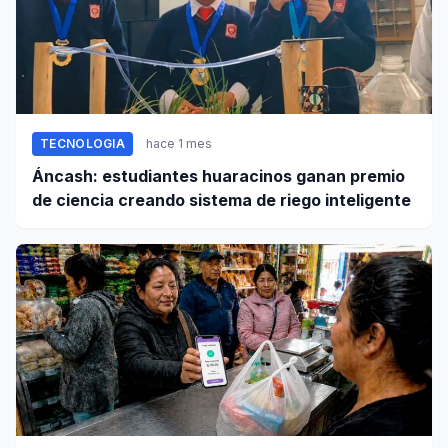
TECNOLOGIA
hace 1 mes
Áncash: estudiantes huaracinos ganan premio
de ciencia creando sistema de riego inteligente