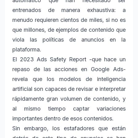
automático que han necesitado ser
entrenados de manera exhaustiva: a
menudo requieren cientos de miles, si no es
que millones, de ejemplos de contenido que
viola las políticas de anuncios en la
plataforma.
El 2023 Ads Safety Report -que hace un
repaso de las acciones en Google Ads-
revela que los modelos de inteligencia
artificial son capaces de revisar e interpretar
rápidamente gran volumen de contenido, y
al mismo tiempo captar variaciones
importantes dentro de esos contenidos.
Sin embargo, los estafadores que están