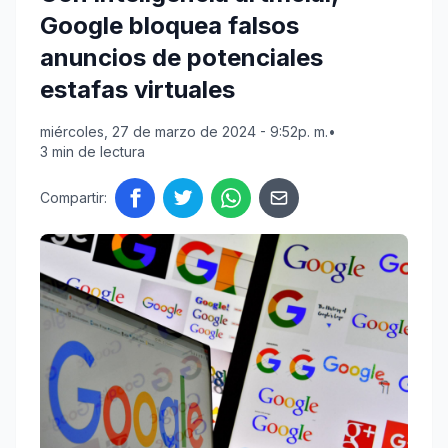
Google bloquea falsos
anuncios de potenciales
estafas virtuales
miércoles, 27 de marzo de 2024 - 9:52p. m.
•
3 min de lectura
Compartir: