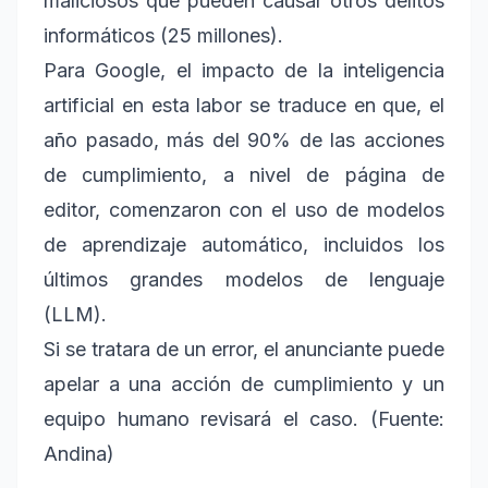
maliciosos que pueden causar otros delitos
informáticos (25 millones).
Para Google, el impacto de la inteligencia
artificial en esta labor se traduce en que, el
año pasado, más del 90% de las acciones
de cumplimiento, a nivel de página de
editor, comenzaron con el uso de modelos
de aprendizaje automático, incluidos los
últimos grandes modelos de lenguaje
(LLM).
Si se tratara de un error, el anunciante puede
apelar a una acción de cumplimiento y un
equipo humano revisará el caso. (Fuente:
Andina)