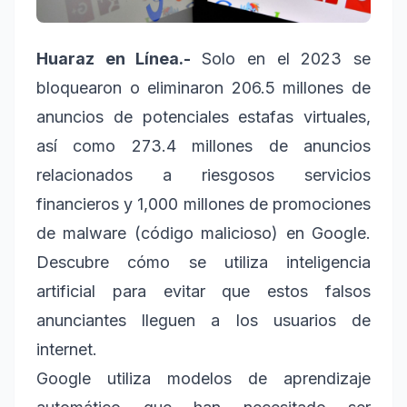
Huaraz en Línea.-
Solo en el 2023 se
bloquearon o eliminaron 206.5 millones de
anuncios de potenciales estafas virtuales,
así como 273.4 millones de anuncios
relacionados a riesgosos servicios
financieros y 1,000 millones de promociones
de malware (código malicioso) en Google.
Descubre cómo se utiliza inteligencia
artificial para evitar que estos falsos
anunciantes lleguen a los usuarios de
internet.
Google utiliza modelos de aprendizaje