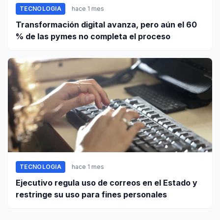
TECNOLOGIA
hace 1 mes
Transformación digital avanza, pero aún el 60
% de las pymes no completa el proceso
TECNOLOGIA
hace 1 mes
Ejecutivo regula uso de correos en el Estado y
restringe su uso para fines personales