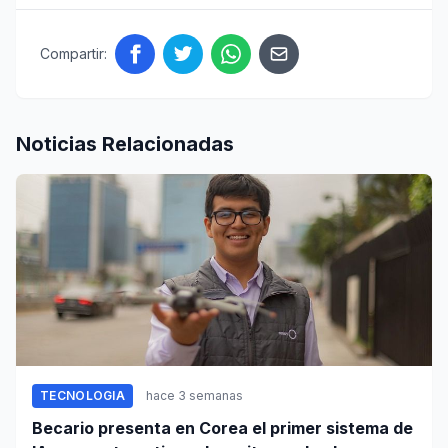
Compartir:
Noticias Relacionadas
TECNOLOGIA
hace 3 semanas
Becario presenta en Corea el primer sistema de