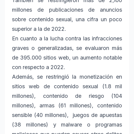
También se restringieron más de 2,100
millones de publicaciones de anuncios
sobre contenido sexual, una cifra un poco
superior a la de 2022.
En cuanto a la lucha contra las infracciones
graves o generalizadas, se evaluaron más
de 395.000 sitios web, un aumento notable
con respecto a 2022.
Además, se restringió la monetización en
sitios web de contenido sexual (1.8 mil
millones), contenido de riesgo (104
millones), armas (61 millones), contenido
sensible (40 millones), juegos de apuestas
(38 millones) y malware o programas