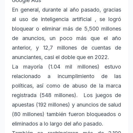
Google Ads
En general, durante al año pasado, gracias
al uso de inteligencia artificial , se logró
bloquear o eliminar más de 5,500 millones
de anuncios, un poco más que el año
anterior, y 12,7 millones de cuentas de
anunciantes, casi el doble que en 2022.
La mayoría (1.04 mil millones) estuvo
relacionado a incumplimiento de las
políticas, así como de abuso de la marca
registrada (548 millones). Los juegos de
apuestas (192 millones) y anuncios de salud
(80 millones) también fueron bloqueados o
eliminados a lo largo del año pasado.