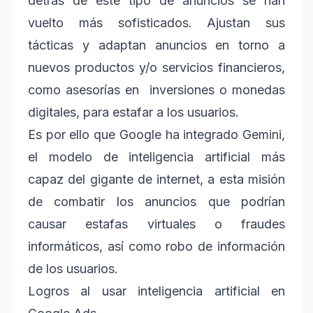
detrás de este tipo de anuncios se han
vuelto más sofisticados. Ajustan sus
tácticas y adaptan anuncios en torno a
nuevos productos y/o servicios financieros,
como asesorías en inversiones o monedas
digitales, para estafar a los usuarios.
Es por ello que Google ha integrado Gemini,
el modelo de inteligencia artificial más
capaz del gigante de internet, a esta misión
de combatir los anuncios que podrían
causar estafas virtuales o fraudes
informáticos, así como robo de información
de los usuarios.
Logros al usar inteligencia artificial en