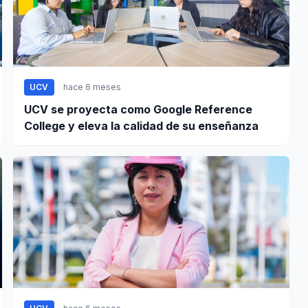
UCV
hace 6 meses
UCV se proyecta como Google Reference
College y eleva la calidad de su enseñanza