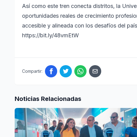
Así como este tren conecta distritos, la Univ
oportunidades reales de crecimiento profesio
accesible y alineada con los desafíos del país
https://bit.ly/48vmEtW
Compartir:
Noticias Relacionadas