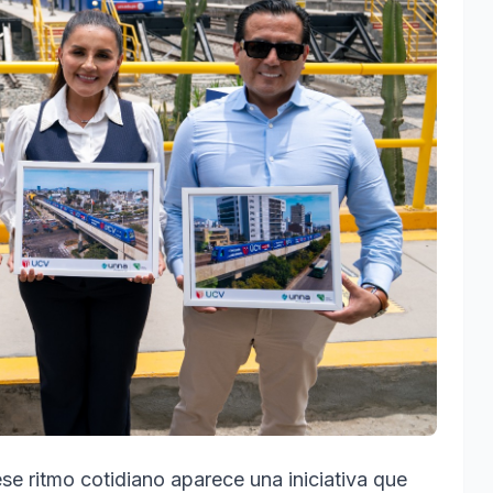
se ritmo cotidiano aparece una iniciativa que