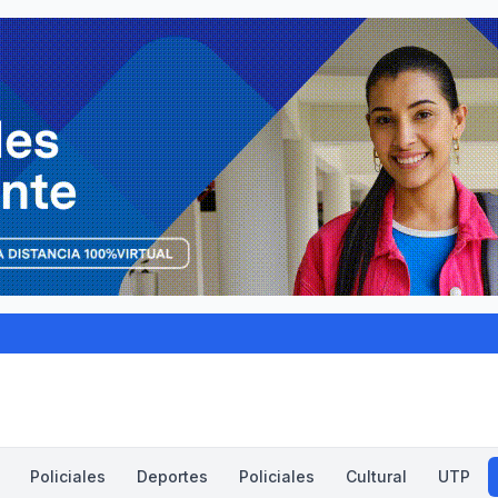
Policiales
Deportes
Policiales
Cultural
UTP