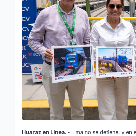
Huaraz en Línea. -
Lima no se detiene, y en e