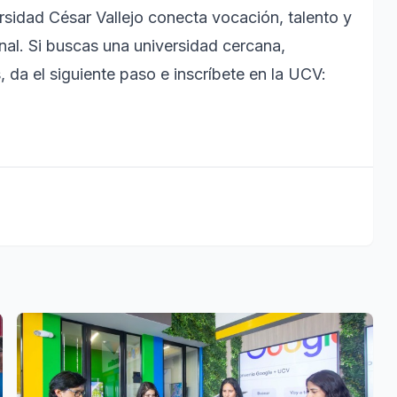
ersidad César Vallejo conecta vocación, talento y
nal. Si buscas una universidad cercana,
, da el siguiente paso e inscríbete en la UCV: