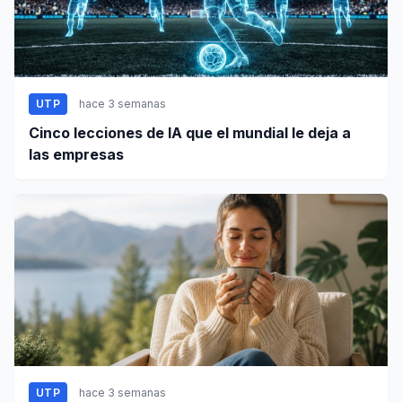
UTP
hace 3 semanas
Cinco lecciones de IA que el mundial le deja a
las empresas
UTP
hace 3 semanas