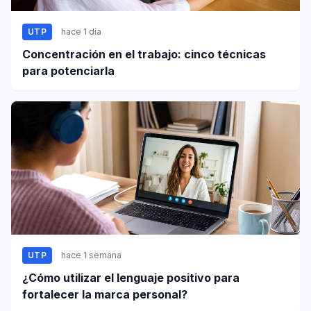
UTP
hace 1 día
Concentración en el trabajo: cinco técnicas
para potenciarla
UTP
hace 1 semana
¿Cómo utilizar el lenguaje positivo para
fortalecer la marca personal?