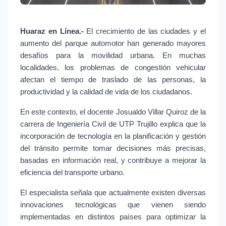
Huaraz en Línea.-
El crecimiento de las ciudades y el
aumento del parque automotor han generado mayores
desafíos para la movilidad urbana. En muchas
localidades, los problemas de congestión vehicular
afectan el tiempo de traslado de las personas, la
productividad y la calidad de vida de los ciudadanos.
En este contexto, el docente Josualdo Villar Quiroz de la
carrera de Ingeniería Civil de UTP Trujillo explica que la
incorporación de tecnología en la planificación y gestión
del tránsito permite tomar decisiones más precisas,
basadas en información real, y contribuye a mejorar la
eficiencia del transporte urbano.
El especialista señala que actualmente existen diversas
innovaciones tecnológicas que vienen siendo
implementadas en distintos países para optimizar la