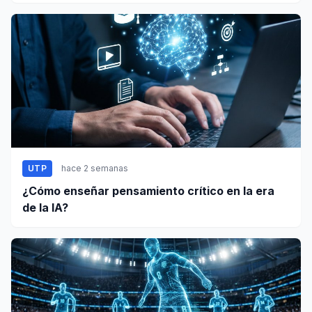
UTP
hace 2 semanas
¿Cómo enseñar pensamiento crítico en la era
de la IA?