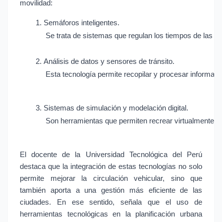
movilidad:
Semáforos inteligentes.
 Se trata de sistemas que regulan los tiempos de las lu
Análisis de datos y sensores de tránsito.
 Esta tecnología permite recopilar y procesar informaci
Sistemas de simulación y modelación digital.
 Son herramientas que permiten recrear virtualmente el 
El docente de la Universidad Tecnológica del Perú
destaca que la integración de estas tecnologías no solo
permite mejorar la circulación vehicular, sino que
también aporta a una gestión más eficiente de las
ciudades. En ese sentido, señala que el uso de
herramientas tecnológicas en la planificación urbana