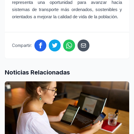
representa una oportunidad para avanzar hacia
sistemas de transporte más ordenados, sostenibles y
orientados a mejorar la calidad de vida de la población.
Compartir:
Noticias Relacionadas