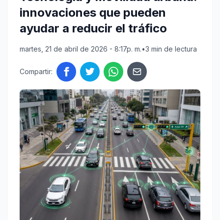
innovaciones que pueden
ayudar a reducir el tráfico
martes, 21 de abril de 2026 - 8:17p. m.
•
3 min de lectura
Compartir: