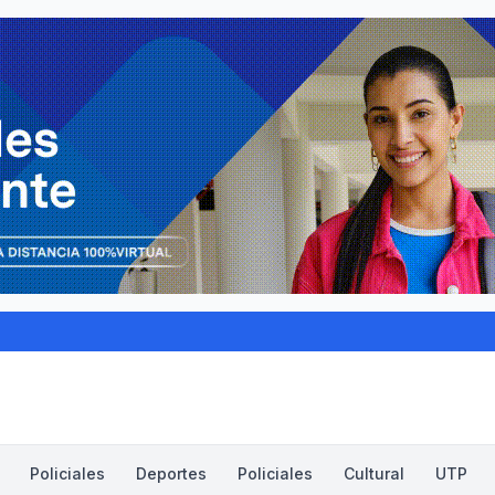
Policiales
Deportes
Policiales
Cultural
UTP