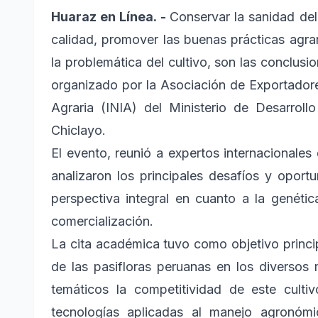
Huaraz en Línea. -
Conservar la sanidad del
calidad, promover las buenas prácticas agrar
la problemática del cultivo, son las conclusio
organizado por la Asociación de Exportadore
Agraria (INIA) del Ministerio de Desarrol
Chiclayo.
El evento, reunió a expertos internacionales
analizaron los principales desafíos y opor
perspectiva integral en cuanto a la genét
comercialización.
La cita académica tuvo como objetivo princip
de las pasifloras peruanas en los diversos
temáticos la competitividad de este culti
tecnologías aplicadas al manejo agronómi