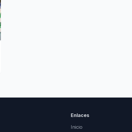
Enlaces
Inicio