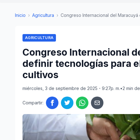
Inicio
›
Agricultura
›
Congreso Internacional del Maracuyá d
AGRICULTURA
Congreso Internacional d
definir tecnologías para e
cultivos
miércoles, 3 de septiembre de 2025 - 9:27p. m.
•
2 min de
Compartir: