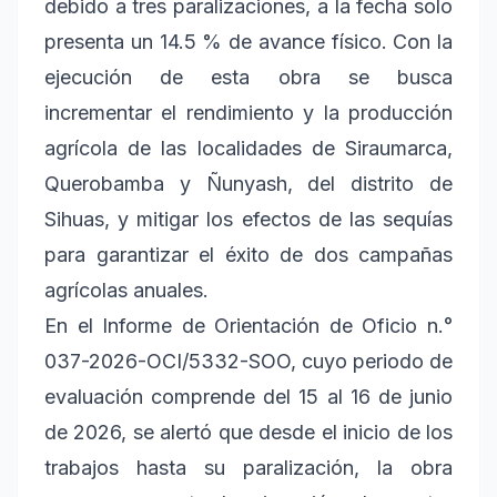
debido a tres paralizaciones, a la fecha solo
presenta un 14.5 % de avance físico. Con la
ejecución de esta obra se busca
incrementar el rendimiento y la producción
agrícola de las localidades de Siraumarca,
Querobamba y Ñunyash, del distrito de
Sihuas, y mitigar los efectos de las sequías
para garantizar el éxito de dos campañas
agrícolas anuales.
En el Informe de Orientación de Oficio n.°
037-2026-OCI/5332-SOO, cuyo periodo de
evaluación comprende del 15 al 16 de junio
de 2026, se alertó que desde el inicio de los
trabajos hasta su paralización, la obra