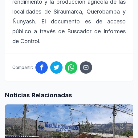
rendimiento y la producción agrícola de las
localidades de Siraumarca, Querobamba y
Ñunyash. El documento es de acceso
público a través de Buscador de Informes
de Control.
Compartir:
Noticias Relacionadas