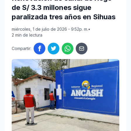
de S/ 3.3 millones sigue
paralizada tres años en Sihuas
miércoles, 1 de julio de 2026 - 9:52p. m.
•
2 min de lectura
Compartir: