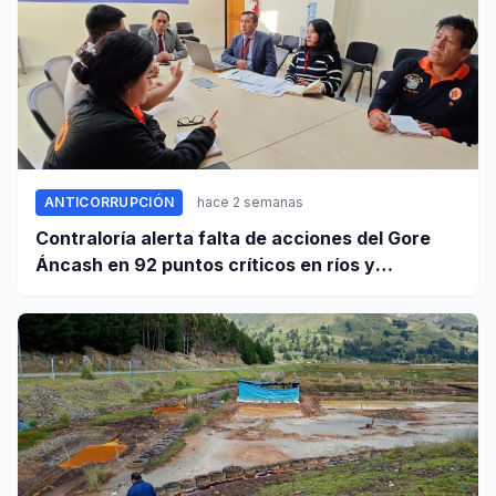
ANTICORRUPCIÓN
hace 2 semanas
Contraloría alerta falta de acciones del Gore
Áncash en 92 puntos críticos en ríos y
quebradas de la región