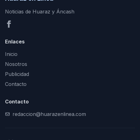
Noticias de Huaraz y Áncash
Enlaces
Inicio
Nosotros
Publicidad
Contacto
Contacto
redaccion@huarazenlinea.com