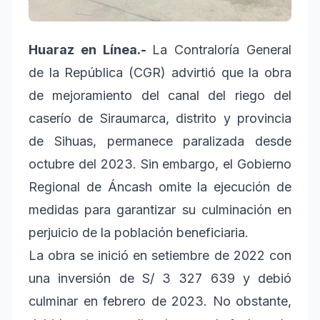
Huaraz en Línea.-
La Contraloría General
de la República (CGR) advirtió que la obra
de mejoramiento del canal del riego del
caserío de Siraumarca, distrito y provincia
de Sihuas, permanece paralizada desde
octubre del 2023. Sin embargo, el Gobierno
Regional de Áncash omite la ejecución de
medidas para garantizar su culminación en
perjuicio de la población beneficiaria.
La obra se inició en setiembre de 2022 con
una inversión de S/ 3 327 639 y debió
culminar en febrero de 2023. No obstante,