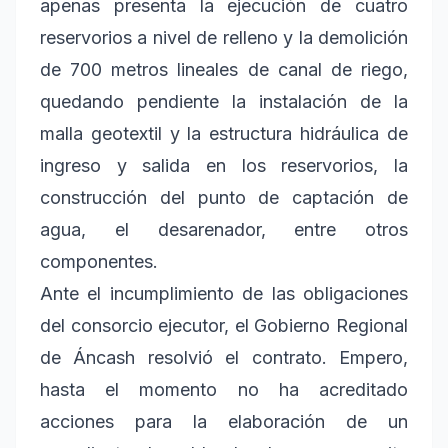
apenas presenta la ejecución de cuatro
reservorios a nivel de relleno y la demolición
de 700 metros lineales de canal de riego,
quedando pendiente la instalación de la
malla geotextil y la estructura hidráulica de
ingreso y salida en los reservorios, la
construcción del punto de captación de
agua, el desarenador, entre otros
componentes.
Ante el incumplimiento de las obligaciones
del consorcio ejecutor, el Gobierno Regional
de Áncash resolvió el contrato. Empero,
hasta el momento no ha acreditado
acciones para la elaboración de un