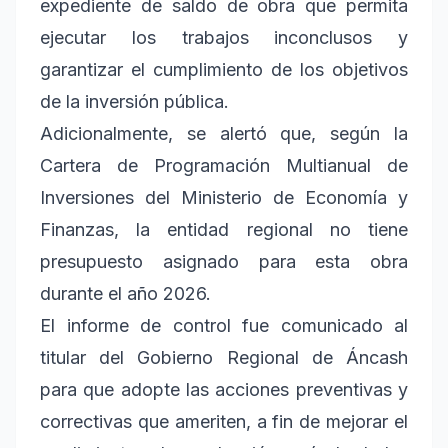
expediente de saldo de obra que permita
ejecutar los trabajos inconclusos y
garantizar el cumplimiento de los objetivos
de la inversión pública.
Adicionalmente, se alertó que, según la
Cartera de Programación Multianual de
Inversiones del Ministerio de Economía y
Finanzas, la entidad regional no tiene
presupuesto asignado para esta obra
durante el año 2026.
El informe de control fue comunicado al
titular del Gobierno Regional de Áncash
para que adopte las acciones preventivas y
correctivas que ameriten, a fin de mejorar el