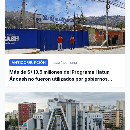
ANTICORRUPCIÓN
hace 1 semana
Más de S/ 13.5 millones del Programa Hatun
Áncash no fueron utilizados por gobiernos
locales para ejecutar obras