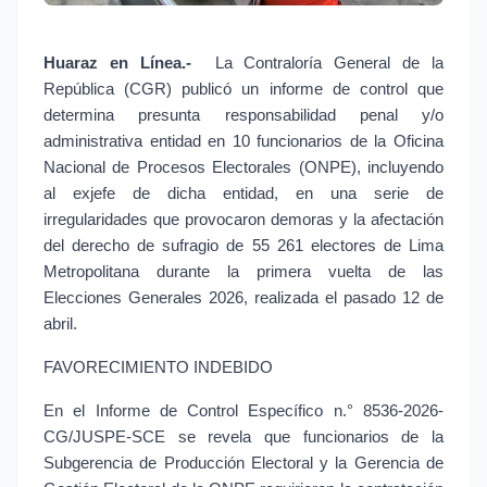
Huaraz en Línea.- 
La Contraloría General de la 
República (CGR) publicó un informe de control que 
determina presunta responsabilidad penal y/o 
administrativa entidad en 10 funcionarios de la Oficina 
Nacional de Procesos Electorales (ONPE), incluyendo 
al exjefe de dicha entidad, en una serie de 
irregularidades que provocaron demoras y la afectación 
del derecho de sufragio de 55 261 electores de Lima 
Metropolitana durante la primera vuelta de las 
Elecciones Generales 2026, realizada el pasado 12 de 
abril.
FAVORECIMIENTO INDEBIDO
En el Informe de Control Específico n.° 8536-2026-
CG/JUSPE-SCE se revela que funcionarios de la 
Subgerencia de Producción Electoral y la Gerencia de 