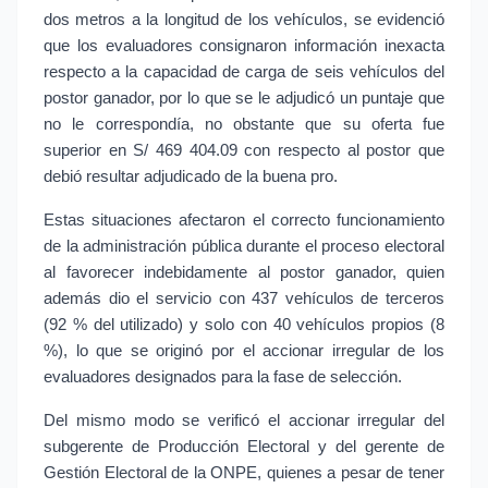
dos metros a la longitud de los vehículos, se evidenció 
que los evaluadores consignaron información inexacta 
respecto a la capacidad de carga de seis vehículos del 
postor ganador, por lo que se le adjudicó un puntaje que 
no le correspondía, no obstante que su oferta fue 
superior en S/ 469 404.09 con respecto al postor que 
debió resultar adjudicado de la buena pro.
Estas situaciones afectaron el correcto funcionamiento 
de la administración pública durante el proceso electoral 
al favorecer indebidamente al postor ganador, quien 
además dio el servicio con 437 vehículos de terceros 
(92 % del utilizado) y solo con 40 vehículos propios (8 
%), lo que se originó por el accionar irregular de los 
evaluadores designados para la fase de selección.
Del mismo modo se verificó el accionar irregular del 
subgerente de Producción Electoral y del gerente de 
Gestión Electoral de la ONPE, quienes a pesar de tener 