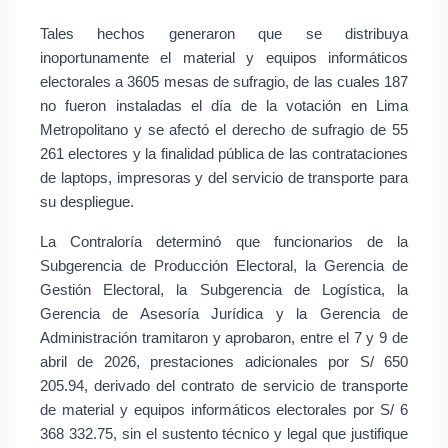
Tales hechos generaron que se distribuya 
inoportunamente el material y equipos informáticos 
electorales a 3605 mesas de sufragio, de las cuales 187 
no fueron instaladas el día de la votación en Lima 
Metropolitano y se afectó el derecho de sufragio de 55 
261 electores y la finalidad pública de las contrataciones 
de laptops, impresoras y del servicio de transporte para 
su despliegue.
La Contraloría determinó que funcionarios de la 
Subgerencia de Producción Electoral, la Gerencia de 
Gestión Electoral, la Subgerencia de Logística, la 
Gerencia de Asesoría Jurídica y la Gerencia de 
Administración tramitaron y aprobaron, entre el 7 y 9 de 
abril de 2026, prestaciones adicionales por S/ 650 
205.94, derivado del contrato de servicio de transporte 
de material y equipos informáticos electorales por S/ 6 
368 332.75, sin el sustento técnico y legal que justifique 