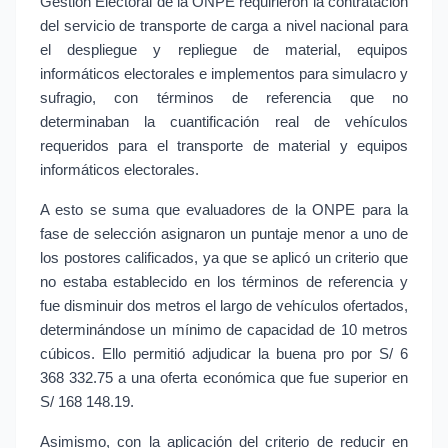
Gestión Electoral de la ONPE requirieron la contratación 
del servicio de transporte de carga a nivel nacional para 
el despliegue y repliegue de material, equipos 
informáticos electorales e implementos para simulacro y 
sufragio, con términos de referencia que no 
determinaban la cuantificación real de vehículos 
requeridos para el transporte de material y equipos 
informáticos electorales.
A esto se suma que evaluadores de la ONPE para la 
fase de selección asignaron un puntaje menor a uno de 
los postores calificados, ya que se aplicó un criterio que 
no estaba establecido en los términos de referencia y 
fue disminuir dos metros el largo de vehículos ofertados, 
determinándose un mínimo de capacidad de 10 metros 
cúbicos. Ello permitió adjudicar la buena pro por S/ 6 
368 332.75 a una oferta económica que fue superior en 
S/ 168 148.19.
Asimismo, con la aplicación del criterio de reducir en 