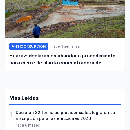
ANTICORRUPCIÓN
hace 3 semanas
Huaraz: declaran en abandono procedimiento
para cierre de planta concentradora de
minerales de la UNASAM
Más Leídas
1
Declaran 32 fórmulas presidenciales lograron su
inscripción para las elecciones 2026
hace 6 meses