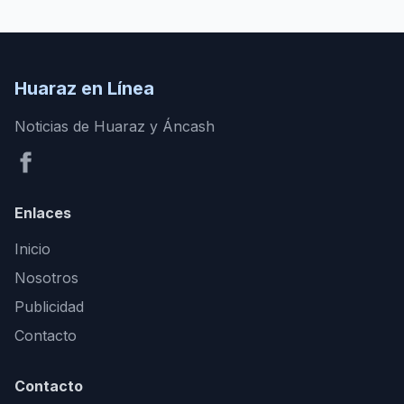
Huaraz en Línea
Noticias de Huaraz y Áncash
Enlaces
Inicio
Nosotros
Publicidad
Contacto
Contacto