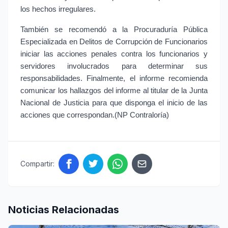
los hechos irregulares.
También se recomendó a la Procuraduría Pública 
Especializada en Delitos de Corrupción de Funcionarios 
iniciar las acciones penales contra los funcionarios y 
servidores involucrados para determinar sus 
responsabilidades. Finalmente, el informe recomienda 
comunicar los hallazgos del informe al titular de la Junta 
Nacional de Justicia para que disponga el inicio de las 
acciones que correspondan.(NP Contraloría)
Compartir:
Noticias Relacionadas