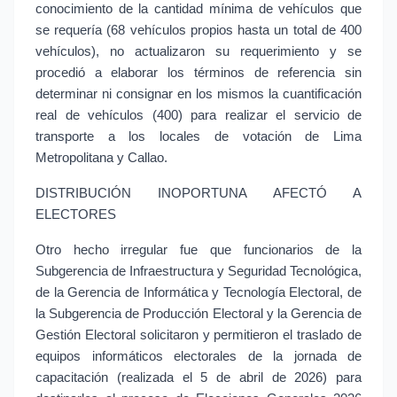
conocimiento de la cantidad mínima de vehículos que 
se requería (68 vehículos propios hasta un total de 400 
vehículos), no actualizaron su requerimiento y se 
procedió a elaborar los términos de referencia sin 
determinar ni consignar en los mismos la cuantificación 
real de vehículos (400) para realizar el servicio de 
transporte a los locales de votación de Lima 
Metropolitana y Callao.
DISTRIBUCIÓN INOPORTUNA AFECTÓ A 
ELECTORES
Otro hecho irregular fue que funcionarios de la 
Subgerencia de Infraestructura y Seguridad Tecnológica, 
de la Gerencia de Informática y Tecnología Electoral, de 
la Subgerencia de Producción Electoral y la Gerencia de 
Gestión Electoral solicitaron y permitieron el traslado de 
equipos informáticos electorales de la jornada de 
capacitación (realizada el 5 de abril de 2026) para 