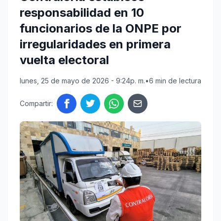
responsabilidad en 10
funcionarios de la ONPE por
irregularidades en primera
vuelta electoral
lunes, 25 de mayo de 2026 - 9:24p. m.
•
6 min de lectura
Compartir: