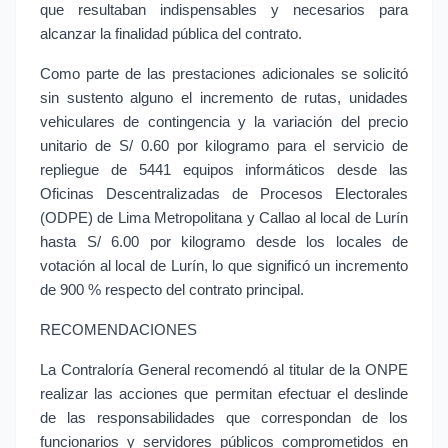
que resultaban indispensables y necesarios para 
alcanzar la finalidad pública del contrato.
Como parte de las prestaciones adicionales se solicitó 
sin sustento alguno el incremento de rutas, unidades 
vehiculares de contingencia y la variación del precio 
unitario de S/ 0.60 por kilogramo para el servicio de 
repliegue de 5441 equipos informáticos desde las 
Oficinas Descentralizadas de Procesos Electorales 
(ODPE) de Lima Metropolitana y Callao al local de Lurín 
hasta S/ 6.00 por kilogramo desde los locales de 
votación al local de Lurín, lo que significó un incremento 
de 900 % respecto del contrato principal.
RECOMENDACIONES
La Contraloría General recomendó al titular de la ONPE 
realizar las acciones que permitan efectuar el deslinde 
de las responsabilidades que correspondan de los 
funcionarios y servidores públicos comprometidos en 