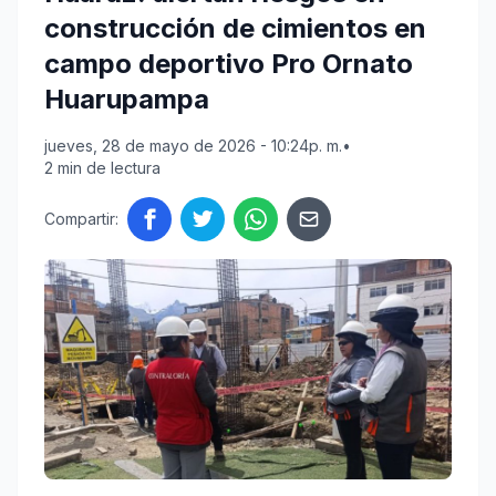
construcción de cimientos en
campo deportivo Pro Ornato
Huarupampa
jueves, 28 de mayo de 2026 - 10:24p. m.
•
2 min de lectura
Compartir: