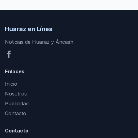
Huaraz en Línea
Noticias de Huaraz y Áncash
Enlaces
Inicio
Nosotros
Publicidad
Contacto
Contacto