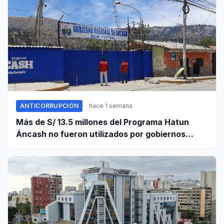
ANTICORRUPCIÓN
hace 1 semana
Más de S/ 13.5 millones del Programa Hatun
Áncash no fueron utilizados por gobiernos
locales para ejecutar obras