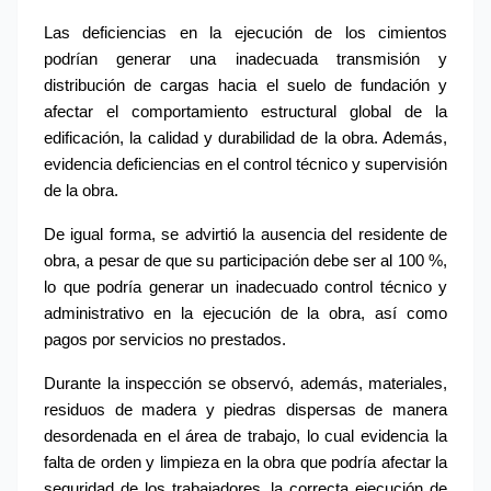
Las deficiencias en la ejecución de los cimientos 
podrían generar una inadecuada transmisión y 
distribución de cargas hacia el suelo de fundación y 
afectar el comportamiento estructural global de la 
edificación, la calidad y durabilidad de la obra. Además, 
evidencia deficiencias en el control técnico y supervisión 
de la obra.
De igual forma, se advirtió la ausencia del residente de 
obra, a pesar de que su participación debe ser al 100 %, 
lo que podría generar un inadecuado control técnico y 
administrativo en la ejecución de la obra, así como 
pagos por servicios no prestados.
Durante la inspección se observó, además, materiales, 
residuos de madera y piedras dispersas de manera 
desordenada en el área de trabajo, lo cual evidencia la 
falta de orden y limpieza en la obra que podría afectar la 
seguridad de los trabajadores, la correcta ejecución de 