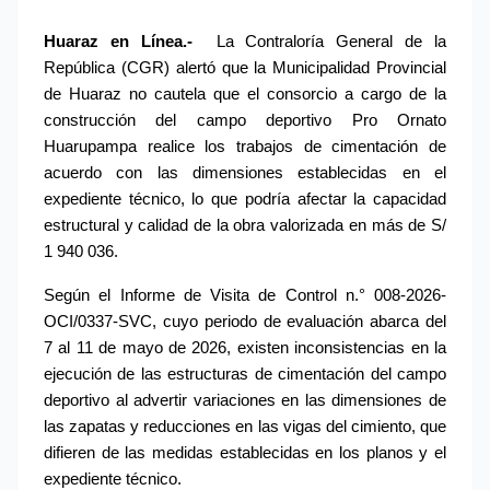
Huaraz en Línea.-
 La Contraloría General de la 
República (CGR) alertó que la Municipalidad Provincial 
de Huaraz no cautela que el consorcio a cargo de la 
construcción del campo deportivo Pro Ornato 
Huarupampa realice los trabajos de cimentación de 
acuerdo con las dimensiones establecidas en el 
expediente técnico, lo que podría afectar la capacidad 
estructural y calidad de la obra valorizada en más de S/ 
1 940 036.
Según el Informe de Visita de Control n.° 008-2026-
OCI/0337-SVC, cuyo periodo de evaluación abarca del 
7 al 11 de mayo de 2026, existen inconsistencias en la 
ejecución de las estructuras de cimentación del campo 
deportivo al advertir variaciones en las dimensiones de 
las zapatas y reducciones en las vigas del cimiento, que 
difieren de las medidas establecidas en los planos y el 
expediente técnico.