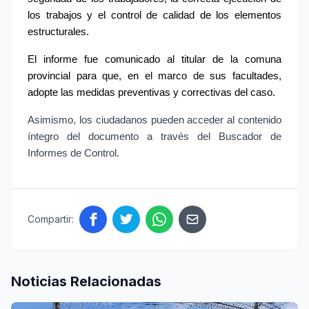
los trabajos y el control de calidad de los elementos 
estructurales.
El informe fue comunicado al titular de la comuna 
provincial para que, en el marco de sus facultades, 
adopte las medidas preventivas y correctivas del caso.
Asimismo, los ciudadanos pueden acceder al contenido 
íntegro del documento a través del Buscador de 
Informes de Control.
Compartir:
Noticias Relacionadas