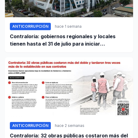
ANTICORRUPCIÓN
hace 1 semana
Contraloría: gobiernos regionales y locales
tienen hasta el 31 de julio para iniciar
transferencia de gestión
ANTICORRUPCIÓN
hace 2 semanas
Contraloría: 32 obras públicas costaron más del