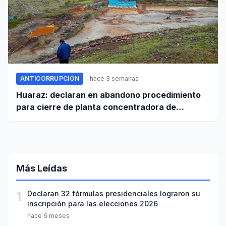
ANTICORRUPCIÓN
hace 3 semanas
Huaraz: declaran en abandono procedimiento
para cierre de planta concentradora de
minerales de la UNASAM
Más Leídas
1
Declaran 32 fórmulas presidenciales lograron su
inscripción para las elecciones 2026
hace 6 meses