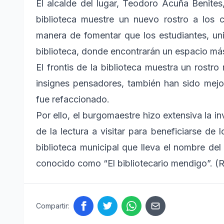
El alcalde del lugar, Teodoro Acuña Benites,
biblioteca muestre un nuevo rostro a los
manera de fomentar que los estudiantes, uni
biblioteca, donde encontrarán un espacio má
El frontis de la biblioteca muestra un rostr
insignes pensadores, también han sido mejo
fue refaccionado.
Por ello, el burgomaestre hizo extensiva la i
de la lectura a visitar para beneficiarse de 
biblioteca municipal que lleva el nombre de
conocido como “El bibliotecario mendigo”. (
Compartir: