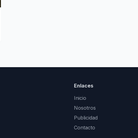
Enlaces
Inicio
Nosotros
Publicidad
Contacto