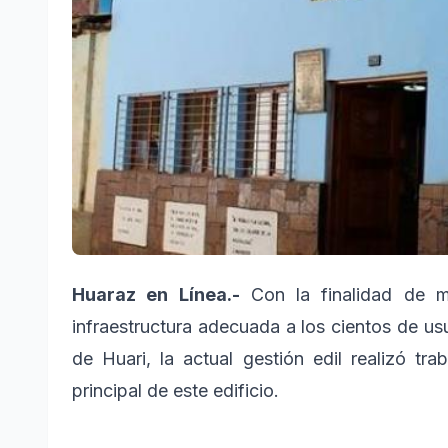
Huaraz en Línea.-
Con la finalidad de me
infraestructura adecuada a los cientos de us
de Huari, la actual gestión edil realizó tr
principal de este edificio.