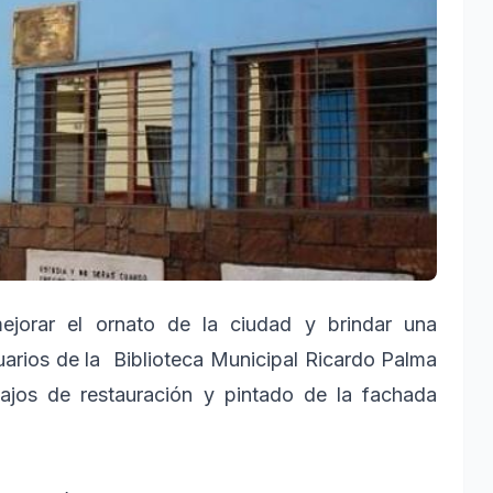
jorar el ornato de la ciudad y brindar una
uarios de la Biblioteca Municipal Ricardo Palma
abajos de restauración y pintado de la fachada