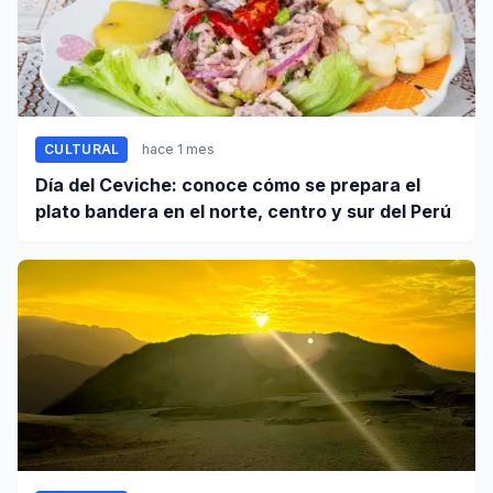
CULTURAL
hace 1 mes
Día del Ceviche: conoce cómo se prepara el
plato bandera en el norte, centro y sur del Perú