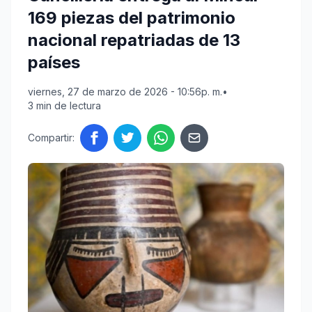
169 piezas del patrimonio
nacional repatriadas de 13
países
viernes, 27 de marzo de 2026 - 10:56p. m.
•
3 min de lectura
Compartir: