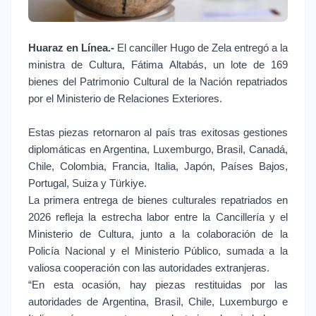
Huaraz en Línea.-
El canciller Hugo de Zela entregó a la
ministra de Cultura, Fátima Altabás, un lote de 169
bienes del Patrimonio Cultural de la Nación repatriados
por el Ministerio de Relaciones Exteriores.
Estas piezas retornaron al país tras exitosas gestiones
diplomáticas en Argentina, Luxemburgo, Brasil, Canadá,
Chile, Colombia, Francia, Italia, Japón, Países Bajos,
Portugal, Suiza y Türkiye.
La primera entrega de bienes culturales repatriados en
2026 refleja la estrecha labor entre la Cancillería y el
Ministerio de Cultura, junto a la colaboración de la
Policía Nacional y el Ministerio Público, sumada a la
valiosa cooperación con las autoridades extranjeras.
“En esta ocasión, hay piezas restituidas por las
autoridades de Argentina, Brasil, Chile, Luxemburgo e