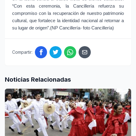
“Con esta ceremonia, la Cancillería refuerza su
compromiso con la recuperación de nuestro patrimonio
cultural, que fortalece la identidad nacional al retornar a
su lugar de origen”.(NP Cancillería- foto Cancillería)
Compartir:
Noticias Relacionadas