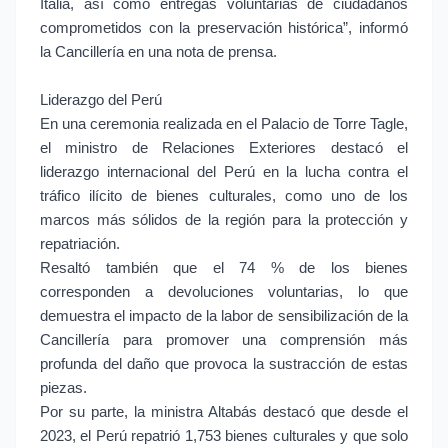
Italia, así como entregas voluntarias de ciudadanos
comprometidos con la preservación histórica”, informó
la Cancillería en una nota de prensa.
Liderazgo del Perú
En una ceremonia realizada en el Palacio de Torre Tagle,
el ministro de Relaciones Exteriores destacó el
liderazgo internacional del Perú en la lucha contra el
tráfico ilícito de bienes culturales, como uno de los
marcos más sólidos de la región para la protección y
repatriación.
Resaltó también que el 74 % de los bienes
corresponden a devoluciones voluntarias, lo que
demuestra el impacto de la labor de sensibilización de la
Cancillería para promover una comprensión más
profunda del daño que provoca la sustracción de estas
piezas.
Por su parte, la ministra Altabás destacó que desde el
2023, el Perú repatrió 1,753 bienes culturales y que solo