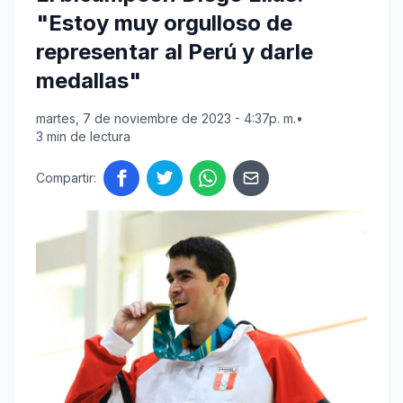
"Estoy muy orgulloso de
representar al Perú y darle
medallas"
martes, 7 de noviembre de 2023 - 4:37p. m.
•
3 min de lectura
Compartir: