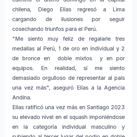
chilena, Diego Elías regresó a Lima
cargando de ilusiones por seguir
cosechando triunfos para el Perú.
"Me siento muy feliz de regalarle tres
medallas al Perú, 1 de oro en individual y 2
de bronce en doble mixtos y en por
equipos. En realidad, sí me siento
demasiado orgulloso de representar al país
una vez más", aseguró Elías a la Agencia
Andina.
Elías ratificó una vez más en Santiago 2023
su elevado nivel en el squash imponiéndose
en la categoría individual masculino y
subiendo al tercer lugar del podio en doble