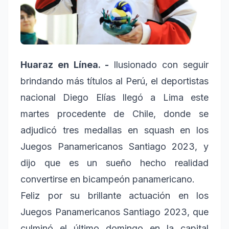
Huaraz en Línea. -
Ilusionado con seguir
brindando más títulos al Perú, el deportistas
nacional Diego Elías llegó a Lima este
martes procedente de Chile, donde se
adjudicó tres medallas en squash en los
Juegos Panamericanos Santiago 2023, y
dijo que es un sueño hecho realidad
convertirse en bicampeón panamericano.
Feliz por su brillante actuación en los
Juegos Panamericanos Santiago 2023, que
culminó el último domingo en la capital