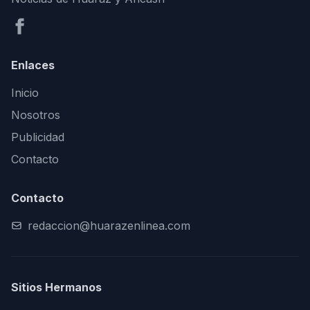
Enlaces
Inicio
Nosotros
Publicidad
Contacto
Contacto
redaccion@huarazenlinea.com
Sitios Hermanos