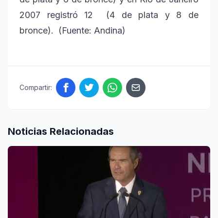
2007 registró 12 (4 de plata y 8 de
bronce). (Fuente: Andina)
Compartir:
Noticias Relacionadas