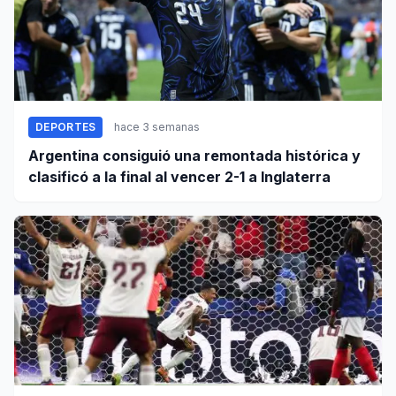
DEPORTES
hace 3 semanas
Argentina consiguió una remontada histórica y
clasificó a la final al vencer 2-1 a Inglaterra