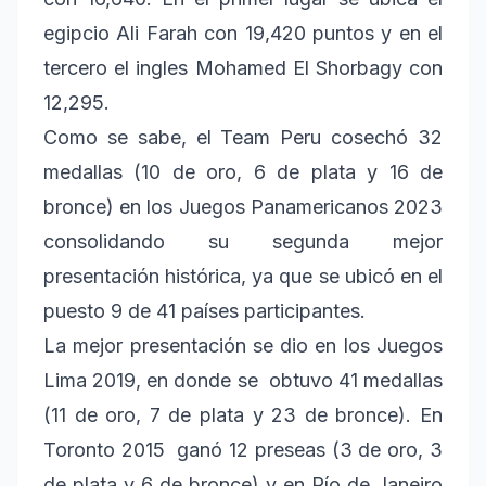
egipcio Ali Farah con 19,420 puntos y en el
tercero el ingles Mohamed El Shorbagy con
12,295.
Como se sabe, el Team Peru cosechó 32
medallas (10 de oro, 6 de plata y 16 de
bronce) en los Juegos Panamericanos 2023
consolidando su segunda mejor
presentación histórica, ya que se ubicó en el
puesto 9 de 41 países participantes.
La mejor presentación se dio en los Juegos
Lima 2019, en donde se obtuvo 41 medallas
(11 de oro, 7 de plata y 23 de bronce). En
Toronto 2015 ganó 12 preseas (3 de oro, 3
de plata y 6 de bronce) y en Río de Janeiro