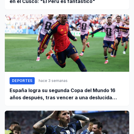
en el Cusco: "El Perú es fantástico"
DEPORTES
hace 3 semanas
España logra su segunda Copa del Mundo 16
años después, tras vencer a una deslucida
Argentina