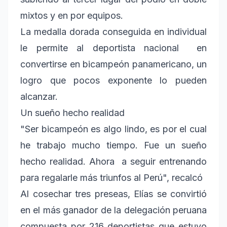
mixtos y en por equipos.
La medalla dorada conseguida en individual
le permite al deportista nacional en
convertirse en bicampeón panamericano, un
logro que pocos exponente lo pueden
alcanzar.
Un sueño hecho realidad
"Ser bicampeón es algo lindo, es por el cual
he trabajo mucho tiempo. Fue un sueño
hecho realidad. Ahora a seguir entrenando
para regalarle más triunfos al Perú", recalcó
Al cosechar tres preseas, Elías se convirtió
en el más ganador de la delegación peruana
compuesta por 216 deportistas que estuvo