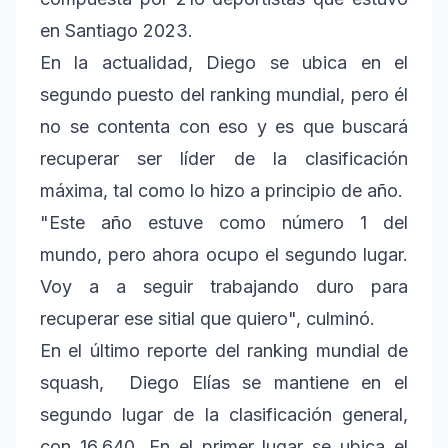
en Santiago 2023.
En la actualidad, Diego se ubica en el
segundo puesto del ranking mundial, pero él
no se contenta con eso y es que buscará
recuperar ser líder de la clasificación
máxima, tal como lo hizo a principio de año.
"Este año estuve como número 1 del
mundo, pero ahora ocupo el segundo lugar.
Voy a a seguir trabajando duro para
recuperar ese sitial que quiero", culminó.
En el último reporte del ranking mundial de
squash, Diego Elías se mantiene en el
segundo lugar de la clasificación general,
con 16,640. En el primer lugar se ubica el