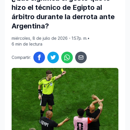
hizo el técnico de Egipto al
árbitro durante la derrota ante
Argentina?
miércoles, 8 de julio de 2026 - 1:57p. m.
•
6 min de lectura
Compartir: