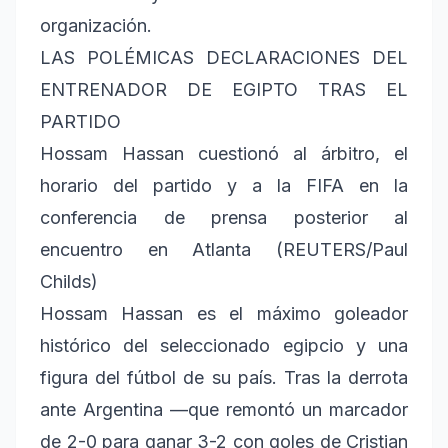
organización.
LAS POLÉMICAS DECLARACIONES DEL
ENTRENADOR DE EGIPTO TRAS EL
PARTIDO
Hossam Hassan cuestionó al árbitro, el
horario del partido y a la FIFA en la
conferencia de prensa posterior al
encuentro en Atlanta (REUTERS/Paul
Childs)
Hossam Hassan es el máximo goleador
histórico del seleccionado egipcio y una
figura del fútbol de su país. Tras la derrota
ante Argentina —que remontó un marcador
de 2-0 para ganar 3-2 con goles de Cristian