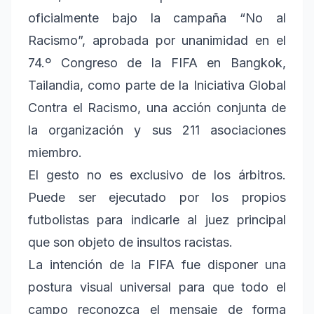
oficialmente bajo la campaña “No al
Racismo”, aprobada por unanimidad en el
74.º Congreso de la FIFA en Bangkok,
Tailandia, como parte de la Iniciativa Global
Contra el Racismo, una acción conjunta de
la organización y sus 211 asociaciones
miembro.
El gesto no es exclusivo de los árbitros.
Puede ser ejecutado por los propios
futbolistas para indicarle al juez principal
que son objeto de insultos racistas.
La intención de la FIFA fue disponer una
postura visual universal para que todo el
campo reconozca el mensaje de forma