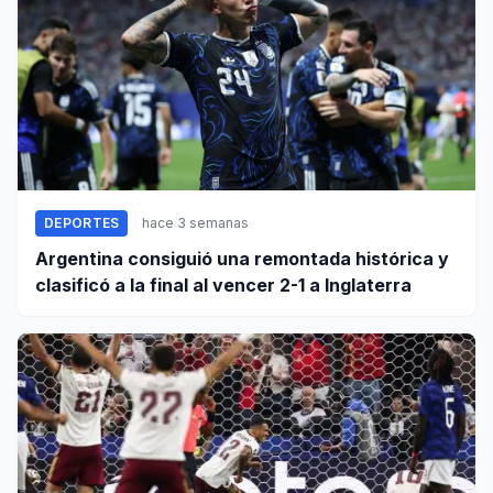
DEPORTES
hace 3 semanas
Argentina consiguió una remontada histórica y
clasificó a la final al vencer 2-1 a Inglaterra