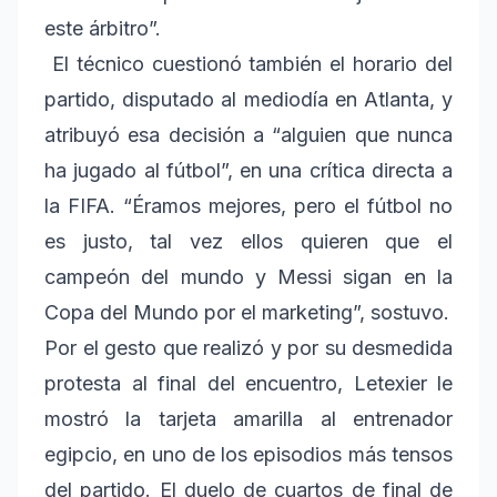
este árbitro”.
El técnico cuestionó también el horario del
partido, disputado al mediodía en Atlanta, y
atribuyó esa decisión a “alguien que nunca
ha jugado al fútbol”, en una crítica directa a
la FIFA. “Éramos mejores, pero el fútbol no
es justo, tal vez ellos quieren que el
campeón del mundo y Messi sigan en la
Copa del Mundo por el marketing”, sostuvo.
Por el gesto que realizó y por su desmedida
protesta al final del encuentro, Letexier le
mostró la tarjeta amarilla al entrenador
egipcio, en uno de los episodios más tensos
del partido. El duelo de cuartos de final de