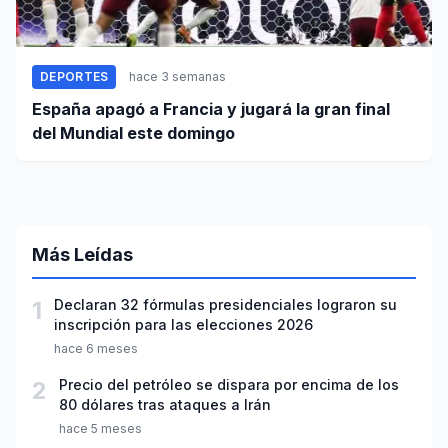
DEPORTES
hace 3 semanas
España apagó a Francia y jugará la gran final
del Mundial este domingo
Más Leídas
1
Declaran 32 fórmulas presidenciales lograron su
inscripción para las elecciones 2026
hace 6 meses
2
Precio del petróleo se dispara por encima de los
80 dólares tras ataques a Irán
hace 5 meses