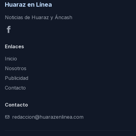
Huaraz en Línea
Noticias de Huaraz y Áncash
Enlaces
Inicio
Nosotros
Publicidad
Contacto
Contacto
redaccion@huarazenlinea.com