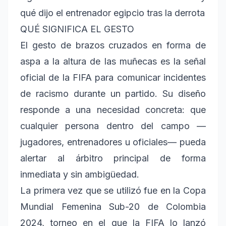
qué dijo el entrenador egipcio tras la derrota
QUÉ SIGNIFICA EL GESTO
El gesto de brazos cruzados en forma de
aspa a la altura de las muñecas es la señal
oficial de la FIFA para comunicar incidentes
de racismo durante un partido. Su diseño
responde a una necesidad concreta: que
cualquier persona dentro del campo —
jugadores, entrenadores u oficiales— pueda
alertar al árbitro principal de forma
inmediata y sin ambigüedad.
La primera vez que se utilizó fue en la Copa
Mundial Femenina Sub-20 de Colombia
2024, torneo en el que la FIFA lo lanzó