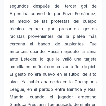
segundos después del tercer gol de
Argentina convertido por Enzo Fernández,
en medio de las protestas del cuerpo
técnico egipcio por presuntos gestos
racistas provenientes de la platea más
cercana al banco de suplentes. Fue
entonces cuando Hassan ejecutó la seña
ante Letexier, lo que le valió una tarjeta
amarilla en un final con tensión a flor de piel.
El gesto no era nuevo en el fútbol de alto
nivel. Ya había aparecido en la Champions
League, en el partido entre Benfica y Real
Madrid, cuando el jugador argentino
Gianluca Prestianni fue acusado de emitir un