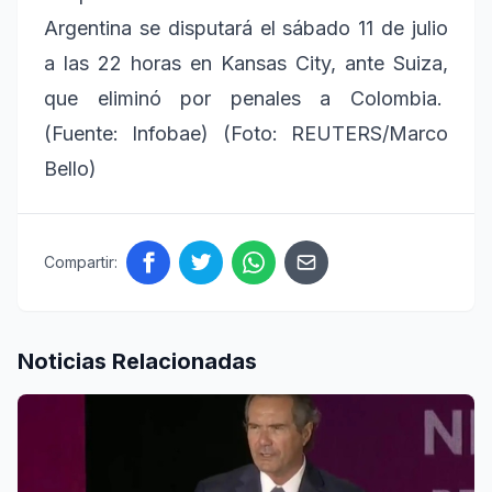
Argentina se disputará el sábado 11 de julio
a las 22 horas en Kansas City, ante Suiza,
que eliminó por penales a Colombia.
(Fuente: Infobae) (Foto: REUTERS/Marco
Bello)
Compartir:
Noticias Relacionadas