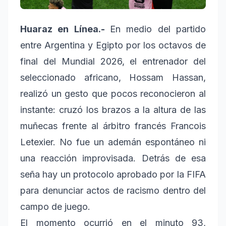
Huaraz en Línea.-
En medio del partido
entre Argentina y Egipto por los octavos de
final del Mundial 2026, el entrenador del
seleccionado africano, Hossam Hassan,
realizó un gesto que pocos reconocieron al
instante: cruzó los brazos a la altura de las
muñecas frente al árbitro francés Francois
Letexier. No fue un ademán espontáneo ni
una reacción improvisada. Detrás de esa
seña hay un protocolo aprobado por la FIFA
para denunciar actos de racismo dentro del
campo de juego.
El momento ocurrió en el minuto 93,