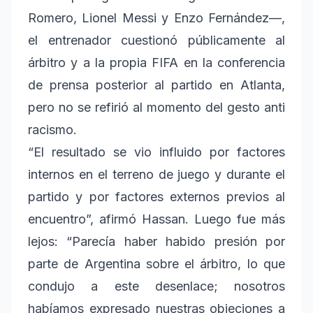
Romero, Lionel Messi y Enzo Fernández—,
el entrenador cuestionó públicamente al
árbitro y a la propia FIFA en la conferencia
de prensa posterior al partido en Atlanta,
pero no se refirió al momento del gesto anti
racismo.
“El resultado se vio influido por factores
internos en el terreno de juego y durante el
partido y por factores externos previos al
encuentro”, afirmó Hassan. Luego fue más
lejos: “Parecía haber habido presión por
parte de Argentina sobre el árbitro, lo que
condujo a este desenlace; nosotros
habíamos expresado nuestras objeciones a