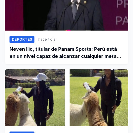
DEPORTES
hace 1 día
Neven Ilic, titular de Panam Sports: Perú está
en un nivel capaz de alcanzar cualquier meta
cuando trabaja unido