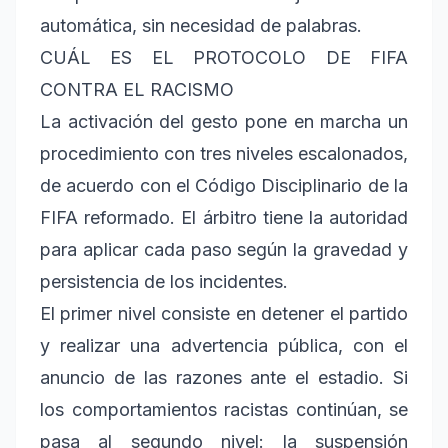
automática, sin necesidad de palabras.
CUÁL ES EL PROTOCOLO DE FIFA
CONTRA EL RACISMO
La activación del gesto pone en marcha un
procedimiento con tres niveles escalonados,
de acuerdo con el Código Disciplinario de la
FIFA reformado. El árbitro tiene la autoridad
para aplicar cada paso según la gravedad y
persistencia de los incidentes.
El primer nivel consiste en detener el partido
y realizar una advertencia pública, con el
anuncio de las razones ante el estadio. Si
los comportamientos racistas continúan, se
pasa al segundo nivel: la suspensión