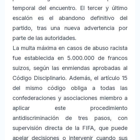
temporal del encuentro. El tercer y último
escalón es el abandono definitivo del
partido, tras una nueva advertencia por
parte de las autoridades.
La multa máxima en casos de abuso racista
fue establecida en 5.000.000 de francos
suizos, según las enmiendas aprobadas al
Código Disciplinario. Además, el artículo 15
del mismo código obliga a todas las
confederaciones y asociaciones miembro a
aplicar este procedimiento
antidiscriminación de tres pasos, con
supervisión directa de la FIFA, que puede
apelar decisiones o intervenir cuando sus