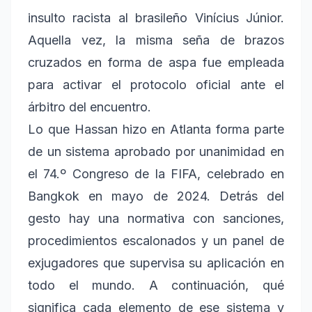
insulto racista al brasileño Vinícius Júnior.
Aquella vez, la misma seña de brazos
cruzados en forma de aspa fue empleada
para activar el protocolo oficial ante el
árbitro del encuentro.
Lo que Hassan hizo en Atlanta forma parte
de un sistema aprobado por unanimidad en
el 74.º Congreso de la FIFA, celebrado en
Bangkok en mayo de 2024. Detrás del
gesto hay una normativa con sanciones,
procedimientos escalonados y un panel de
exjugadores que supervisa su aplicación en
todo el mundo. A continuación, qué
significa cada elemento de ese sistema y