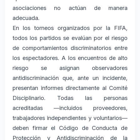
asociaciones no actúan de manera
adecuada.
En los torneos organizados por la FIFA,
todos los partidos se evalúan por el riesgo
de comportamientos discriminatorios entre
los espectadores. A los encuentros de alto
riesgo se asignan observadores
antidiscriminación que, ante un incidente,
presentan informes directamente al Comité
Disciplinario. Todas las personas
acreditadas —incluidos proveedores,
trabajadores independientes y voluntarios—
deben firmar el Código de Conducta de
Protección y Antidiscriminación de la