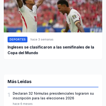
DEPORTES
hace 3 semanas
Ingleses se clasificaron a las semifinales de la
Copa del Mundo
Más Leídas
1
Declaran 32 fórmulas presidenciales lograron su
inscripción para las elecciones 2026
hace 6 meses