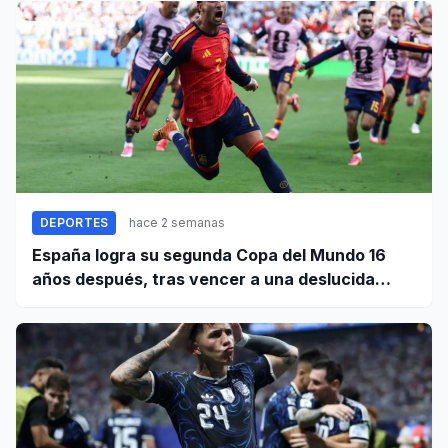
DEPORTES
hace 2 semanas
España logra su segunda Copa del Mundo 16
años después, tras vencer a una deslucida
Argentina