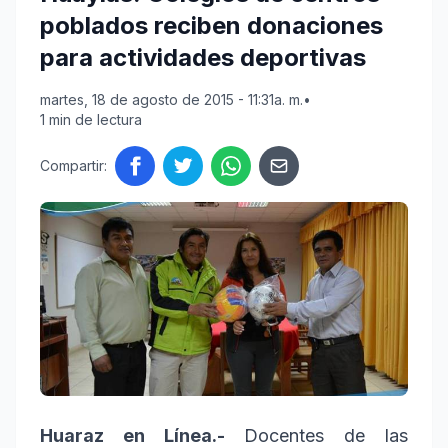
poblados reciben donaciones
para actividades deportivas
martes, 18 de agosto de 2015 - 11:31a. m.
•
1 min de lectura
Compartir:
Huaraz en Línea.-
Docentes de las