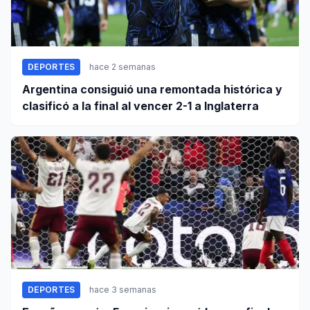
DEPORTES
hace 2 semanas
Argentina consiguió una remontada histórica y
clasificó a la final al vencer 2-1 a Inglaterra
DEPORTES
hace 3 semanas