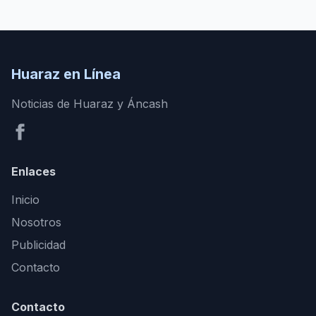
Huaraz en Línea
Noticias de Huaraz y Áncash
Enlaces
Inicio
Nosotros
Publicidad
Contacto
Contacto