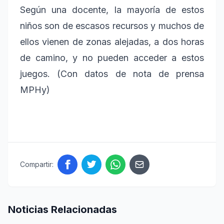
Según una docente, la mayoría de estos
niños son de escasos recursos y muchos de
ellos vienen de zonas alejadas, a dos horas
de camino, y no pueden acceder a estos
juegos. (Con datos de nota de prensa
MPHy)
Compartir:
Noticias Relacionadas