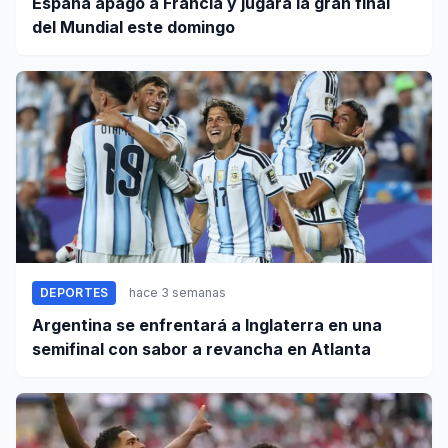
España apagó a Francia y jugará la gran final
del Mundial este domingo
DEPORTES
hace 3 semanas
Argentina se enfrentará a Inglaterra en una
semifinal con sabor a revancha en Atlanta