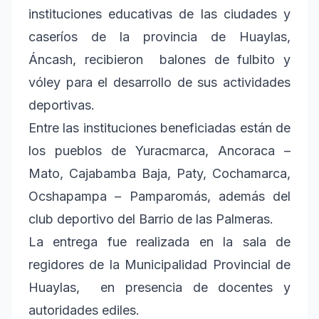
instituciones educativas de las ciudades y
caseríos de la provincia de Huaylas,
Áncash, recibieron balones de fulbito y
vóley para el desarrollo de sus actividades
deportivas.
Entre las instituciones beneficiadas están de
los pueblos de Yuracmarca, Ancoraca –
Mato, Cajabamba Baja, Paty, Cochamarca,
Ocshapampa – Pamparomás, además del
club deportivo del Barrio de las Palmeras.
La entrega fue realizada en la sala de
regidores de la Municipalidad Provincial de
Huaylas, en presencia de docentes y
autoridades ediles.