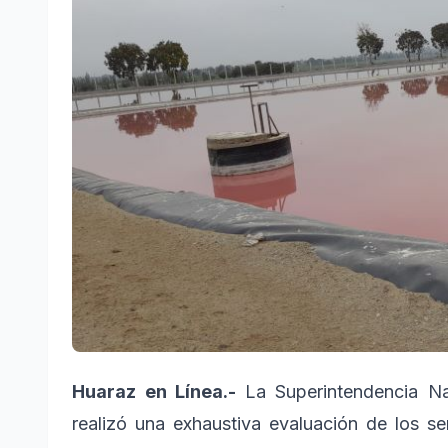
Huaraz en Línea.-
La Superintendencia Na
realizó una exhaustiva evaluación de los se