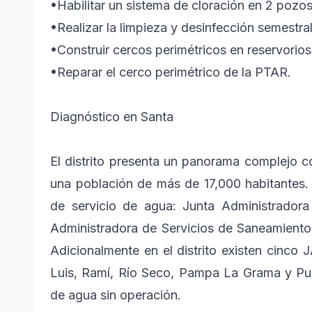
•
Habilitar un sistema de cloración en 2 pozos
•
Realizar la limpieza y desinfección semestral
•
Construir cercos perimétricos en reservorios 1
•
Reparar el cerco perimétrico de la PTAR.
Diagnóstico en Santa
El distrito presenta un panorama complejo c
una población de más de 17,000 habitantes. 
de servicio de agua: Junta Administrado
Administradora de Servicios de Saneamiento
Adicionalmente en el distrito existen cinco
Luis, Ramí, Río Seco, Pampa La Grama y Pue
de agua sin operación.