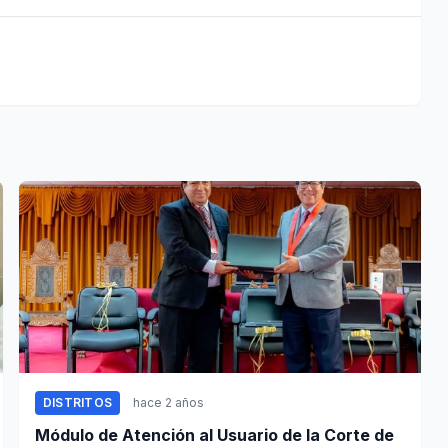
DISTRITOS
hace 2 años
Módulo de Atención al Usuario de la Corte de