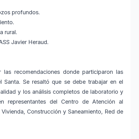
pozos profundos.
iento.
 rural.
ASS Javier Heraud.
ar las recomendaciones donde participaron las
del Santa. Se resaltó que se debe trabajar en el
alidad y los análisis completos de laboratorio y
ién representantes del Centro de Atención al
 Vivienda, Construcción y Saneamiento, Red de