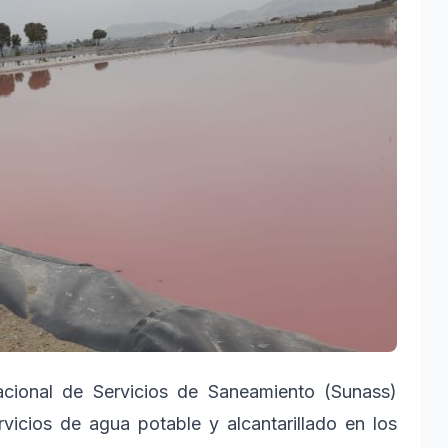
cional de Servicios de Saneamiento (Sunass)
rvicios de agua potable y alcantarillado en los