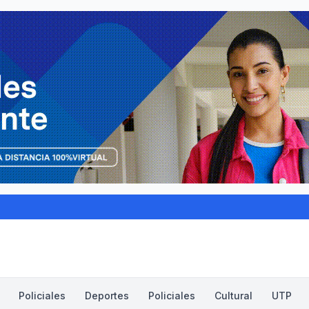
Policiales
Deportes
Policiales
Cultural
UTP