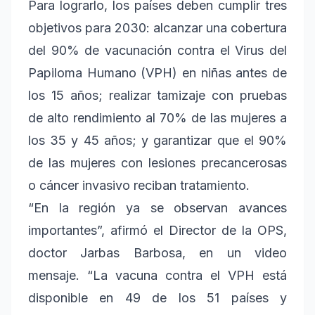
Para lograrlo, los países deben cumplir tres
objetivos para 2030: alcanzar una cobertura
del 90% de vacunación contra el Virus del
Papiloma Humano (VPH) en niñas antes de
los 15 años; realizar tamizaje con pruebas
de alto rendimiento al 70% de las mujeres a
los 35 y 45 años; y garantizar que el 90%
de las mujeres con lesiones precancerosas
o cáncer invasivo reciban tratamiento.
“En la región ya se observan avances
importantes”, afirmó el Director de la OPS,
doctor Jarbas Barbosa, en un video
mensaje. “La vacuna contra el VPH está
disponible en 49 de los 51 países y