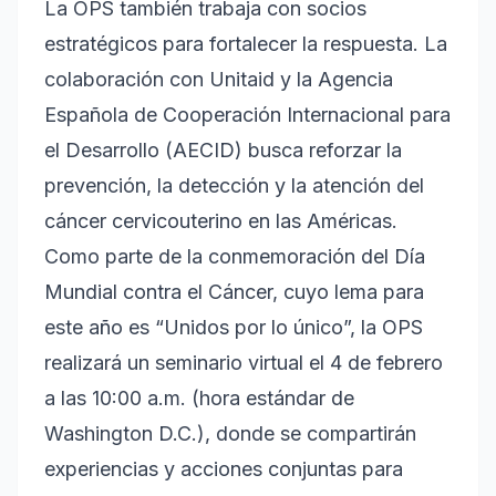
La OPS también trabaja con socios
estratégicos para fortalecer la respuesta. La
colaboración con Unitaid y la Agencia
Española de Cooperación Internacional para
el Desarrollo (AECID) busca reforzar la
prevención, la detección y la atención del
cáncer cervicouterino en las Américas.
Como parte de la conmemoración del Día
Mundial contra el Cáncer, cuyo lema para
este año es “Unidos por lo único”, la OPS
realizará un seminario virtual el 4 de febrero
a las 10:00 a.m. (hora estándar de
Washington D.C.), donde se compartirán
experiencias y acciones conjuntas para