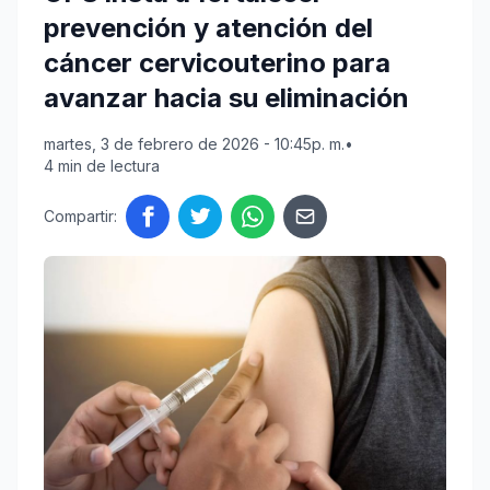
prevención y atención del
cáncer cervicouterino para
avanzar hacia su eliminación
martes, 3 de febrero de 2026 - 10:45p. m.
•
4 min de lectura
Compartir: