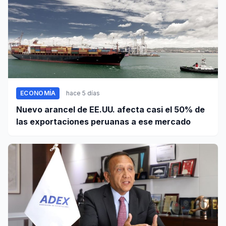
ECONOMÍA
hace 5 días
Nuevo arancel de EE.UU. afecta casi el 50% de
las exportaciones peruanas a ese mercado