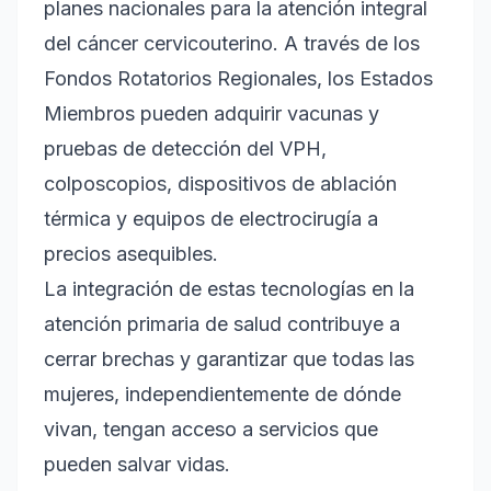
planes nacionales para la atención integral
del cáncer cervicouterino. A través de los
Fondos Rotatorios Regionales, los Estados
Miembros pueden adquirir vacunas y
pruebas de detección del VPH,
colposcopios, dispositivos de ablación
térmica y equipos de electrocirugía a
precios asequibles.
La integración de estas tecnologías en la
atención primaria de salud contribuye a
cerrar brechas y garantizar que todas las
mujeres, independientemente de dónde
vivan, tengan acceso a servicios que
pueden salvar vidas.