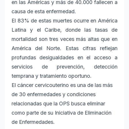
en las Américas y más de 40.000 fallecen a
causa de esta enfermedad.
El 83% de estas muertes ocurre en América
Latina y el Caribe, donde las tasas de
mortalidad son tres veces más altas que en
América del Norte. Estas cifras reflejan
profundas desigualdades en el acceso a
servicios de prevención, detección
temprana y tratamiento oportuno.
El cáncer cervicouterino es una de las más
de 30 enfermedades y condiciones
relacionadas que la OPS busca eliminar
como parte de su Iniciativa de Eliminación
de Enfermedades.