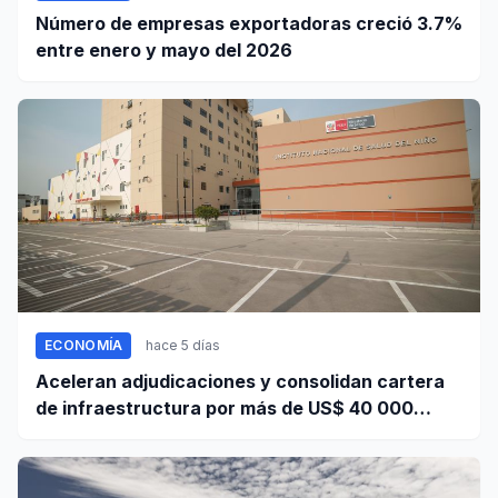
Número de empresas exportadoras creció 3.7%
entre enero y mayo del 2026
ECONOMÍA
hace 5 días
Aceleran adjudicaciones y consolidan cartera
de infraestructura por más de US$ 40 000
millones