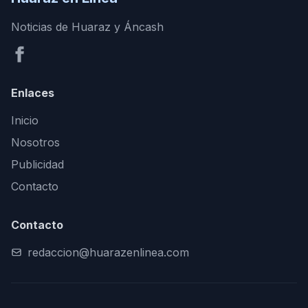
Noticias de Huaraz y Áncash
Enlaces
Inicio
Nosotros
Publicidad
Contacto
Contacto
redaccion@huarazenlinea.com