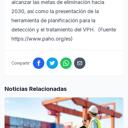
alcanzar las metas de eliminación hacia
2030, así como la presentación de la
herramienta de planificación para la
detección y el tratamiento del VPH. (Fuente
https://www.paho.org/es)
Compartir:
Noticias Relacionadas