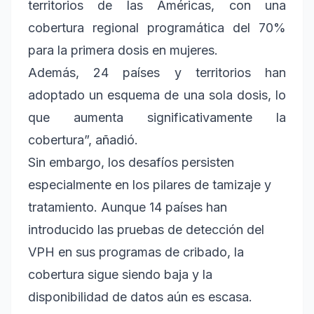
territorios de las Américas, con una
cobertura regional programática del 70%
para la primera dosis en mujeres.
Además, 24 países y territorios han
adoptado un esquema de una sola dosis, lo
que aumenta significativamente la
cobertura”, añadió.
Sin embargo, los desafíos persisten
especialmente en los pilares de tamizaje y
tratamiento. Aunque 14 países han
introducido las pruebas de detección del
VPH en sus programas de cribado, la
cobertura sigue siendo baja y la
disponibilidad de datos aún es escasa.