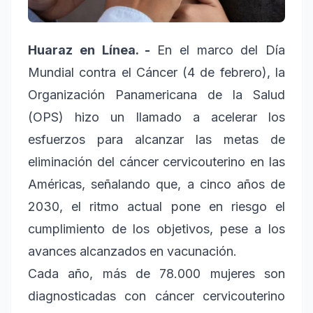
Huaraz en Línea. -
En el marco del Día
Mundial contra el Cáncer (4 de febrero), la
Organización Panamericana de la Salud
(OPS) hizo un llamado a acelerar los
esfuerzos para alcanzar las metas de
eliminación del cáncer cervicouterino en las
Américas, señalando que, a cinco años de
2030, el ritmo actual pone en riesgo el
cumplimiento de los objetivos, pese a los
avances alcanzados en vacunación.
Cada año, más de 78.000 mujeres son
diagnosticadas con cáncer cervicouterino