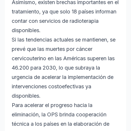
Asimismo, existen brechas importantes en el
tratamiento, ya que solo 18 países informan
contar con servicios de radioterapia
disponibles.
Si las tendencias actuales se mantienen, se
prevé que las muertes por cáncer
cervicouterino en las Américas superen las
46.200 para 2030, lo que subraya la
urgencia de acelerar la implementación de
intervenciones costoefectivas ya
disponibles.
Para acelerar el progreso hacia la
eliminación, la OPS brinda cooperación
técnica a los países en la elaboración de