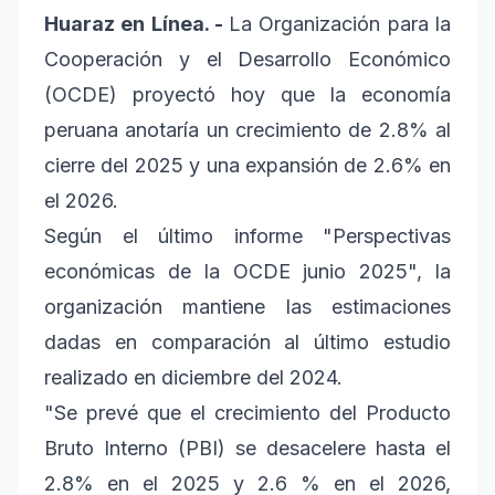
Huaraz en Línea. -
La Organización para la
Cooperación y el Desarrollo Económico
(OCDE) proyectó hoy que la economía
peruana anotaría un crecimiento de 2.8% al
cierre del 2025 y una expansión de 2.6% en
el 2026.
Según el último informe "Perspectivas
económicas de la OCDE junio 2025", la
organización mantiene las estimaciones
dadas en comparación al último estudio
realizado en diciembre del 2024.
"Se prevé que el crecimiento del Producto
Bruto Interno (PBI) se desacelere hasta el
2.8% en el 2025 y 2.6 % en el 2026,