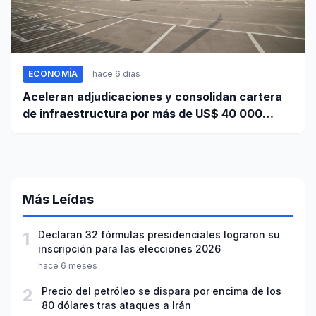
ECONOMÍA
hace 6 días
Aceleran adjudicaciones y consolidan cartera
de infraestructura por más de US$ 40 000
millones
Más Leídas
1
Declaran 32 fórmulas presidenciales lograron su
inscripción para las elecciones 2026
hace 6 meses
2
Precio del petróleo se dispara por encima de los
80 dólares tras ataques a Irán