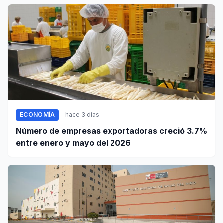
ECONOMÍA
hace 3 días
Número de empresas exportadoras creció 3.7%
entre enero y mayo del 2026