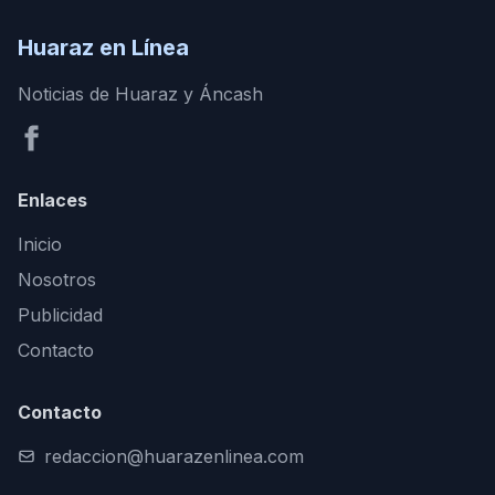
Huaraz en Línea
Noticias de Huaraz y Áncash
Enlaces
Inicio
Nosotros
Publicidad
Contacto
Contacto
redaccion@huarazenlinea.com