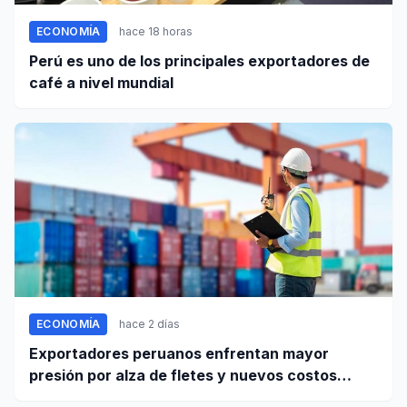
ECONOMÍA
hace 18 horas
Perú es uno de los principales exportadores de
café a nivel mundial
ECONOMÍA
hace 2 días
Exportadores peruanos enfrentan mayor
presión por alza de fletes y nuevos costos
portuarios