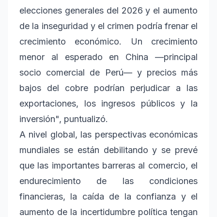
elecciones generales del 2026 y el aumento
de la inseguridad y el crimen podría frenar el
crecimiento económico. Un crecimiento
menor al esperado en China —principal
socio comercial de Perú— y precios más
bajos del cobre podrían perjudicar a las
exportaciones, los ingresos públicos y la
inversión", puntualizó.
A nivel global, las perspectivas económicas
mundiales se están debilitando y se prevé
que las importantes barreras al comercio, el
endurecimiento de las condiciones
financieras, la caída de la confianza y el
aumento de la incertidumbre política tengan