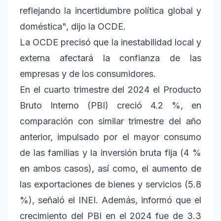
reflejando la incertidumbre política global y
doméstica", dijo la OCDE.
La OCDE precisó que la inestabilidad local y
externa afectará la confianza de las
empresas y de los consumidores.
En el cuarto trimestre del 2024 el Producto
Bruto Interno (PBI) creció 4.2 %, en
comparación con similar trimestre del año
anterior, impulsado por el mayor consumo
de las familias y la inversión bruta fija (4 %
en ambos casos), así como, el aumento de
las exportaciones de bienes y servicios (5.8
%), señaló el INEI. Además, informó que el
crecimiento del PBI en el 2024 fue de 3.3