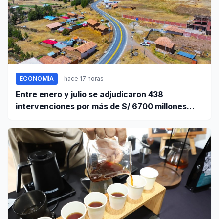
ECONOMÍA
hace 17 horas
Entre enero y julio se adjudicaron 438
intervenciones por más de S/ 6700 millones
mediante OxI