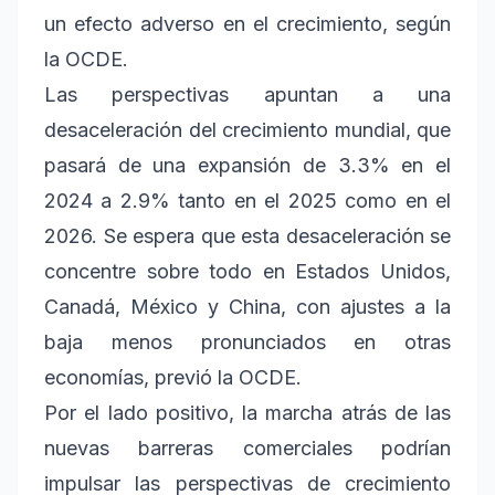
un efecto adverso en el crecimiento, según
la OCDE.
Las perspectivas apuntan a una
desaceleración del crecimiento mundial, que
pasará de una expansión de 3.3% en el
2024 a 2.9% tanto en el 2025 como en el
2026. Se espera que esta desaceleración se
concentre sobre todo en Estados Unidos,
Canadá, México y China, con ajustes a la
baja menos pronunciados en otras
economías, previó la OCDE.
Por el lado positivo, la marcha atrás de las
nuevas barreras comerciales podrían
impulsar las perspectivas de crecimiento