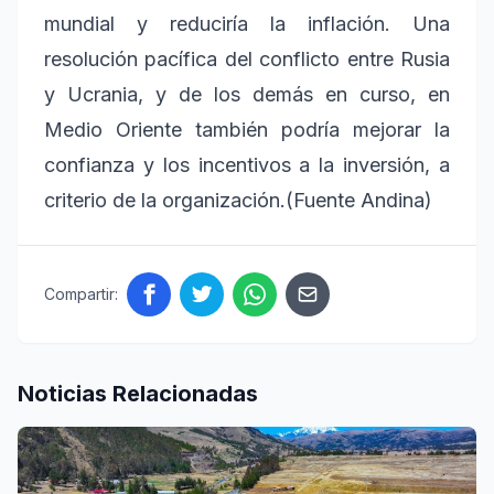
mundial y reduciría la inflación. Una
resolución pacífica del conflicto entre Rusia
y Ucrania, y de los demás en curso, en
Medio Oriente también podría mejorar la
confianza y los incentivos a la inversión, a
criterio de la organización.(Fuente Andina)
Compartir:
Noticias Relacionadas