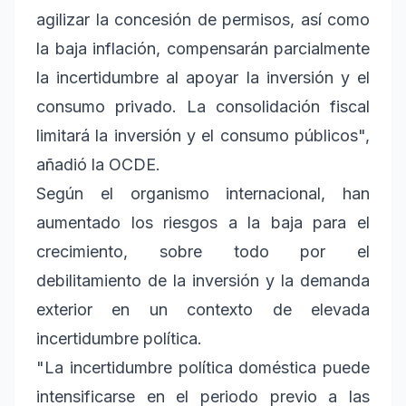
agilizar la concesión de permisos, así como
la baja inflación, compensarán parcialmente
la incertidumbre al apoyar la inversión y el
consumo privado. La consolidación fiscal
limitará la inversión y el consumo públicos",
añadió la OCDE.
Según el organismo internacional, han
aumentado los riesgos a la baja para el
crecimiento, sobre todo por el
debilitamiento de la inversión y la demanda
exterior en un contexto de elevada
incertidumbre política.
"La incertidumbre política doméstica puede
intensificarse en el periodo previo a las