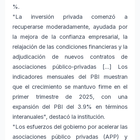
%.
"La inversión privada comenzó a
recuperarse moderadamente, ayudada por
la mejora de la confianza empresarial, la
relajación de las condiciones financieras y la
adjudicación de nuevos contratos de
asociaciones público-privadas [...] Los
indicadores mensuales del PBI muestran
que el crecimiento se mantuvo firme en el
primer trimestre de 2025, con una
expansión del PBI del 3.9% en términos
interanuales", destacó la institución.
"Los esfuerzos del gobierno por acelerar las
asociaciones público privadas (APP) y