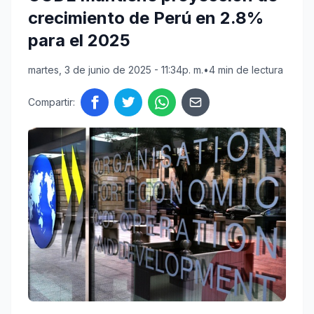
crecimiento de Perú en 2.8%
para el 2025
martes, 3 de junio de 2025 - 11:34p. m.
•
4 min de lectura
Compartir: