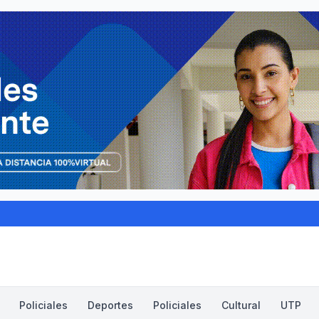
Policiales
Deportes
Policiales
Cultural
UTP