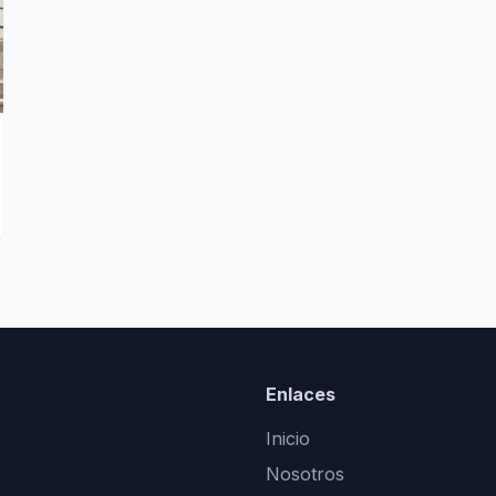
Enlaces
Inicio
Nosotros