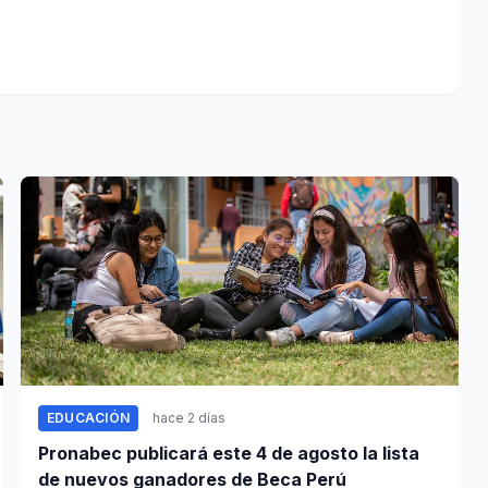
EDUCACIÓN
hace 2 días
Pronabec publicará este 4 de agosto la lista
de nuevos ganadores de Beca Perú