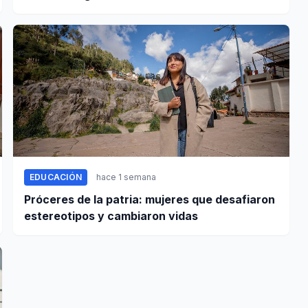
EDUCACIÓN
hace 1 semana
Próceres de la patria: mujeres que desafiaron
estereotipos y cambiaron vidas