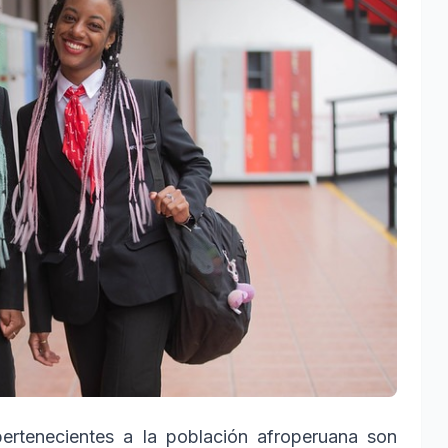
ertenecientes a la población afroperuana son