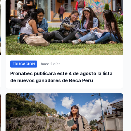
EDUCACIÓN
hace 2 días
Pronabec publicará este 4 de agosto la lista
de nuevos ganadores de Beca Perú