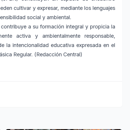
pueden cultivar y expresar, mediante los lenguajes
sensibilidad social y ambiental.
contribuye a su formación integral y propicia la
mente activa y ambientalmente responsable,
e la intencionalidad educativa expresada en el
ásica Regular. (Redacción Central)