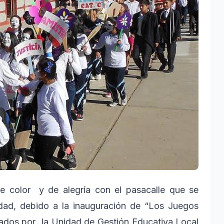
 color y de alegría con el pasacalle que se
ciudad, debido a la inauguración de “Los Juegos
zados por la Unidad de Gestión Educativa Local