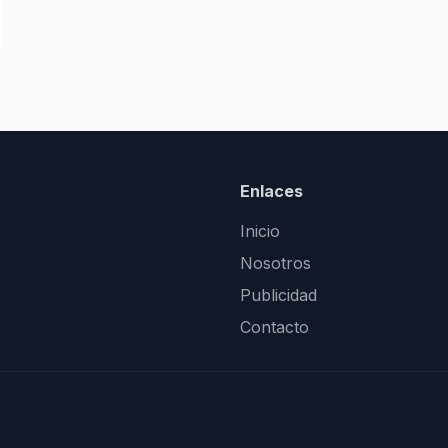
Enlaces
Inicio
Nosotros
Publicidad
Contacto