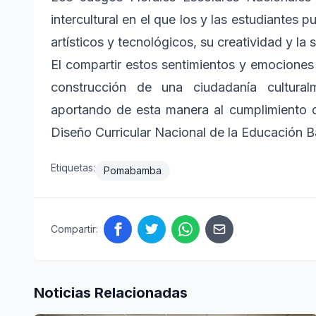
intercultural en el que los y las estudiantes 
artísticos y tecnológicos, su creatividad y la 
El compartir estos sentimientos y emociones 
construcción de una ciudadanía cultural
aportando de esta manera al cumplimiento d
Diseño Curricular Nacional de la Educación B
Etiquetas:
Pomabamba
Compartir:
Noticias Relacionadas