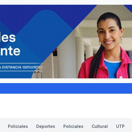
Policiales
Deportes
Policiales
Cultural
UTP