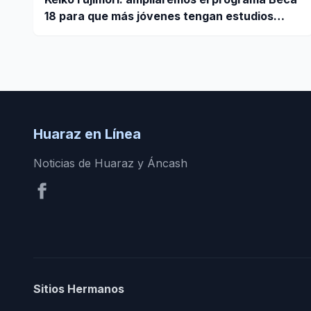
18 para que más jóvenes tengan estudios
superiores
Huaraz en Línea
Noticias de Huaraz y Áncash
Sitios Hermanos