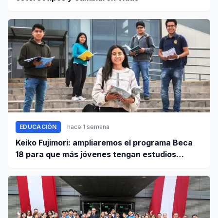
EDUCACIÓN
hace 1 semana
Keiko Fujimori: ampliaremos el programa Beca
18 para que más jóvenes tengan estudios
superiores