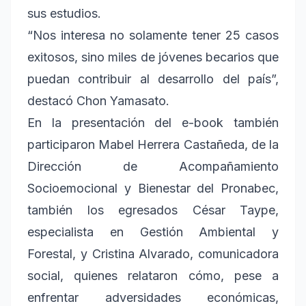
sus estudios.
“Nos interesa no solamente tener 25 casos
exitosos, sino miles de jóvenes becarios que
puedan contribuir al desarrollo del país”,
destacó Chon Yamasato.
En la presentación del e-book también
participaron Mabel Herrera Castañeda, de la
Dirección de Acompañamiento
Socioemocional y Bienestar del Pronabec,
también los egresados César Taype,
especialista en Gestión Ambiental y
Forestal, y Cristina Alvarado, comunicadora
social, quienes relataron cómo, pese a
enfrentar adversidades económicas,