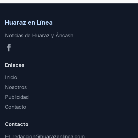
Huaraz en Línea
Noticias de Huaraz y Áncash
Enlaces
Inicio
Nosotros
Publicidad
Contacto
Contacto
redaccion@huarazenlinea.com