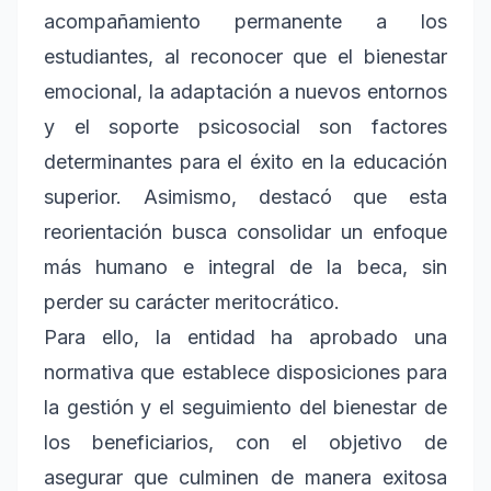
acompañamiento permanente a los
estudiantes, al reconocer que el bienestar
emocional, la adaptación a nuevos entornos
y el soporte psicosocial son factores
determinantes para el éxito en la educación
superior. Asimismo, destacó que esta
reorientación busca consolidar un enfoque
más humano e integral de la beca, sin
perder su carácter meritocrático.
Para ello, la entidad ha aprobado una
normativa que establece disposiciones para
la gestión y el seguimiento del bienestar de
los beneficiarios, con el objetivo de
asegurar que culminen de manera exitosa