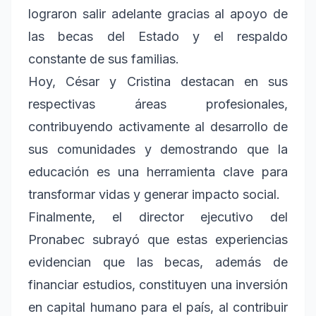
lograron salir adelante gracias al apoyo de
las becas del Estado y el respaldo
constante de sus familias.
Hoy, César y Cristina destacan en sus
respectivas áreas profesionales,
contribuyendo activamente al desarrollo de
sus comunidades y demostrando que la
educación es una herramienta clave para
transformar vidas y generar impacto social.
Finalmente, el director ejecutivo del
Pronabec subrayó que estas experiencias
evidencian que las becas, además de
financiar estudios, constituyen una inversión
en capital humano para el país, al contribuir