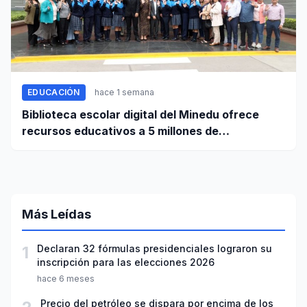
EDUCACIÓN
hace 1 semana
Biblioteca escolar digital del Minedu ofrece
recursos educativos a 5 millones de
estudiantes
Más Leídas
1
Declaran 32 fórmulas presidenciales lograron su
inscripción para las elecciones 2026
hace 6 meses
Precio del petróleo se dispara por encima de los