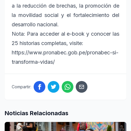
a la reducción de brechas, la promoción de
la movilidad social y el fortalecimiento del
desarrollo nacional.
Nota: Para acceder al e-book y conocer las
25 historias completas, visite:
https://www.pronabec.gob.pe/pronabec-si-
transforma-vidas/
Compartir:
Noticias Relacionadas