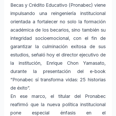
Becas y Crédito Educativo (Pronabec) viene
impulsando una reingeniería institucional
orientada a fortalecer no solo la formación
académica de los becarios, sino también su
integridad socioemocional, con el fin de
garantizar la culminación exitosa de sus
estudios, señaló hoy el director ejecutivo de
la institución, Enrique Chon Yamasato,
durante la presentación del e-book
“Pronabec sí transforma vidas: 25 historias
de éxito”.
En ese marco, el titular del Pronabec
reafirmó que la nueva política institucional
pone especial énfasis en el