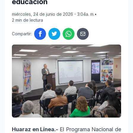
educación
miércoles, 24 de junio de 2026 - 3:04a. m.
•
2 min de lectura
Compartir:
Huaraz en Línea.-
El Programa Nacional de