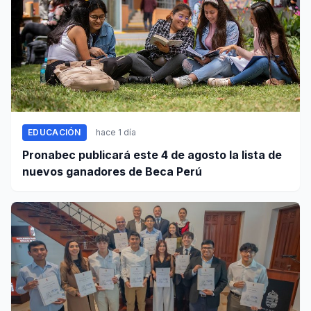
EDUCACIÓN
hace 1 día
Pronabec publicará este 4 de agosto la lista de
nuevos ganadores de Beca Perú