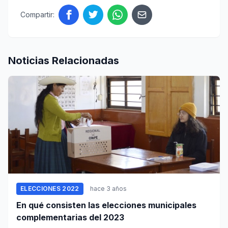
Compartir:
Noticias Relacionadas
ELECCIONES 2022
hace 3 años
En qué consisten las elecciones municipales
complementarias del 2023