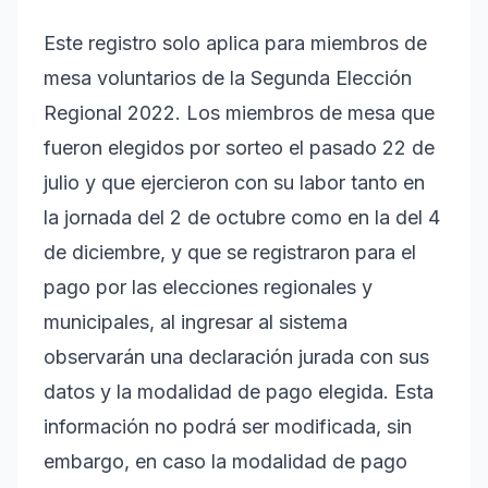
Este registro solo aplica para miembros de
mesa voluntarios de la Segunda Elección
Regional 2022. Los miembros de mesa que
fueron elegidos por sorteo el pasado 22 de
julio y que ejercieron con su labor tanto en
la jornada del 2 de octubre como en la del 4
de diciembre, y que se registraron para el
pago por las elecciones regionales y
municipales, al ingresar al sistema
observarán una declaración jurada con sus
datos y la modalidad de pago elegida. Esta
información no podrá ser modificada, sin
embargo, en caso la modalidad de pago