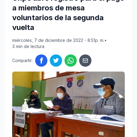
a miembros de mesa
voluntarios de la segunda
vuelta
miércoles, 7 de diciembre de 2022 - 8:51p. m.
•
3 min de lectura
Compartir: