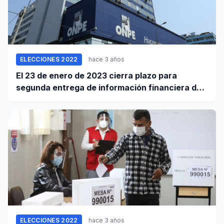
ELECCIONES 2022
hace 3 años
El 23 de enero de 2023 cierra plazo para
segunda entrega de información financiera de
campaña electoral del 2022
ELECCIONES 2022
hace 3 años