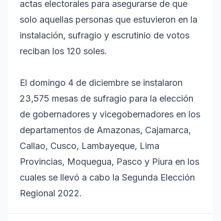
actas electorales para asegurarse de que
solo aquellas personas que estuvieron en la
instalación, sufragio y escrutinio de votos
reciban los 120 soles.
El domingo 4 de diciembre se instalaron
23,575 mesas de sufragio para la elección
de gobernadores y vicegobernadores en los
departamentos de Amazonas, Cajamarca,
Callao, Cusco, Lambayeque, Lima
Provincias, Moquegua, Pasco y Piura en los
cuales se llevó a cabo la Segunda Elección
Regional 2022.