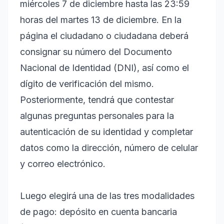
miércoles 7 de diciembre hasta las 23:59
horas del martes 13 de diciembre. En la
página el ciudadano o ciudadana deberá
consignar su número del Documento
Nacional de Identidad (DNI), así como el
dígito de verificación del mismo.
Posteriormente, tendrá que contestar
algunas preguntas personales para la
autenticación de su identidad y completar
datos como la dirección, número de celular
y correo electrónico.
Luego elegirá una de las tres modalidades
de pago: depósito en cuenta bancaria