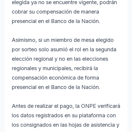
elegida ya no se encuentre vigente, podrán
cobrar su compensación de manera
presencial en el Banco de la Nación.
Asimismo, si un miembro de mesa elegido
por sorteo solo asumió el rol en la segunda
elección regional y no en las elecciones
regionales y municipales, recibirá la
compensación económica de forma
presencial en el Banco de la Nación.
Antes de realizar el pago, la ONPE verificará
los datos registrados en su plataforma con
los consignados en las hojas de asistencia y