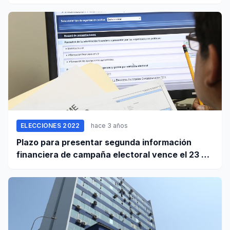
ELECCIONES 2022
hace 3 años
Plazo para presentar segunda información
financiera de campaña electoral vence el 23 de
enero