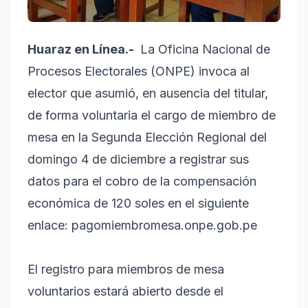
Huaraz en Línea.-
La Oficina Nacional de
Procesos Electorales (ONPE) invoca al
elector que asumió, en ausencia del titular,
de forma voluntaria el cargo de miembro de
mesa en la Segunda Elección Regional del
domingo 4 de diciembre a registrar sus
datos para el cobro de la compensación
económica de 120 soles en el siguiente
enlace: pagomiembromesa.onpe.gob.pe
El registro para miembros de mesa
voluntarios estará abierto desde el