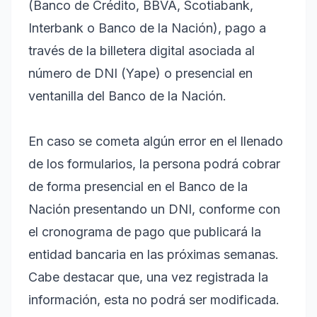
(Banco de Crédito, BBVA, Scotiabank,
Interbank o Banco de la Nación), pago a
través de la billetera digital asociada al
número de DNI (Yape) o presencial en
ventanilla del Banco de la Nación.
En caso se cometa algún error en el llenado
de los formularios, la persona podrá cobrar
de forma presencial en el Banco de la
Nación presentando un DNI, conforme con
el cronograma de pago que publicará la
entidad bancaria en las próximas semanas.
Cabe destacar que, una vez registrada la
información, esta no podrá ser modificada.