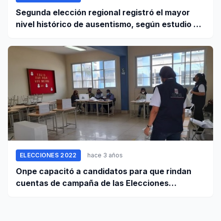
Segunda elección regional registró el mayor
nivel histórico de ausentismo, según estudio del
JNE
ELECCIONES 2022
hace 3 años
Onpe capacitó a candidatos para que rindan
cuentas de campaña de las Elecciones
Regionales y Municipales