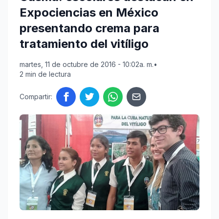
Expociencias en México
presentando crema para
tratamiento del vitíligo
martes, 11 de octubre de 2016 - 10:02a. m.
•
2 min de lectura
Compartir: