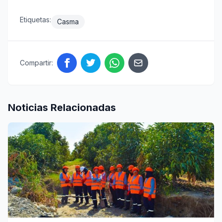
Etiquetas:
Casma
Compartir:
Noticias Relacionadas