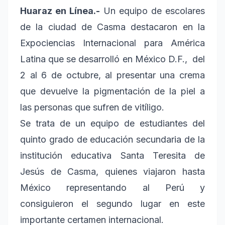
Huaraz en Línea.-
Un equipo de escolares
de la ciudad de Casma destacaron en la
Expociencias Internacional para América
Latina que se desarrolló en México D.F., del
2 al 6 de octubre, al presentar una crema
que devuelve la pigmentación de la piel a
las personas que sufren de vitíligo.
Se trata de un equipo de estudiantes del
quinto grado de educación secundaria de la
institución educativa Santa Teresita de
Jesús de Casma, quienes viajaron hasta
México representando al Perú y
consiguieron el segundo lugar en este
importante certamen internacional.