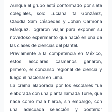
Aunque el grupo está conformado por siete
colegiales, solo Luciana Ita González,
Claudia Sam Céspedes y Johan Carmona
Márquez; lograron viajar para exponer su
novedoso experimento que nació en una de
las clases de ciencias del plantel.
Previamente a la competencia en México,
estos escolares casmeños ganaron,
primero, el concurso regional de ciencia y
luego el nacional en Lima.
La crema elaborada por los escolares fue
elaborada con una planta llamada Turre, que
nace como mala hierba, sin embargo, con
una adecuada selección y posterior