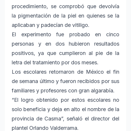
procedimiento, se comprobó que devolvía
la pigmentación de la piel en quienes se la
aplicaban y padecían de vitiligo.
El experimento fue probado en cinco
personas y en dos hubieron resultados
positivos, ya que cumplieron al pie de la
letra del tratamiento por dos meses.
Los escolares retornaron de México el fin
de semana último y fueron recibidos por sus
familiares y profesores con gran algarabía.
“El logro obtenido por estos escolares no
solo beneficia y deja en alto el nombre de la
provincia de Casma”, señaló el director del
plantel Orlando Valderrama.