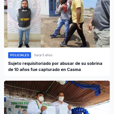
POLICIALES
hace 5 años
Sujeto requisitoriado por abusar de su sobrina
de 10 años fue capturado en Casma