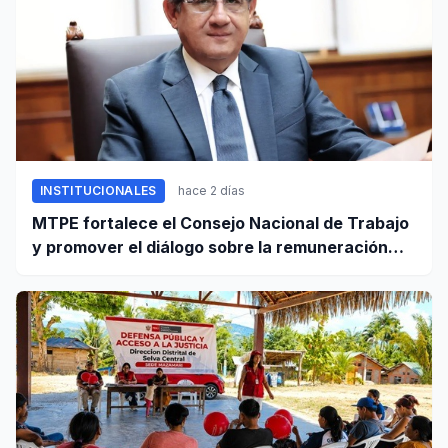
INSTITUCIONALES
hace 2 días
MTPE fortalece el Consejo Nacional de Trabajo
y promover el diálogo sobre la remuneración
mínima y reformas laborales