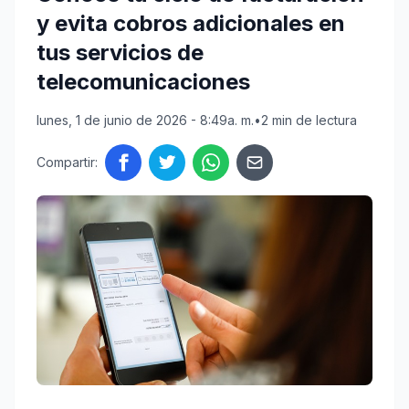
y evita cobros adicionales en
tus servicios de
telecomunicaciones
lunes, 1 de junio de 2026 - 8:49a. m.
•
2 min de lectura
Compartir: