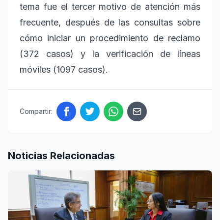
tema fue el tercer motivo de atención más
frecuente, después de las consultas sobre
cómo iniciar un procedimiento de reclamo
(372 casos) y la verificación de líneas
móviles (1097 casos).
Compartir:
Noticias Relacionadas