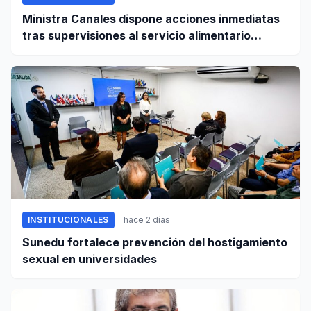
Ministra Canales dispone acciones inmediatas
tras supervisiones al servicio alimentario
escolar
INSTITUCIONALES
hace 2 días
Sunedu fortalece prevención del hostigamiento
sexual en universidades