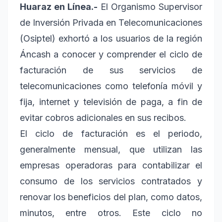
Huaraz en Línea.-
El Organismo Supervisor
de Inversión Privada en Telecomunicaciones
(Osiptel) exhortó a los usuarios de la región
Áncash a conocer y comprender el ciclo de
facturación de sus servicios de
telecomunicaciones como telefonía móvil y
fija, internet y televisión de paga, a fin de
evitar cobros adicionales en sus recibos.
El ciclo de facturación es el periodo,
generalmente mensual, que utilizan las
empresas operadoras para contabilizar el
consumo de los servicios contratados y
renovar los beneficios del plan, como datos,
minutos, entre otros. Este ciclo no