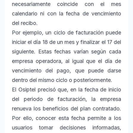
necesariamente coincide con el mes
calendario ni con la fecha de vencimiento
del recibo.
Por ejemplo, un ciclo de facturación puede
iniciar el día 18 de un mes y finalizar el 17 del
siguiente. Estas fechas varían según cada
empresa operadora, al igual que el día de
vencimiento del pago, que puede darse
dentro del mismo ciclo o posteriormente.
El Osiptel precisó que, en la fecha de inicio
del periodo de facturación, la empresa
renueva los beneficios del plan contratado.
Por ello, conocer esta fecha permite a los
usuarios tomar decisiones informadas,