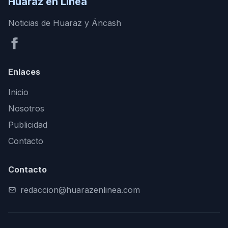
Huaraz en Línea
Noticias de Huaraz y Áncash
Enlaces
Inicio
Nosotros
Publicidad
Contacto
Contacto
redaccion@huarazenlinea.com