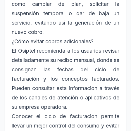
como cambiar de plan, solicitar la
suspensión temporal o dar de baja un
servicio, evitando así la generación de un
nuevo cobro.
¿Cómo evitar cobros adicionales?
El Osiptel recomienda a los usuarios revisar
detalladamente su recibo mensual, donde se
consignan las fechas del ciclo de
facturación y los conceptos facturados.
Pueden consultar esta información a través
de los canales de atención o aplicativos de
su empresa operadora.
Conocer el ciclo de facturación permite
llevar un mejor control del consumo y evitar