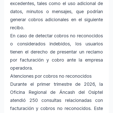
excedentes, tales como el uso adicional de
datos, minutos o mensajes, que podrían
generar cobros adicionales en el siguiente
recibo.
En caso de detectar cobros no reconocidos
o considerados indebidos, los usuarios
tienen el derecho de presentar un reclamo
por facturación y cobro ante la empresa
operadora.
Atenciones por cobros no reconocidos
Durante el primer trimestre de 2026, la
Oficina Regional de Áncash del Osiptel
atendió 250 consultas relacionadas con
facturación y cobros no reconocidos. Este