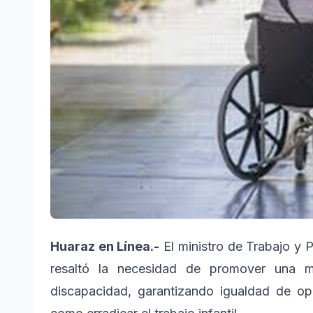
Huaraz en Línea.-
El ministro de Trabajo y
resaltó la necesidad de promover una m
discapacidad, garantizando igualdad de o