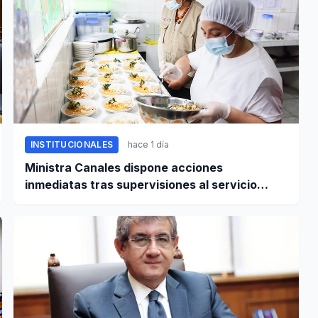
INSTITUCIONALES
hace 1 día
Ministra Canales dispone acciones
inmediatas tras supervisiones al servicio
alimentario escolar