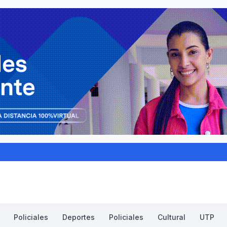
Policiales
Deportes
Policiales
Cultural
UTP