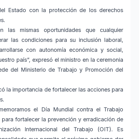
el Estado con la protección de los derechos
es.
n las mismas oportunidades que cualquier
ar las condiciones para su inclusión laboral,
arrollarse con autonomía económica y social,
estro país”, expresó el ministro en la ceremonia
ede del Ministerio de Trabajo y Promoción del
ó la importancia de fortalecer las acciones para
s.
memoramos el Día Mundial contra el Trabajo
 para fortalecer la prevención y erradicación de
ización Internacional del Trabajo (OIT). Es