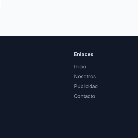
Enlaces
Inicio
Nosotros
Publicidad
Contacto