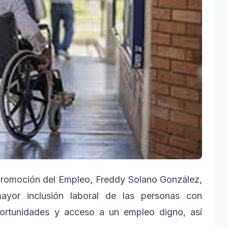
 Promoción del Empleo, Freddy Solano González,
ayor inclusión laboral de las personas con
portunidades y acceso a un empleo digno, así