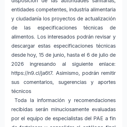
disposición de las autoridades sanitarias,
entidades competentes, industria alimentaria
y ciudadanía los proyectos de actualización
de las especificaciones técnicas de
alimentos. Los interesados podrán revisar y
descargar estas especificaciones técnicas
desde hoy, 15 de junio, hasta el 6 de julio de
2026 ingresando al siguiente enlace:
https://n9.cl/ja6t7. Asimismo, podrán remitir
sus comentarios, sugerencias y aportes
técnicos
Toda la información y recomendaciones
recibidas serán minuciosamente evaluadas
por el equipo de especialistas del PAE a fin