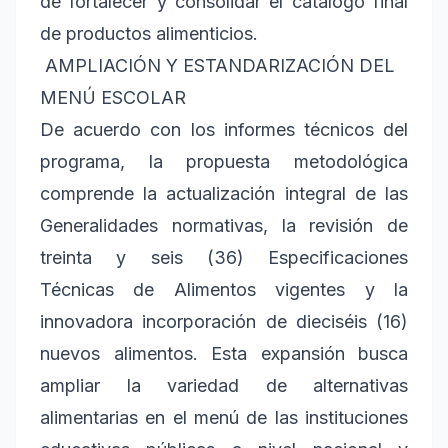
de fortalecer y consolidar el catálogo final
de productos alimenticios.
AMPLIACIÓN Y ESTANDARIZACIÓN DEL
MENÚ ESCOLAR
De acuerdo con los informes técnicos del
programa, la propuesta metodológica
comprende la actualización integral de las
Generalidades normativas, la revisión de
treinta y seis (36) Especificaciones
Técnicas de Alimentos vigentes y la
innovadora incorporación de dieciséis (16)
nuevos alimentos. Esta expansión busca
ampliar la variedad de alternativas
alimentarias en el menú de las instituciones