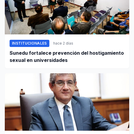
INSTITUCIONALES
hace 2 días
Sunedu fortalece prevención del hostigamiento
sexual en universidades