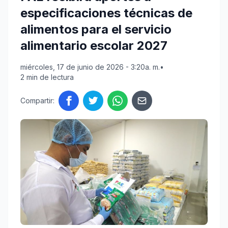
especificaciones técnicas de
alimentos para el servicio
alimentario escolar 2027
miércoles, 17 de junio de 2026 - 3:20a. m.
•
2 min de lectura
Compartir: