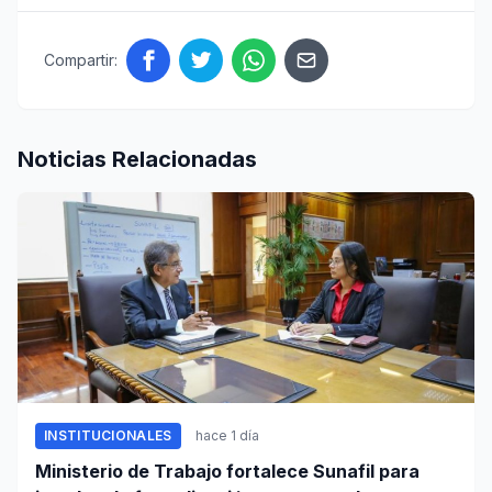
Compartir:
Noticias Relacionadas
INSTITUCIONALES
hace 1 día
Ministerio de Trabajo fortalece Sunafil para