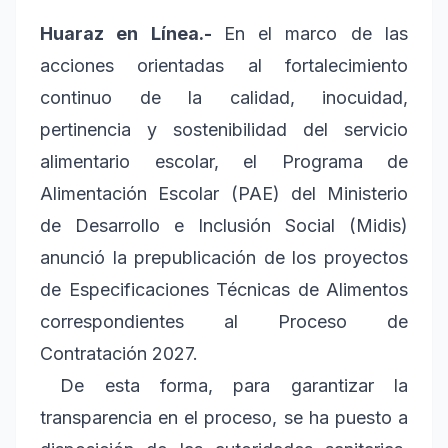
Huaraz en Línea.-
En el marco de las
acciones orientadas al fortalecimiento
continuo de la calidad, inocuidad,
pertinencia y sostenibilidad del servicio
alimentario escolar, el Programa de
Alimentación Escolar (PAE) del Ministerio
de Desarrollo e Inclusión Social (Midis)
anunció la prepublicación de los proyectos
de Especificaciones Técnicas de Alimentos
correspondientes al Proceso de
Contratación 2027.
De esta forma, para garantizar la
transparencia en el proceso, se ha puesto a