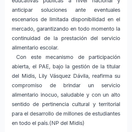
educativas públicas a nivel nacional y
anticipar soluciones ante eventuales
escenarios de limitada disponibilidad en el
mercado, garantizando en todo momento la
continuidad de la prestación del servicio
alimentario escolar.
Con este mecanismo de participación
abierta, el PAE, bajo la gestión de la titular
del Midis, Lily Vásquez Dávila, reafirma su
compromiso de brindar un servicio
alimentario inocuo, saludable y con un alto
sentido de pertinencia cultural y territorial
para el desarrollo de millones de estudiantes
en todo el país.(NP del Midis)