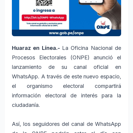
Huaraz en Línea.-
La Oficina Nacional de
Procesos Electorales (ONPE) anunció el
lanzamiento de su canal oficial en
WhatsApp. A través de este nuevo espacio,
el organismo electoral compartirá
información electoral de interés para la
ciudadanía.
Así, los seguidores del canal de WhatsApp