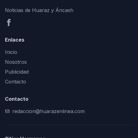
Noticias de Huaraz y Áncash
Enlaces
Inicio
Nosotros
Publicidad
Contacto
Contacto
redaccion@huarazenlinea.com