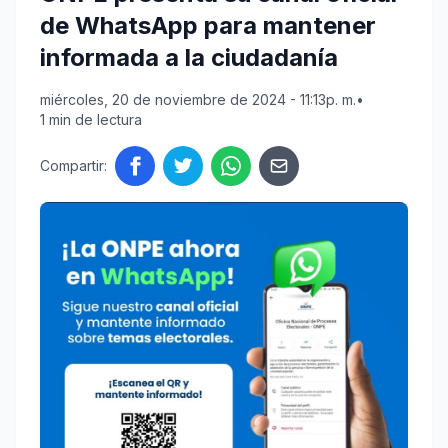
de WhatsApp para mantener
informada a la ciudadanía
miércoles, 20 de noviembre de 2024 - 11:13p. m.
•
1 min de lectura
Compartir: