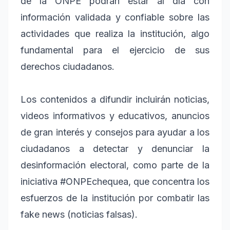
de la ONPE podrán estar al día con
información validada y confiable sobre las
actividades que realiza la institución, algo
fundamental para el ejercicio de sus
derechos ciudadanos.
Los contenidos a difundir incluirán noticias,
videos informativos y educativos, anuncios
de gran interés y consejos para ayudar a los
ciudadanos a detectar y denunciar la
desinformación electoral, como parte de la
iniciativa #ONPEchequea, que concentra los
esfuerzos de la institución por combatir las
fake news (noticias falsas).