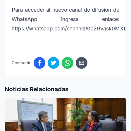
Para acceder al nuevo canal de difusión de
WhatsApp ingresa enlace:
https://whatsapp.com/channel/0029Vask0MX
Compartir:
Noticias Relacionadas