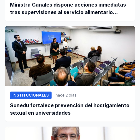
Ministra Canales dispone acciones inmediatas
tras supervisiones al servicio alimentario
escolar
INSTITUCIONALES
hace 2 días
Sunedu fortalece prevención del hostigamiento
sexual en universidades