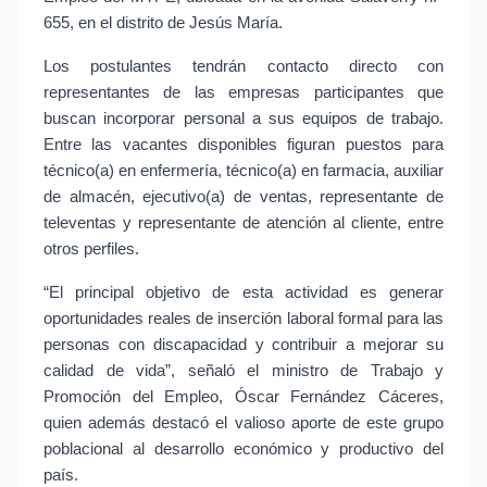
655, en el distrito de Jesús María.
Los postulantes tendrán contacto directo con 
representantes de las empresas participantes que 
buscan incorporar personal a sus equipos de trabajo. 
Entre las vacantes disponibles figuran puestos para 
técnico(a) en enfermería, técnico(a) en farmacia, auxiliar 
de almacén, ejecutivo(a) de ventas, representante de 
televentas y representante de atención al cliente, entre 
otros perfiles.
“El principal objetivo de esta actividad es generar 
oportunidades reales de inserción laboral formal para las 
personas con discapacidad y contribuir a mejorar su 
calidad de vida”, señaló el ministro de Trabajo y 
Promoción del Empleo, Óscar Fernández Cáceres, 
quien además destacó el valioso aporte de este grupo 
poblacional al desarrollo económico y productivo del 
país.