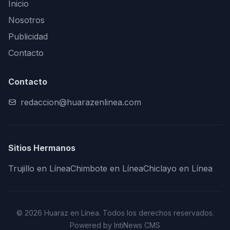
Inicio
Nosotros
Publicidad
Contacto
Contacto
redaccion@huarazenlinea.com
Sitios Hermanos
Trujillo en Línea
Chimbote en Línea
Chiclayo en Línea
© 2026 Huaraz en Línea. Todos los derechos reservados.
Powered by IntiNews CMS