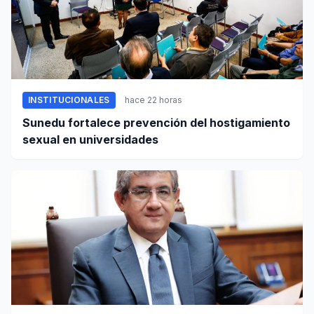
INSTITUCIONALES
hace 22 horas
Sunedu fortalece prevención del hostigamiento
sexual en universidades