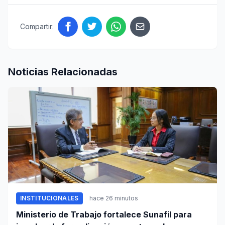
Compartir:
Noticias Relacionadas
INSTITUCIONALES
hace 26 minutos
Ministerio de Trabajo fortalece Sunafil para