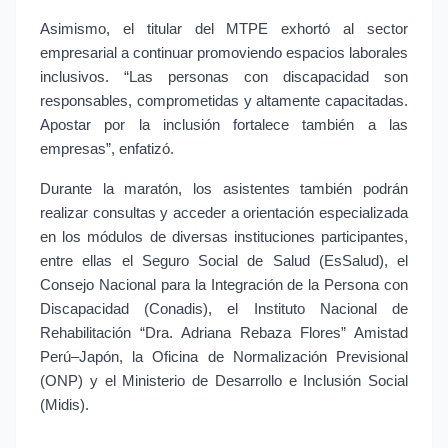
Asimismo, el titular del MTPE exhortó al sector 
empresarial a continuar promoviendo espacios laborales 
inclusivos. “Las personas con discapacidad son 
responsables, comprometidas y altamente capacitadas. 
Apostar por la inclusión fortalece también a las 
empresas”, enfatizó.
Durante la maratón, los asistentes también podrán 
realizar consultas y acceder a orientación especializada 
en los módulos de diversas instituciones participantes, 
entre ellas el Seguro Social de Salud (EsSalud), el 
Consejo Nacional para la Integración de la Persona con 
Discapacidad (Conadis), el Instituto Nacional de 
Rehabilitación “Dra. Adriana Rebaza Flores” Amistad 
Perú–Japón, la Oficina de Normalización Previsional 
(ONP) y el Ministerio de Desarrollo e Inclusión Social 
(Midis).