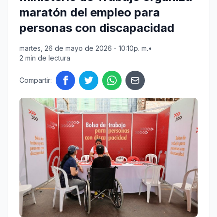
maratón del empleo para
personas con discapacidad
martes, 26 de mayo de 2026 - 10:10p. m.
•
2 min de lectura
Compartir: