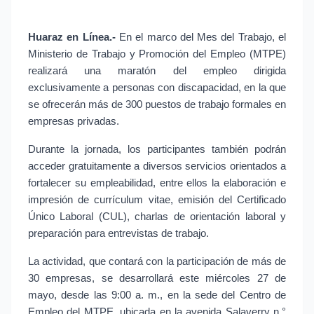
Huaraz en Línea.- 
En el marco del Mes del Trabajo, el 
Ministerio de Trabajo y Promoción del Empleo (MTPE) 
realizará una maratón del empleo dirigida 
exclusivamente a personas con discapacidad, en la que 
se ofrecerán más de 300 puestos de trabajo formales en 
empresas privadas.
Durante la jornada, los participantes también podrán 
acceder gratuitamente a diversos servicios orientados a 
fortalecer su empleabilidad, entre ellos la elaboración e 
impresión de currículum vitae, emisión del Certificado 
Único Laboral (CUL), charlas de orientación laboral y 
preparación para entrevistas de trabajo.
La actividad, que contará con la participación de más de 
30 empresas, se desarrollará este miércoles 27 de 
mayo, desde las 9:00 a. m., en la sede del Centro de 
Empleo del MTPE, ubicada en la avenida Salaverry n.° 