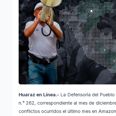
Huaraz en Línea.-
La Defensoría del Pueblo 
n.° 262, correspondiente al mes de diciembr
conflictos ocurridos el último mes en Amazon