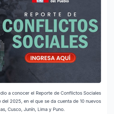
dio a conocer el Reporte de Conflictos Sociales
e del 2025, en el que se da cuenta de 10 nuevos
as, Cusco, Junín, Lima y Puno.