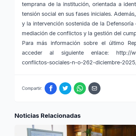
temprana de la institución, orientada a iden
tensión social en sus fases iniciales. Además, 
y la intervención sostenida de la Defensoría 
mediación de conflictos y la gestión del cum
Para más información sobre el último Re
acceder al siguiente enlace: http://ww
conflictos-sociales-n-o-262-diciembre-2025/
Compartir:
Noticias Relacionadas