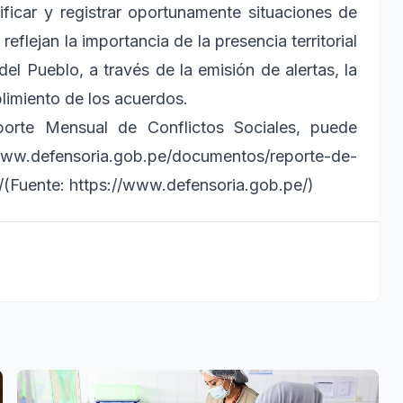
tificar y registrar oportunamente situaciones de
reflejan la importancia de la presencia territorial
del Pueblo, a través de la emisión de alertas, la
plimiento de los acuerdos.
porte Mensual de Conflictos Sociales, puede
w.defensoria.gob.pe/documentos/reporte-de-
(Fuente: https://www.defensoria.gob.pe/)