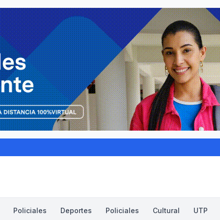
Policiales
Deportes
Policiales
Cultural
UTP