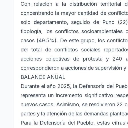
Con relación a la distribución territorial
concentrando la mayor cantidad de conflicto
solo departamento, seguido de Puno (22)
tipología, los conflictos socioambientale
casos (49.5%). De este grupo, los conflicto
del total de conflictos sociales reporta
acciones colectivas de protesta y 240 a
correspondieron a acciones de supervisión y 
BALANCE ANUAL
Durante el año 2025, la Defensoría del Puebl
representa un incremento significativo res
nuevos casos. Asimismo, se resolvieron 22 co
partes y la atención de las demandas plantead
Para la Defensoría del Pueblo, estas cifras 