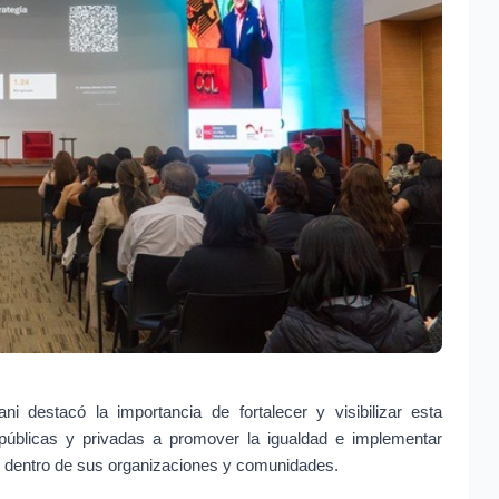
ni destacó la importancia de fortalecer y visibilizar esta 
s públicas y privadas a promover la igualdad e implementar 
es dentro de sus organizaciones y comunidades.