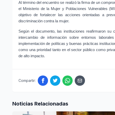
Al término del encuentro se realizó la firma de un comp
el Ministerio de la Mujer y Poblaciones Vulnerables (MI
objetivo de fortalecer las acciones orientadas a prev
discriminación contra la mujer.
Según el documento, las instituciones reafirmaron su 
intercambio de información sobre entornos laborales 
implementación de políticas y buenas prácticas institucion
como una prioridad tanto en el sector público como privad
de alto impacto.
Compartir:
Noticias Relacionadas