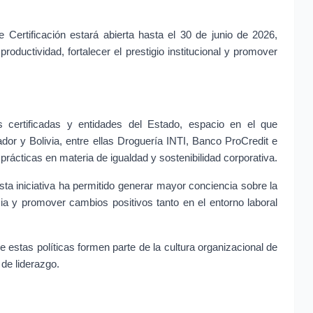
 Certificación estará abierta hasta el 30 de junio de 2026, 
oductividad, fortalecer el prestigio institucional y promover 
 certificadas y entidades del Estado, espacio en el que 
or y Bolivia, entre ellas Droguería INTI, Banco ProCredit e 
rácticas en materia de igualdad y sostenibilidad corporativa.
ta iniciativa ha permitido generar mayor conciencia sobre la 
cia y promover cambios positivos tanto en el entorno laboral 
e estas políticas formen parte de la cultura organizacional de 
de liderazgo.