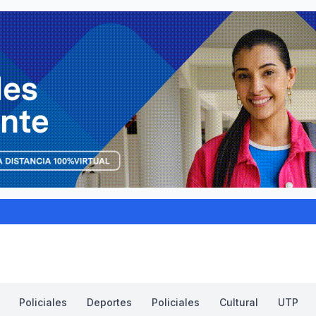
Policiales
Deportes
Policiales
Cultural
UTP