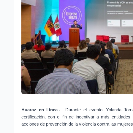
Huaraz en Línea.- 
Durante el evento, Yolanda Torria
certificación, con el fin de incentivar a más entidade
acciones de prevención de la violencia contra las mujer