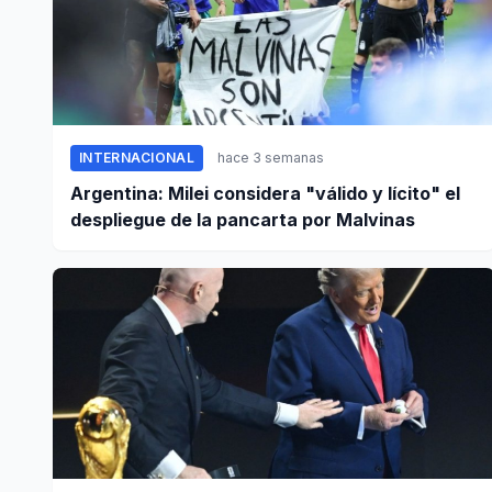
INTERNACIONAL
hace 3 semanas
Argentina: Milei considera "válido y lícito" el
despliegue de la pancarta por Malvinas