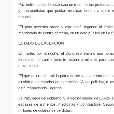
Paz enfrenta desde hace casi un mes fuertes protestas, 
y transportistas que pedían medidas contra la crisis
renuncia.
"El país necesita orden y esto está llegando al límite
mandatario de centro derecha, en un acto público en La P
ESTADO DE EXCEPCIÓN
El martes por la noche, el Congreso eliminó una norma
excepción, lo cual le permite recurrir a militares para con
movimiento.
"El que quiera destruir la patria se las va a ver con este p
alusión a los estados de excepción. "A los policías, a 
está respaldando", agregó.
La Paz, sede del gobierno, y la vecina ciudad de El Alto, 
escasez de alimentos, medicinas y combustible. Según e
millones de dólares de pérdidas.