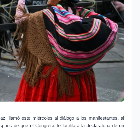
az, llamó este miércoles al diálogo a los manifestantes, al 
espués de que el Congreso le facilitara la declaratoria de un 