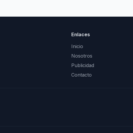
Enlaces
Inicio
Nosotros
Publicidad
Contacto