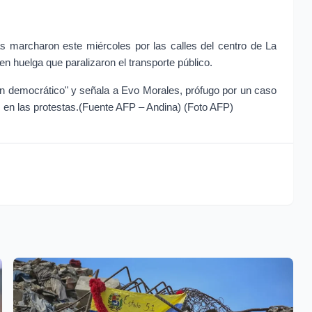
 marcharon este miércoles por las calles del centro de La 
n huelga que paralizaron el transporte público.
den democrático" y señala a Evo Morales, prófugo por un caso 
s en las protestas.(Fuente AFP – Andina) (Foto AFP)