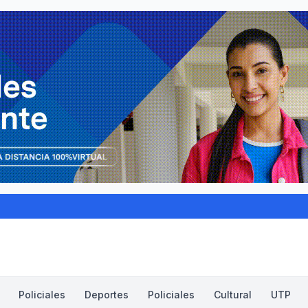
Policiales
Deportes
Policiales
Cultural
UTP