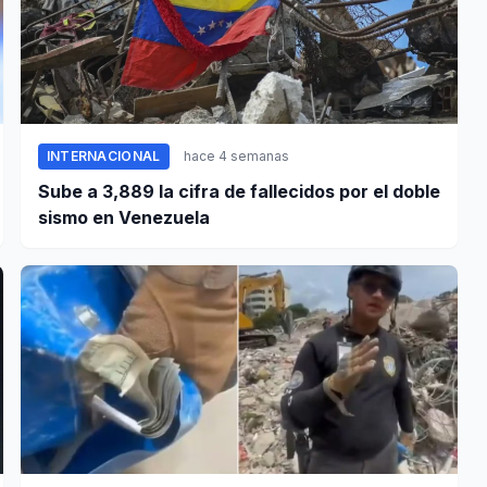
INTERNACIONAL
hace 4 semanas
Sube a 3,889 la cifra de fallecidos por el doble
sismo en Venezuela