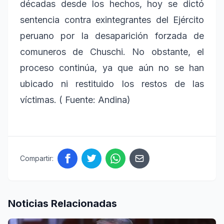
décadas desde los hechos, hoy se dictó
sentencia contra exintegrantes del Ejército
peruano por la desaparición forzada de
comuneros de Chuschi. No obstante, el
proceso continúa, ya que aún no se han
ubicado ni restituido los restos de las
víctimas. ( Fuente: Andina)
Compartir:
Noticias Relacionadas