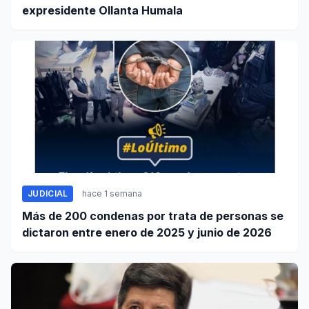
expresidente Ollanta Humala
JUDICIAL
hace 1 semana
Más de 200 condenas por trata de personas se
dictaron entre enero de 2025 y junio de 2026