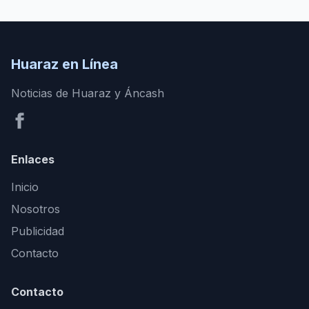
Huaraz en Línea
Noticias de Huaraz y Áncash
Enlaces
Inicio
Nosotros
Publicidad
Contacto
Contacto