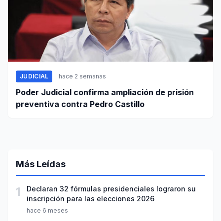
JUDICIAL
hace 2 semanas
Poder Judicial confirma ampliación de prisión
preventiva contra Pedro Castillo
Más Leídas
1
Declaran 32 fórmulas presidenciales lograron su
inscripción para las elecciones 2026
hace 6 meses