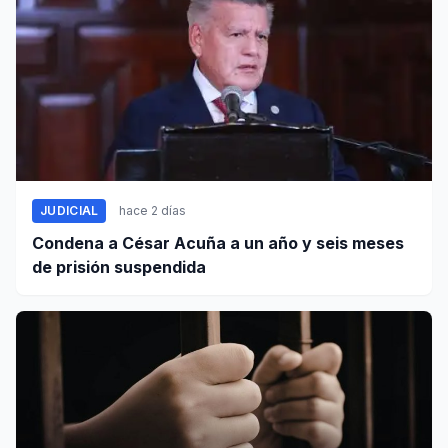
JUDICIAL
hace 2 días
Condena a César Acuña a un año y seis meses
de prisión suspendida