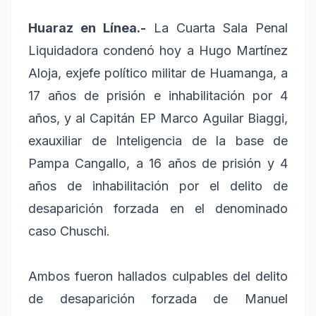
Huaraz en Línea.-
La Cuarta Sala Penal
Liquidadora condenó hoy a Hugo Martínez
Aloja, exjefe político militar de Huamanga, a
17 años de prisión e inhabilitación por 4
años, y al Capitán EP Marco Aguilar Biaggi,
exauxiliar de Inteligencia de la base de
Pampa Cangallo, a 16 años de prisión y 4
años de inhabilitación por el delito de
desaparición forzada en el denominado
caso Chuschi.
Ambos fueron hallados culpables del delito
de desaparición forzada de Manuel