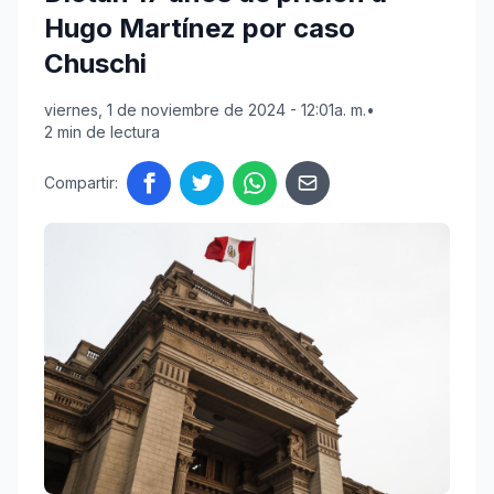
Hugo Martínez por caso
Chuschi
viernes, 1 de noviembre de 2024 - 12:01a. m.
•
2 min de lectura
Compartir: