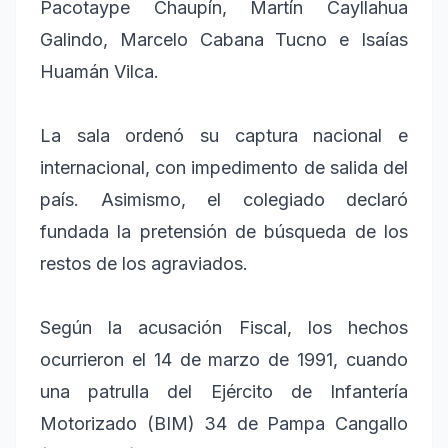
Pacotaype Chaupín, Martín Cayllahua
Galindo, Marcelo Cabana Tucno e Isaías
Huamán Vilca.
La sala ordenó su captura nacional e
internacional, con impedimento de salida del
país. Asimismo, el colegiado declaró
fundada la pretensión de búsqueda de los
restos de los agraviados.
Según la acusación Fiscal, los hechos
ocurrieron el 14 de marzo de 1991, cuando
una patrulla del Ejército de Infantería
Motorizado (BIM) 34 de Pampa Cangallo