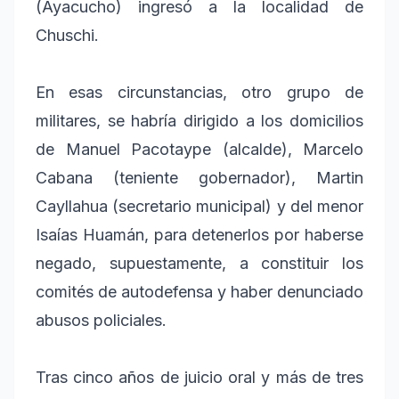
(Ayacucho) ingresó a la localidad de
Chuschi.
En esas circunstancias, otro grupo de
militares, se habría dirigido a los domicilios
de Manuel Pacotaype (alcalde), Marcelo
Cabana (teniente gobernador), Martin
Cayllahua (secretario municipal) y del menor
Isaías Huamán, para detenerlos por haberse
negado, supuestamente, a constituir los
comités de autodefensa y haber denunciado
abusos policiales.
Tras cinco años de juicio oral y más de tres