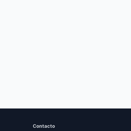
Contacto