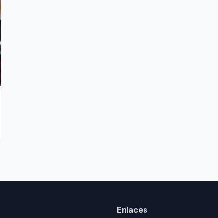
Enlaces