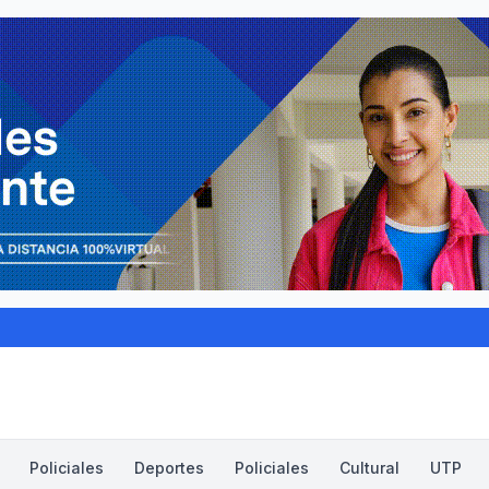
Policiales
Deportes
Policiales
Cultural
UTP