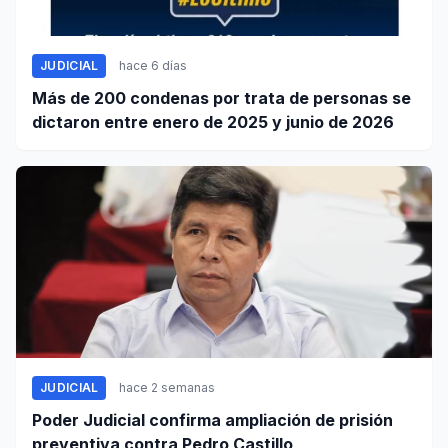
JUDICIAL
hace 6 días
Más de 200 condenas por trata de personas se
dictaron entre enero de 2025 y junio de 2026
JUDICIAL
hace 2 semanas
Poder Judicial confirma ampliación de prisión
preventiva contra Pedro Castillo