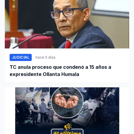
JUDICIAL
hace 5 días
TC anula proceso que condenó a 15 años a
expresidente Ollanta Humala