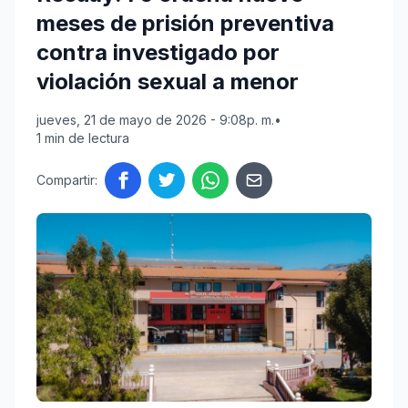
meses de prisión preventiva
contra investigado por
violación sexual a menor
jueves, 21 de mayo de 2026 - 9:08p. m.
•
1 min de lectura
Compartir: