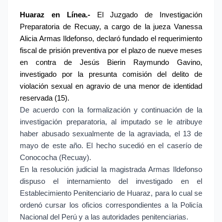
Huaraz en Línea.- 
El Juzgado de Investigación 
Preparatoria de Recuay, a cargo de la jueza Vanessa 
Alicia Armas Ildefonso, declaró fundado el requerimiento 
fiscal de prisión preventiva por el plazo de nueve meses 
en contra de Jesús Bierin Raymundo Gavino, 
investigado por la presunta comisión del delito de 
violación sexual en agravio de una menor de identidad 
reservada (15).
De acuerdo con la formalización y continuación de la 
investigación preparatoria, al imputado se le atribuye 
haber abusado sexualmente de la agraviada, el 13 de 
mayo de este año. El hecho sucedió en el caserío de 
Conococha (Recuay).
En la resolución judicial la magistrada Armas Ildefonso 
dispuso el internamiento del investigado en el 
Establecimiento Penitenciario de Huaraz, para lo cual se 
ordenó cursar los oficios correspondientes a la Policía 
Nacional del Perú y a las autoridades penitenciarias.