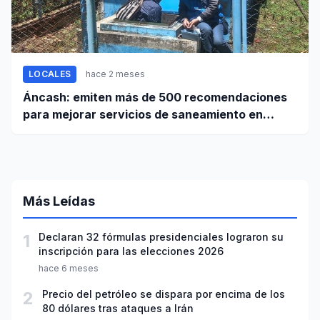
LOCALES
hace 2 meses
Áncash: emiten más de 500 recomendaciones
para mejorar servicios de saneamiento en
ciudades pequeñas y rurales
Más Leídas
1
Declaran 32 fórmulas presidenciales lograron su
inscripción para las elecciones 2026
hace 6 meses
2
Precio del petróleo se dispara por encima de los
80 dólares tras ataques a Irán