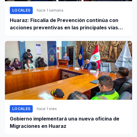
LOCALES
hace 1 semana
Huaraz: Fiscalía de Prevención continúa con
acciones preventivas en las principales vías
regionales
LOCALES
hace 1 mes
Gobierno implementará una nueva oficina de
Migraciones en Huaraz