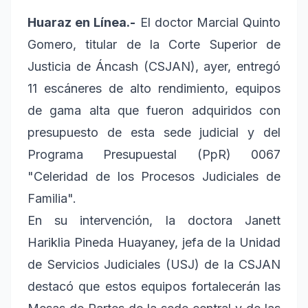
Huaraz en Línea.-
El doctor Marcial Quinto
Gomero, titular de la Corte Superior de
Justicia de Áncash (CSJAN), ayer, entregó
11 escáneres de alto rendimiento, equipos
de gama alta que fueron adquiridos con
presupuesto de esta sede judicial y del
Programa Presupuestal (PpR) 0067
"Celeridad de los Procesos Judiciales de
Familia".
En su intervención, la doctora Janett
Hariklia Pineda Huayaney, jefa de la Unidad
de Servicios Judiciales (USJ) de la CSJAN
destacó que estos equipos fortalecerán las