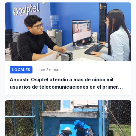
LOCALES
hace 2 meses
Áncash: Osiptel atendió a más de cinco mil
usuarios de telecomunicaciones en el primer
trimestre de 2026