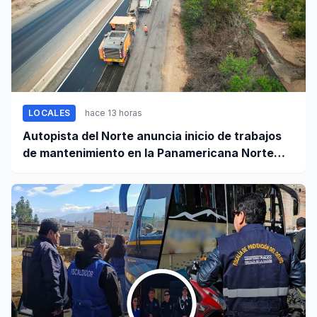
LOCALES
hace 13 horas
Autopista del Norte anuncia inicio de trabajos
de mantenimiento en la Panamericana Norte
entre Casma y Chimbote