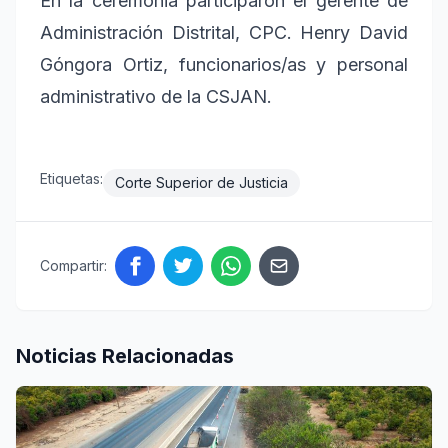
En la ceremonia participaron el gerente de
Administración Distrital, CPC. Henry David
Góngora Ortiz, funcionarios/as y personal
administrativo de la CSJAN.
Etiquetas:
Corte Superior de Justicia
Compartir:
Noticias Relacionadas