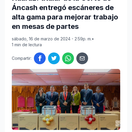
Áncash entregó escáneres de
alta gama para mejorar trabajo
en mesas de partes
sábado, 16 de marzo de 2024 - 2:59p. m.
•
1 min de lectura
Compartir: