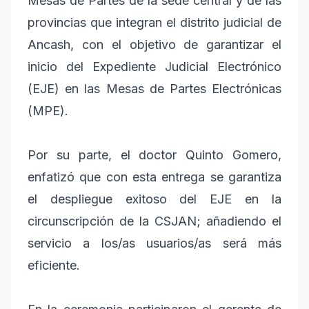
Mesas de Partes de la sede central y de las
provincias que integran el distrito judicial de
Ancash, con el objetivo de garantizar el
inicio del Expediente Judicial Electrónico
(EJE) en las Mesas de Partes Electrónicas
(MPE).
Por su parte, el doctor Quinto Gomero,
enfatizó que con esta entrega se garantiza
el despliegue exitoso del EJE en la
circunscripción de la CSJAN; añadiendo el
servicio a los/as usuarios/as será más
eficiente.