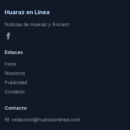
Huaraz en Línea
Noticias de Huaraz y Áncash
Enlaces
Inicio
Nosotros
Publicidad
Contacto
Contacto
redaccion@huarazenlinea.com