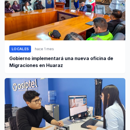
LOCALES
hace 1 mes
Gobierno implementará una nueva oficina de
Migraciones en Huaraz