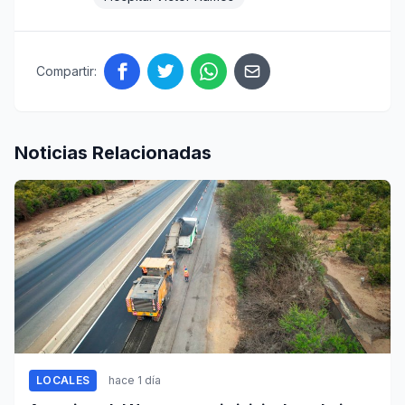
Compartir:
Noticias Relacionadas
LOCALES
hace 1 día