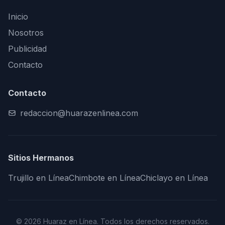
Inicio
Nosotros
Publicidad
Contacto
Contacto
redaccion@huarazenlinea.com
Sitios Hermanos
Trujillo en Línea
Chimbote en Línea
Chiclayo en Línea
© 2026 Huaraz en Línea. Todos los derechos reservados.