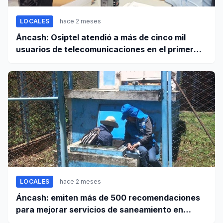
LOCALES
hace 2 meses
Áncash: Osiptel atendió a más de cinco mil
usuarios de telecomunicaciones en el primer
trimestre de 2026
LOCALES
hace 2 meses
Áncash: emiten más de 500 recomendaciones
para mejorar servicios de saneamiento en
ciudades pequeñas y rurales