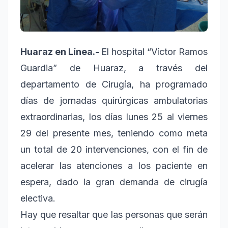
Huaraz en Línea.-
El hospital “Víctor Ramos
Guardia” de Huaraz, a través del
departamento de Cirugía, ha programado
días de jornadas quirúrgicas ambulatorias
extraordinarias, los días lunes 25 al viernes
29 del presente mes, teniendo como meta
un total de 20 intervenciones, con el fin de
acelerar las atenciones a los paciente en
espera, dado la gran demanda de cirugía
electiva.
Hay que resaltar que las personas que serán