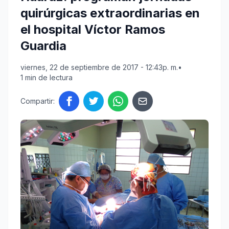
quirúrgicas extraordinarias en
el hospital Víctor Ramos
Guardia
viernes, 22 de septiembre de 2017 - 12:43p. m.
•
1 min de lectura
Compartir: