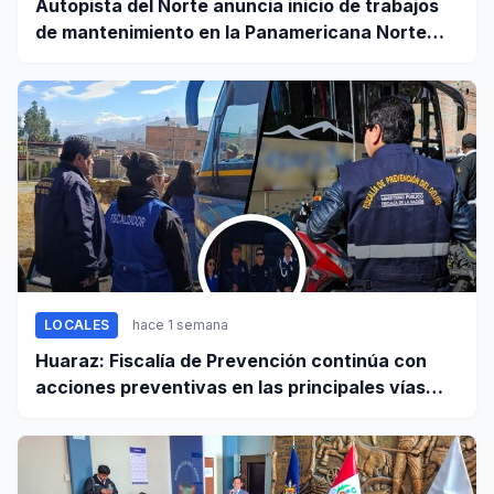
Autopista del Norte anuncia inicio de trabajos
de mantenimiento en la Panamericana Norte
entre Casma y Chimbote
LOCALES
hace 1 semana
Huaraz: Fiscalía de Prevención continúa con
acciones preventivas en las principales vías
regionales