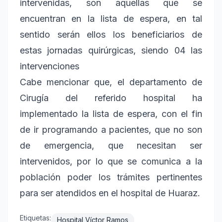
intervenidas, son aquellas que se
encuentran en la lista de espera, en tal
sentido serán ellos los beneficiarios de
estas jornadas quirúrgicas, siendo 04 las
intervenciones
Cabe mencionar que, el departamento de
Cirugía del referido hospital ha
implementado la lista de espera, con el fin
de ir programando a pacientes, que no son
de emergencia, que necesitan ser
intervenidos, por lo que se comunica a la
población poder los trámites pertinentes
para ser atendidos en el hospital de Huaraz.
Etiquetas:
Hospital Víctor Ramos