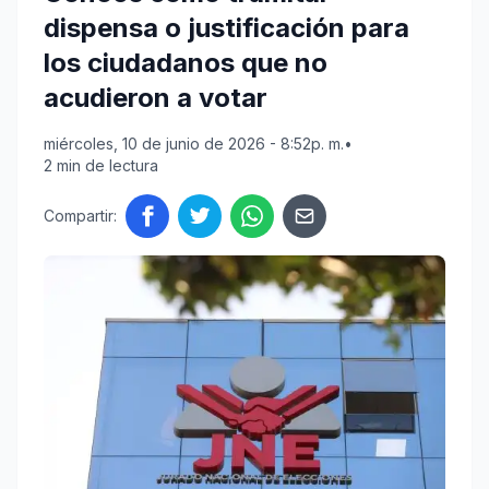
dispensa o justificación para
los ciudadanos que no
acudieron a votar
miércoles, 10 de junio de 2026 - 8:52p. m.
•
2 min de lectura
Compartir: