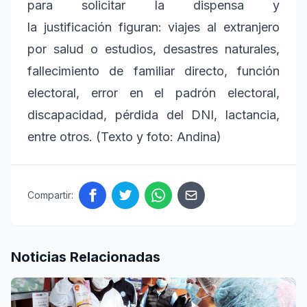
para solicitar la dispensa y
la justificación figuran: viajes al extranjero
por salud o estudios, desastres naturales,
fallecimiento de familiar directo, función
electoral, error en el padrón electoral,
discapacidad, pérdida del DNI, lactancia,
entre otros. (Texto y foto: Andina)
Compartir:
Noticias Relacionadas