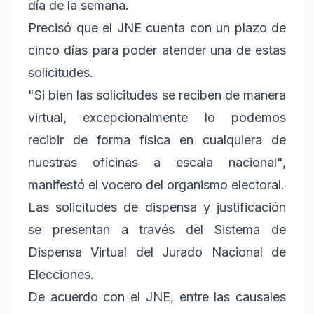
día de la semana.
Precisó que el JNE cuenta con un plazo de
cinco días para poder atender una de estas
solicitudes.
"Si bien las solicitudes se reciben de manera
virtual, excepcionalmente lo podemos
recibir de forma física en cualquiera de
nuestras oficinas a escala nacional",
manifestó el vocero del organismo electoral.
Las solicitudes de dispensa y justificación
se presentan a través del Sistema de
Dispensa Virtual del Jurado Nacional de
Elecciones.
De acuerdo con el JNE, entre las causales