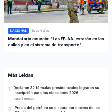
NACIONAL
hace 4 días
Mandataria anuncia: "Las FF. AA. estarán en las
calles y en el sistema de transporte"
Más Leídas
1
Declaran 32 fórmulas presidenciales lograron su
inscripción para las elecciones 2026
hace 6 meses
2
Precio del petróleo se dispara por encima de los