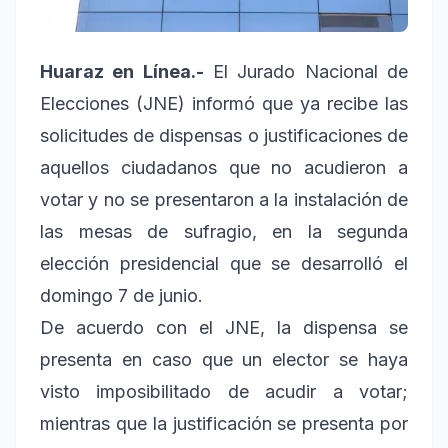
Huaraz en Línea.-
El Jurado Nacional de
Elecciones (JNE) informó que ya recibe las
solicitudes de dispensas o justificaciones de
aquellos ciudadanos que no acudieron a
votar y no se presentaron a la instalación de
las mesas de sufragio, en la segunda
elección presidencial que se desarrolló el
domingo 7 de junio.
De acuerdo con el JNE, la dispensa se
presenta en caso que un elector se haya
visto imposibilitado de acudir a votar;
mientras que la justificación se presenta por