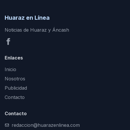
Huaraz en Línea
Noticias de Huaraz y Áncash
Enlaces
Inicio
Nosotros
Publicidad
Contacto
Contacto
redaccion@huarazenlinea.com