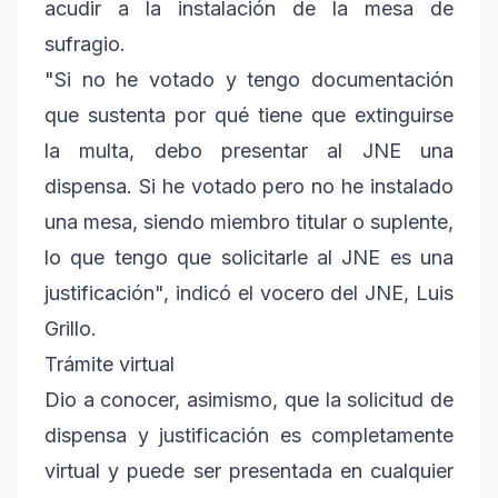
acudir a la instalación de la mesa de
sufragio.
"Si no he votado y tengo documentación
que sustenta por qué tiene que extinguirse
la multa, debo presentar al JNE una
dispensa. Si he votado pero no he instalado
una mesa, siendo miembro titular o suplente,
lo que tengo que solicitarle al JNE es una
justificación", indicó el vocero del JNE, Luis
Grillo.
Trámite virtual
Dio a conocer, asimismo, que la solicitud de
dispensa y justificación es completamente
virtual y puede ser presentada en cualquier