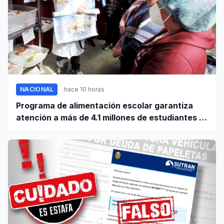
NACIONAL
hace 10 horas
Programa de alimentación escolar garantiza
atención a más de 4.1 millones de estudiantes a
nivel nacional