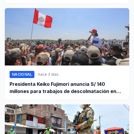
personas
NACIONAL
hace 3 días
Presidenta Keiko Fujimori anuncia S/ 140
millones para trabajos de descolmatación en
Piura