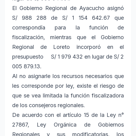
El Gobierno Regional de Ayacucho asignó
S/ 988 288 de S/ 1 154 642.67 que
correspondía para la función de
fiscalización, mientras que el Gobierno
Regional de Loreto incorporó en el
presupuesto
S/ 1 979 432 en lugar de S/ 2
005 879.13.
Al no asignarle los recursos necesarios que
les corresponde por ley, existe el riesgo de
que se vea limitada la función fiscalizadora
de los consejeros regionales.
De acuerdo con el artículo 15 de la Ley n°
27867, Ley Orgánica de Gobiernos
Regionales y sus modificatorias, los