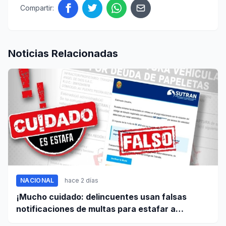
Compartir:
Noticias Relacionadas
NACIONAL
hace 2 días
¡Mucho cuidado: delincuentes usan falsas
notificaciones de multas para estafar a
conductores!