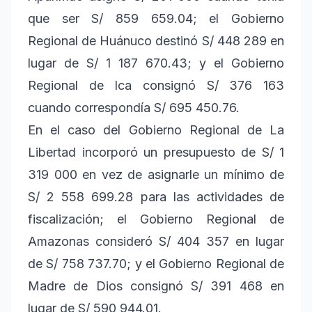
que ser S/ 859 659.04; el Gobierno
Regional de Huánuco destinó S/ 448 289 en
lugar de S/ 1 187 670.43; y el Gobierno
Regional de Ica consignó S/ 376 163
cuando correspondía S/ 695 450.76.
En el caso del Gobierno Regional de La
Libertad incorporó un presupuesto de S/ 1
319 000 en vez de asignarle un mínimo de
S/ 2 558 699.28 para las actividades de
fiscalización; el Gobierno Regional de
Amazonas consideró S/ 404 357 en lugar
de S/ 758 737.70; y el Gobierno Regional de
Madre de Dios consignó S/ 391 468 en
lugar de S/ 590 944.01.