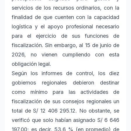
servicios de los recursos ordinarios, con la
finalidad de que cuenten con la capacidad
logística y el apoyo profesional necesario
para el ejercicio de sus funciones de
fiscalización. Sin embargo, al 15 de junio de
2026, no vienen cumpliendo con esta
obligación legal.
Según los informes de control, los diez
gobiernos regionales debieron destinar
como mínimo para las actividades de
fiscalización de sus consejos regionales un
total de S/ 12 406 295.12. No obstante, se
verificó que solo habían asignado S/ 6 646
197.00; es decir, 53.6 % (en promedio) de