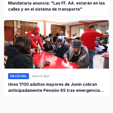
Mandataria anuncia: "Las FF. AA. estarán en las
calles y en el sistema de transporte"
NACIONAL
hace 6 días
Unos 1700 adultos mayores de Junín cobran
anticipadamente Pensión 65 tras emergencia
por sismo