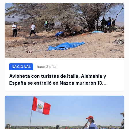
NACIONAL
hace 3 días
Avioneta con turistas de Italia, Alemania y
España se estrelló en Nazca murieron 13
personas