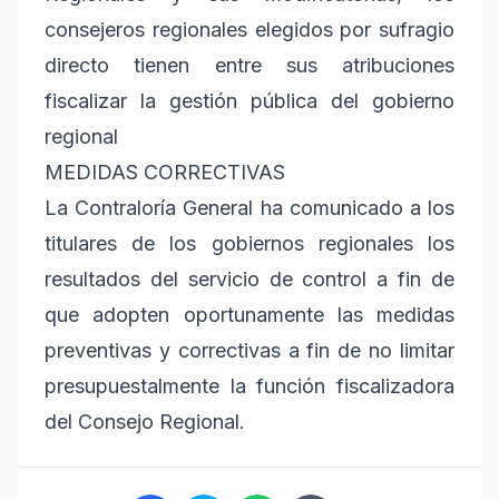
consejeros regionales elegidos por sufragio
directo tienen entre sus atribuciones
fiscalizar la gestión pública del gobierno
regional
MEDIDAS CORRECTIVAS
La Contraloría General ha comunicado a los
titulares de los gobiernos regionales los
resultados del servicio de control a fin de
que adopten oportunamente las medidas
preventivas y correctivas a fin de no limitar
presupuestalmente la función fiscalizadora
del Consejo Regional.