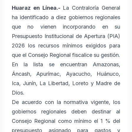
Huaraz en Línea.-
La Contraloría General
ha identificado a diez gobiernos regionales
que no vienen incorporando en su
Presupuesto Institucional de Apertura (PIA)
2026 los recursos mínimos exigidos para
que el Consejo Regional fiscalice su gestión.
En la lista se encuentran Amazonas,
Áncash, Apurímac, Ayacucho, Huánuco,
Ica, Junín, La Libertad, Loreto y Madre de
Dios.
De acuerdo con la normativa vigente, los
gobiernos regionales deben destinar al
Consejo Regional como mínimo el 1 % del
presupuesto asignado para gastos y