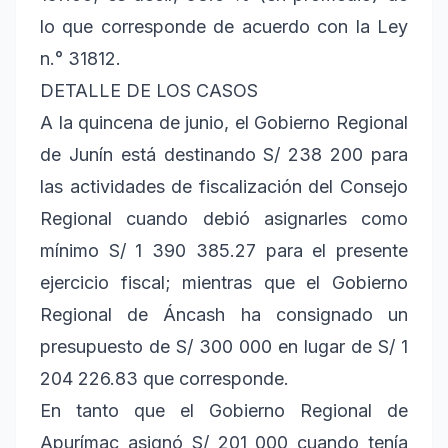
lo que corresponde de acuerdo con la Ley
n.° 31812.
DETALLE DE LOS CASOS
A la quincena de junio, el Gobierno Regional
de Junín está destinando S/ 238 200 para
las actividades de fiscalización del Consejo
Regional cuando debió asignarles como
mínimo S/ 1 390 385.27 para el presente
ejercicio fiscal; mientras que el Gobierno
Regional de Áncash ha consignado un
presupuesto de S/ 300 000 en lugar de S/ 1
204 226.83 que corresponde.
En tanto que el Gobierno Regional de
Apurímac asignó S/ 201 000 cuando tenía