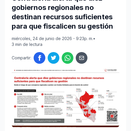
gobiernos regionales no
destinan recursos suficientes
para que fiscalicen su gestión
miércoles, 24 de junio de 2026 - 9:23p. m.
•
3 min de lectura
Compartir: