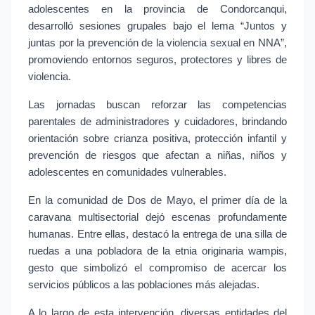
adolescentes en la provincia de Condorcanqui, 
desarrolló sesiones grupales bajo el lema “Juntos y 
juntas por la prevención de la violencia sexual en NNA”, 
promoviendo entornos seguros, protectores y libres de 
violencia.
Las jornadas buscan reforzar las competencias 
parentales de administradores y cuidadores, brindando 
orientación sobre crianza positiva, protección infantil y 
prevención de riesgos que afectan a niñas, niños y 
adolescentes en comunidades vulnerables.
En la comunidad de Dos de Mayo, el primer día de la 
caravana multisectorial dejó escenas profundamente 
humanas. Entre ellas, destacó la entrega de una silla de 
ruedas a una pobladora de la etnia originaria wampis, 
gesto que simbolizó el compromiso de acercar los 
servicios públicos a las poblaciones más alejadas.
A lo largo de esta intervención, diversas entidades del 