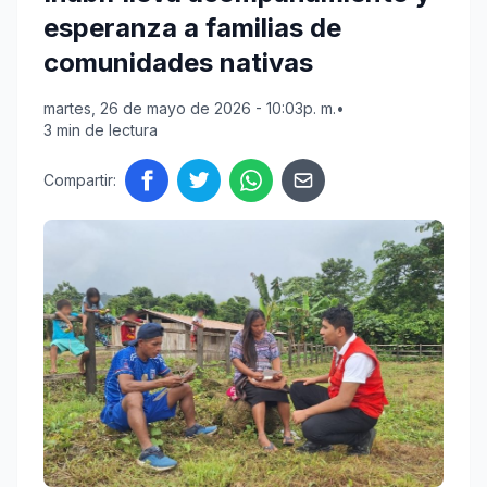
esperanza a familias de
comunidades nativas
martes, 26 de mayo de 2026 - 10:03p. m.
•
3 min de lectura
Compartir: