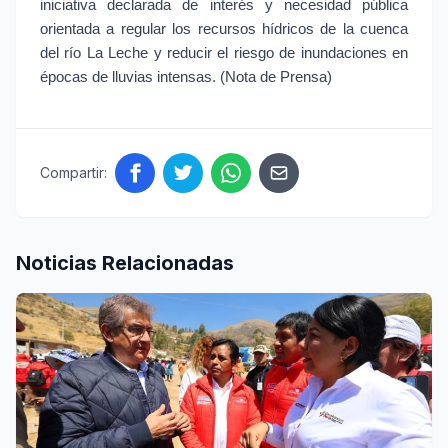
iniciativa declarada de interés y necesidad pública 
orientada a regular los recursos hídricos de la cuenca 
del río La Leche y reducir el riesgo de inundaciones en 
épocas de lluvias intensas. (Nota de Prensa)
Compartir:
Noticias Relacionadas