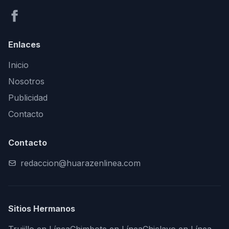
Enlaces
Inicio
Nosotros
Publicidad
Contacto
Contacto
redaccion@huarazenlinea.com
Sitios Hermanos