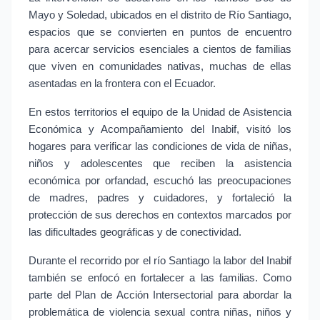
Mayo y Soledad, ubicados en el distrito de Río Santiago, 
espacios que se convierten en puntos de encuentro 
para acercar servicios esenciales a cientos de familias 
que viven en comunidades nativas, muchas de ellas 
asentadas en la frontera con el Ecuador.
En estos territorios el equipo de la Unidad de Asistencia 
Económica y Acompañamiento del Inabif, visitó los 
hogares para verificar las condiciones de vida de niñas, 
niños y adolescentes que reciben la asistencia 
económica por orfandad, escuchó las preocupaciones 
de madres, padres y cuidadores, y fortaleció la 
protección de sus derechos en contextos marcados por 
las dificultades geográficas y de conectividad.
Durante el recorrido por el río Santiago la labor del Inabif 
también se enfocó en fortalecer a las familias. Como 
parte del Plan de Acción Intersectorial para abordar la 
problemática de violencia sexual contra niñas, niños y 