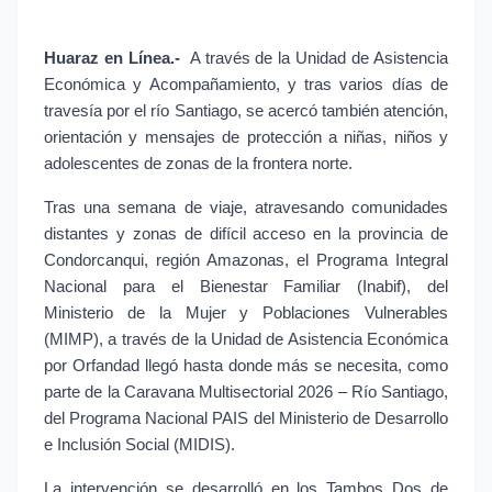
Huaraz en Línea.-
 A través de la Unidad de Asistencia 
Económica y Acompañamiento, y tras varios días de 
travesía por el río Santiago, se acercó también atención, 
orientación y mensajes de protección a niñas, niños y 
adolescentes de zonas de la frontera norte.
Tras una semana de viaje, atravesando comunidades 
distantes y zonas de difícil acceso en la provincia de 
Condorcanqui, región Amazonas, el Programa Integral 
Nacional para el Bienestar Familiar (Inabif), del 
Ministerio de la Mujer y Poblaciones Vulnerables 
(MIMP), a través de la Unidad de Asistencia Económica 
por Orfandad llegó hasta donde más se necesita, como 
parte de la Caravana Multisectorial 2026 – Río Santiago, 
del Programa Nacional PAIS del Ministerio de Desarrollo 
e Inclusión Social (MIDIS).
La intervención se desarrolló en los Tambos Dos de 