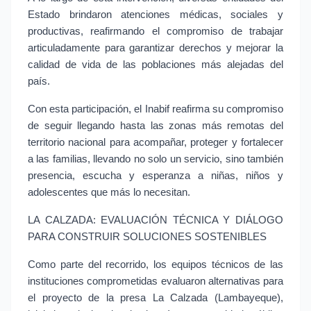
Estado brindaron atenciones médicas, sociales y 
productivas, reafirmando el compromiso de trabajar 
articuladamente para garantizar derechos y mejorar la 
calidad de vida de las poblaciones más alejadas del 
país.
Con esta participación, el Inabif reafirma su compromiso 
de seguir llegando hasta las zonas más remotas del 
territorio nacional para acompañar, proteger y fortalecer 
a las familias, llevando no solo un servicio, sino también 
presencia, escucha y esperanza a niñas, niños y 
adolescentes que más lo necesitan.
LA CALZADA: EVALUACIÓN TÉCNICA Y DIÁLOGO 
PARA CONSTRUIR SOLUCIONES SOSTENIBLES
Como parte del recorrido, los equipos técnicos de las 
instituciones comprometidas evaluaron alternativas para 
el proyecto de la presa La Calzada (Lambayeque), 