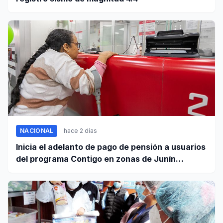
NACIONAL
hace 2 días
Inicia el adelanto de pago de pensión a usuarios
del programa Contigo en zonas de Junín
afectadas por sismo