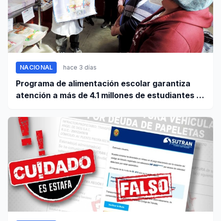
NACIONAL
hace 3 días
Programa de alimentación escolar garantiza
atención a más de 4.1 millones de estudiantes a
nivel nacional