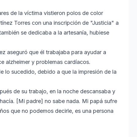
res de la víctima vistieron polos de color
tínez Torres con una inscripción de "Justicia" a
e también se dedicaba a la artesanía, hubiese
ez aseguró que él trabajaba para ayudar a
e alzheimer y problemas cardíacos.
 lo sucedido, debido a que la impresión de la
pués de su trabajo, en la noche descansaba y
l hacía. [Mi padre] no sabe nada. Mi papá sufre
años que no podemos decirle, es una persona