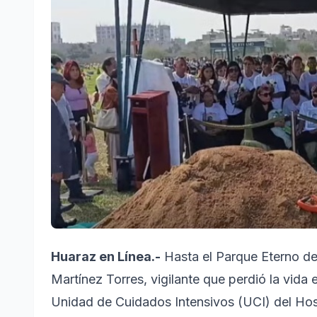
Huaraz en Línea.-
Hasta el Parque Eterno del
Martínez Torres, vigilante que perdió la vida 
Unidad de Cuidados Intensivos (UCI) del Hosp