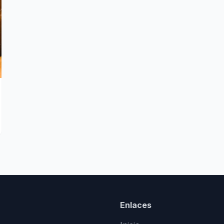
Enlaces