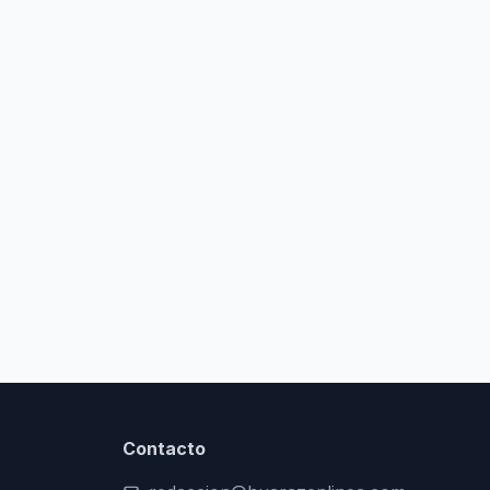
Contacto