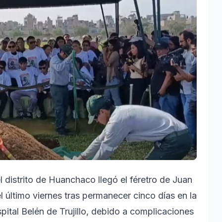
 distrito de Huanchaco llegó el féretro de Juan
el último viernes tras permanecer cinco días en la
ital Belén de Trujillo, debido a complicaciones