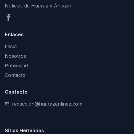
Noticias de Huaraz y Áncash
Enlaces
Inicio
Nosotros
Publicidad
Contacto
Contacto
redaccion@huarazenlinea.com
Sitios Hermanos