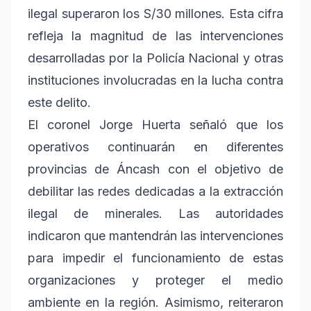
ilegal superaron los S/30 millones. Esta cifra
refleja la magnitud de las intervenciones
desarrolladas por la Policía Nacional y otras
instituciones involucradas en la lucha contra
este delito.
El coronel Jorge Huerta señaló que los
operativos continuarán en diferentes
provincias de Áncash con el objetivo de
debilitar las redes dedicadas a la extracción
ilegal de minerales. Las autoridades
indicaron que mantendrán las intervenciones
para impedir el funcionamiento de estas
organizaciones y proteger el medio
ambiente en la región. Asimismo, reiteraron