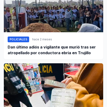
POLICIALES
hace 2 meses
Dan último adiós a vigilante que murió tras ser
atropellado por conductora ebria en Trujillo