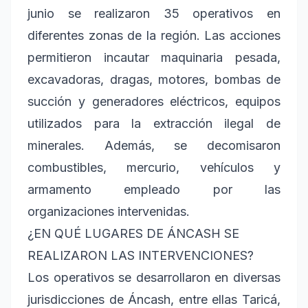
junio se realizaron 35 operativos en
diferentes zonas de la región. Las acciones
permitieron incautar maquinaria pesada,
excavadoras, dragas, motores, bombas de
succión y generadores eléctricos, equipos
utilizados para la extracción ilegal de
minerales. Además, se decomisaron
combustibles, mercurio, vehículos y
armamento empleado por las
organizaciones intervenidas.
¿EN QUÉ LUGARES DE ÁNCASH SE
REALIZARON LAS INTERVENCIONES?
Los operativos se desarrollaron en diversas
jurisdicciones de Áncash, entre ellas Taricá,