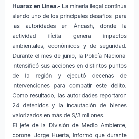
Huaraz en Línea.-
La minería ilegal continúa
siendo uno de los principales desafíos
para
las autoridades en Áncash, donde la
actividad ilícita genera impactos
ambientales, económicos y de seguridad.
Durante el mes de junio, la Policía Nacional
intensificó sus acciones en distintos puntos
de la región y ejecutó decenas de
intervenciones para combatir este delito.
Como resultado, las autoridades reportaron
24 detenidos y la incautación de bienes
valorizados en más de S/3 millones.
El jefe de la División de Medio Ambiente,
coronel Jorge Huerta, informó que durante