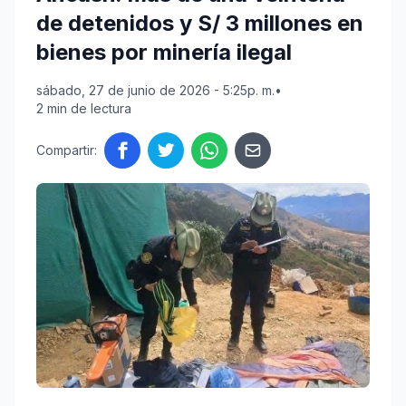
de detenidos y S/ 3 millones en
bienes por minería ilegal
sábado, 27 de junio de 2026 - 5:25p. m.
•
2 min de lectura
Compartir: