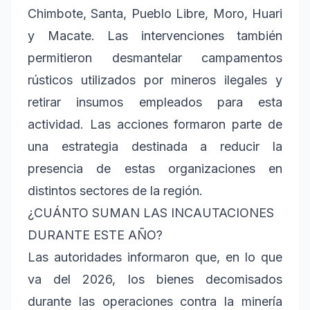
Chimbote, Santa, Pueblo Libre, Moro, Huari
y Macate. Las intervenciones también
permitieron desmantelar campamentos
rústicos utilizados por mineros ilegales y
retirar insumos empleados para esta
actividad. Las acciones formaron parte de
una estrategia destinada a reducir la
presencia de estas organizaciones en
distintos sectores de la región.
¿CUÁNTO SUMAN LAS INCAUTACIONES
DURANTE ESTE AÑO?
Las autoridades informaron que, en lo que
va del 2026, los bienes decomisados
durante las operaciones contra la minería