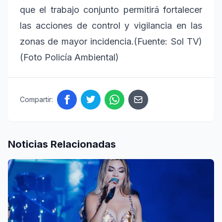
que el trabajo conjunto permitirá fortalecer
las acciones de control y vigilancia en las
zonas de mayor incidencia.(Fuente: Sol TV)
(Foto Policía Ambiental)
Compartir:
Noticias Relacionadas