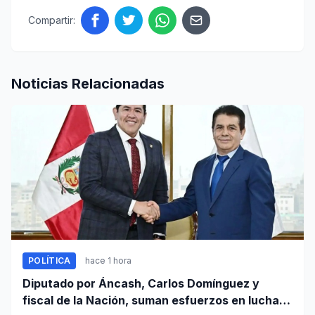
Compartir:
Noticias Relacionadas
POLÍTICA
hace 1 hora
Diputado por Áncash, Carlos Domínguez y
fiscal de la Nación, suman esfuerzos en lucha