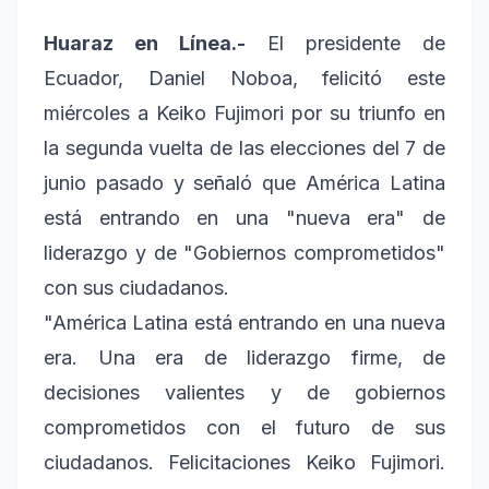
Huaraz en Línea.-
El presidente de
Ecuador, Daniel Noboa, felicitó este
miércoles a Keiko Fujimori por su triunfo en
la segunda vuelta de las elecciones del 7 de
junio pasado y señaló que América Latina
está entrando en una "nueva era" de
liderazgo y de "Gobiernos comprometidos"
con sus ciudadanos.
"América Latina está entrando en una nueva
era. Una era de liderazgo firme, de
decisiones valientes y de gobiernos
comprometidos con el futuro de sus
ciudadanos. Felicitaciones Keiko Fujimori.