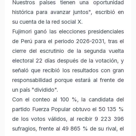
Nuestros países tienen una oportunidad
histórica para avanzar juntos", escribió en
su cuenta de la red social X.
Fujimori ganó las elecciones presidenciales
de Perú para el periodo 2026-2031, tras el
cierre del escrutinio de la segunda vuelta
electoral 22 días después de la votación, y
señaló que recibió los resultados con gran
responsabilidad porque estará al frente de
un país "dividido".
Con el conteo al 100 %, la candidata del
partido Fuerza Popular obtuvo el 50 135 %
de los votos válidos, al recibir 9 223 396
sufragios, frente al 49 865 % de su rival, el