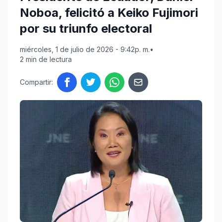
Noboa, felicitó a Keiko Fujimori
por su triunfo electoral
miércoles, 1 de julio de 2026 - 9:42p. m.
•
2 min de lectura
Compartir: