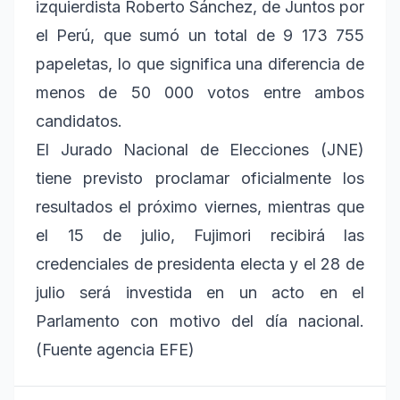
izquierdista Roberto Sánchez, de Juntos por
el Perú, que sumó un total de 9 173 755
papeletas, lo que significa una diferencia de
menos de 50 000 votos entre ambos
candidatos.
El Jurado Nacional de Elecciones (JNE)
tiene previsto proclamar oficialmente los
resultados el próximo viernes, mientras que
el 15 de julio, Fujimori recibirá las
credenciales de presidenta electa y el 28 de
julio será investida en un acto en el
Parlamento con motivo del día nacional.
(Fuente agencia EFE)