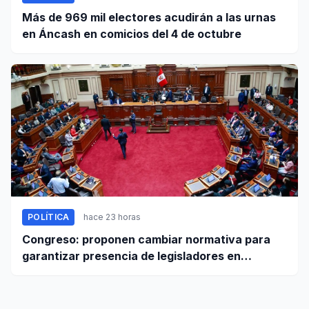
Más de 969 mil electores acudirán a las urnas
en Áncash en comicios del 4 de octubre
POLÍTICA
hace 23 horas
Congreso: proponen cambiar normativa para
garantizar presencia de legisladores en
sesiones parlamentarias