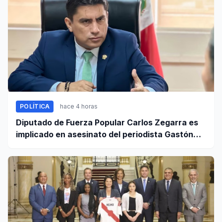
POLÍTICA
hace 4 horas
Diputado de Fuerza Popular Carlos Zegarra es
implicado en asesinato del periodista Gastón
Medina en Ica