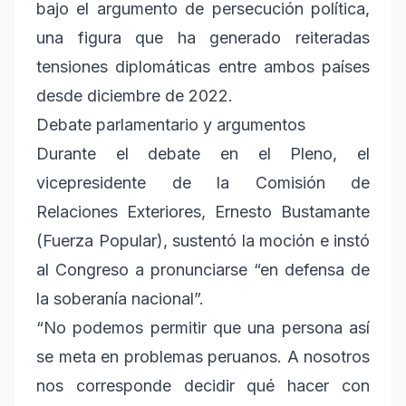
bajo el argumento de persecución política,
una figura que ha generado reiteradas
tensiones diplomáticas entre ambos países
desde diciembre de 2022.
Debate parlamentario y argumentos
Durante el debate en el Pleno, el
vicepresidente de la Comisión de
Relaciones Exteriores, Ernesto Bustamante
(Fuerza Popular), sustentó la moción e instó
al Congreso a pronunciarse “en defensa de
la soberanía nacional”.
“No podemos permitir que una persona así
se meta en problemas peruanos. A nosotros
nos corresponde decidir qué hacer con