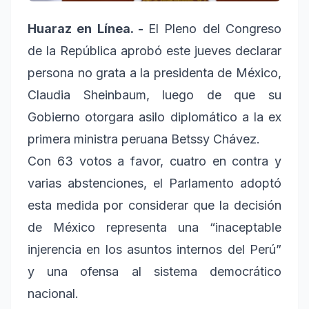
Huaraz en Línea. -
El Pleno del Congreso
de la República aprobó este jueves declarar
persona no grata a la presidenta de México,
Claudia Sheinbaum, luego de que su
Gobierno otorgara asilo diplomático a la ex
primera ministra peruana Betssy Chávez.
Con 63 votos a favor, cuatro en contra y
varias abstenciones, el Parlamento adoptó
esta medida por considerar que la decisión
de México representa una “inaceptable
injerencia en los asuntos internos del Perú”
y una ofensa al sistema democrático
nacional.