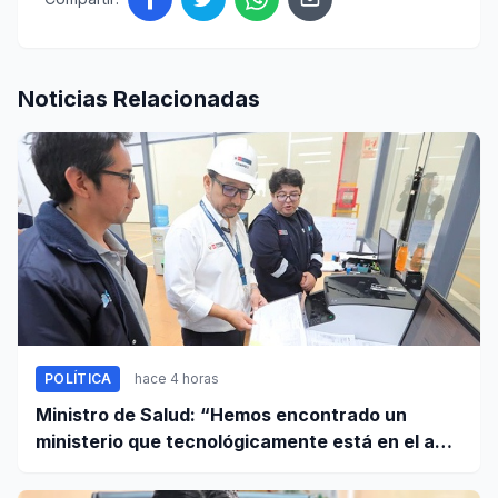
Noticias Relacionadas
POLÍTICA
hace 4 horas
Ministro de Salud: “Hemos encontrado un
ministerio que tecnológicamente está en el año
95”