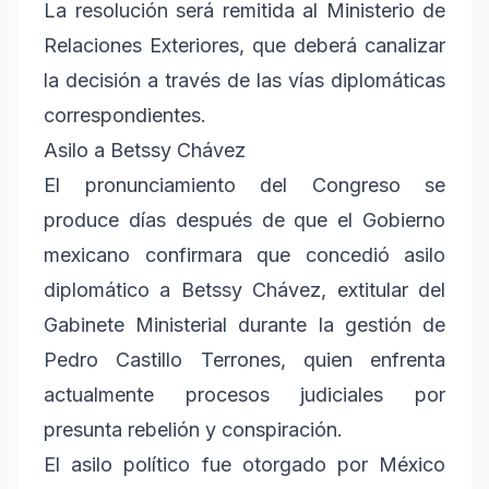
La resolución será remitida al Ministerio de
Relaciones Exteriores, que deberá canalizar
la decisión a través de las vías diplomáticas
correspondientes.
Asilo a Betssy Chávez
El pronunciamiento del Congreso se
produce días después de que el Gobierno
mexicano confirmara que concedió asilo
diplomático a Betssy Chávez, extitular del
Gabinete Ministerial durante la gestión de
Pedro Castillo Terrones, quien enfrenta
actualmente procesos judiciales por
presunta rebelión y conspiración.
El asilo político fue otorgado por México