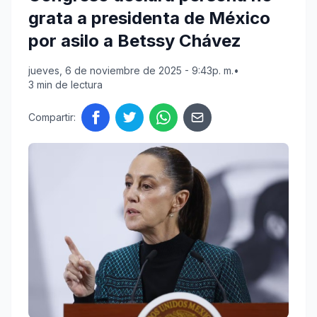
grata a presidenta de México
por asilo a Betssy Chávez
jueves, 6 de noviembre de 2025 - 9:43p. m.
•
3 min de lectura
Compartir: