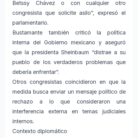
Betssy Chávez o con cualquier otro
congresista que solicite asilo”, expresó el
parlamentario.
Bustamante también criticó la política
interna del Gobierno mexicano y aseguró
que la presidenta Sheinbaum “distrae a su
pueblo de los verdaderos problemas que
debería enfrentar”.
Otros congresistas coincidieron en que la
medida busca enviar un mensaje político de
rechazo a lo que consideraron una
interferencia externa en temas judiciales
internos.
Contexto diplomático