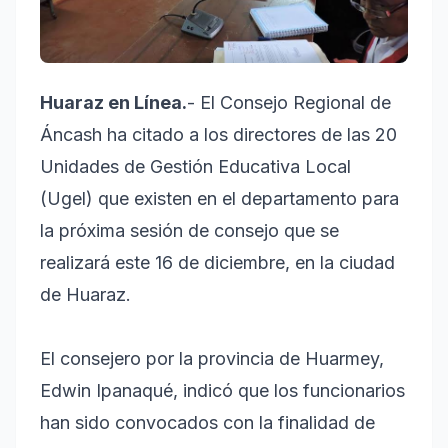
Huaraz en Línea.
- El Consejo Regional de
Áncash ha citado a los directores de las 20
Unidades de Gestión Educativa Local
(Ugel) que existen en el departamento para
la próxima sesión de consejo que se
realizará este 16 de diciembre, en la ciudad
de Huaraz.
El consejero por la provincia de Huarmey,
Edwin Ipanaqué, indicó que los funcionarios
han sido convocados con la finalidad de