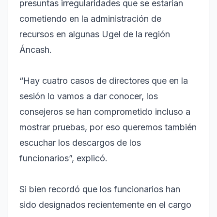
presuntas irregularidades que se estarían
cometiendo en la administración de
recursos en algunas Ugel de la región
Áncash.
“Hay cuatro casos de directores que en la
sesión lo vamos a dar conocer, los
consejeros se han comprometido incluso a
mostrar pruebas, por eso queremos también
escuchar los descargos de los
funcionarios”, explicó.
Si bien recordó que los funcionarios han
sido designados recientemente en el cargo