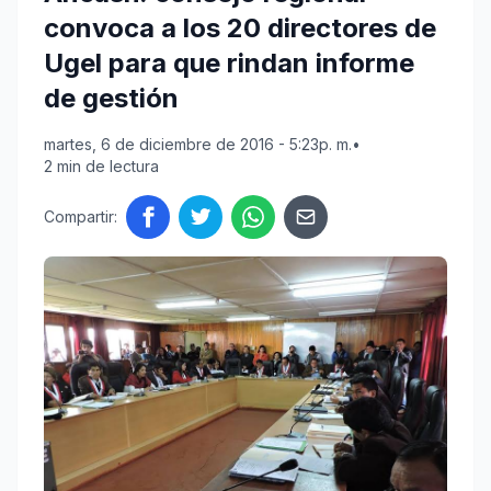
convoca a los 20 directores de
Ugel para que rindan informe
de gestión
martes, 6 de diciembre de 2016 - 5:23p. m.
•
2 min de lectura
Compartir: