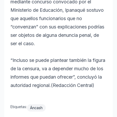
mediante concurso convocado por el
Ministerio de Educación, Ipanaqué sostuvo
que aquellos funcionarios que no
“convenzan” con sus explicaciones podrías
ser objetos de alguna denuncia penal, de
ser el caso.
“Incluso se puede plantear también la figura
de la censura, va a depender mucho de los
informes que puedan ofrecer”, concluyó la
autoridad regional.(Redacción Central)
Etiquetas:
Áncash