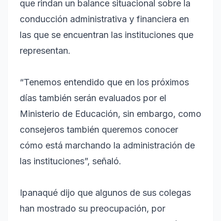
que rindan un balance situacional sobre la
conducción administrativa y financiera en
las que se encuentran las instituciones que
representan.
“Tenemos entendido que en los próximos
días también serán evaluados por el
Ministerio de Educación, sin embargo, como
consejeros también queremos conocer
cómo está marchando la administración de
las instituciones”, señaló.
Ipanaqué dijo que algunos de sus colegas
han mostrado su preocupación, por