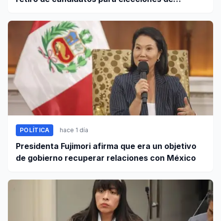
octubre
POLÍTICA
hace 1 día
Presidenta Fujimori afirma que era un objetivo
de gobierno recuperar relaciones con México