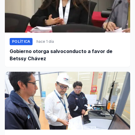
POLÍTICA
hace 1 día
Gobierno otorga salvoconducto a favor de
Betssy Chávez