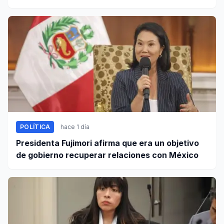
octubre
POLÍTICA
hace 1 día
Presidenta Fujimori afirma que era un objetivo
de gobierno recuperar relaciones con México