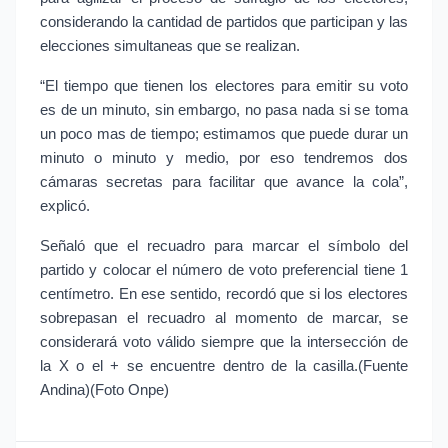
considerando la cantidad de partidos que participan y las
elecciones simultaneas que se realizan.
“El tiempo que tienen los electores para emitir su voto
es de un minuto, sin embargo, no pasa nada si se toma
un poco mas de tiempo; estimamos que puede durar un
minuto o minuto y medio, por eso tendremos dos
cámaras secretas para facilitar que avance la cola”,
explicó.
Señaló que el recuadro para marcar el símbolo del
partido y colocar el número de voto preferencial tiene 1
centímetro. En ese sentido, recordó que si los electores
sobrepasan el recuadro al momento de marcar, se
considerará voto válido siempre que la intersección de
la X o el + se encuentre dentro de la casilla.(Fuente
Andina)(Foto Onpe)