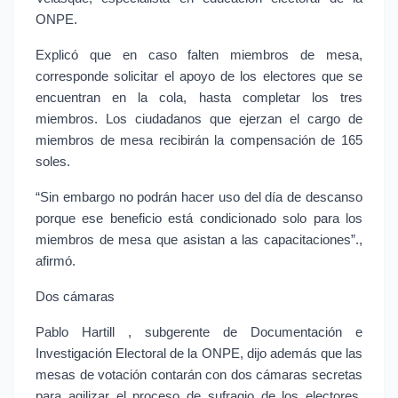
ONPE.
Explicó que en caso falten miembros de mesa,
corresponde solicitar el apoyo de los electores que se
encuentran en la cola, hasta completar los tres
miembros. Los ciudadanos que ejerzan el cargo de
miembros de mesa recibirán la compensación de 165
soles.
“Sin embargo no podrán hacer uso del día de descanso
porque ese beneficio está condicionado solo para los
miembros de mesa que asistan a las capacitaciones”.,
afirmó.
Dos cámaras
Pablo Hartill , subgerente de Documentación e
Investigación Electoral de la ONPE, dijo además que las
mesas de votación contarán con dos cámaras secretas
para agilizar el proceso de sufragio de los electores,