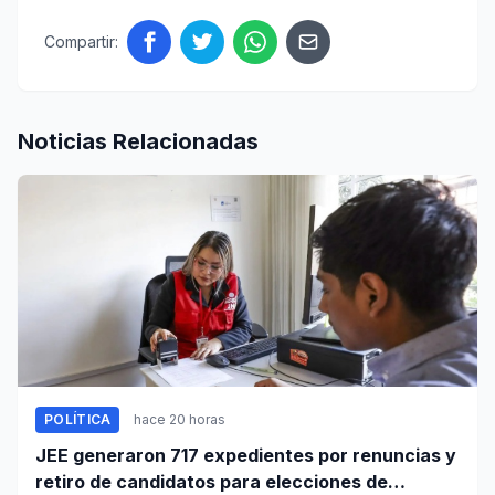
Compartir:
Noticias Relacionadas
POLÍTICA
hace 20 horas
JEE generaron 717 expedientes por renuncias y
retiro de candidatos para elecciones de