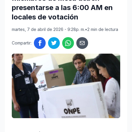
presentarse a las 6:00 AM en
locales de votación
martes, 7 de abril de 2026 - 9:28p. m.
•
2 min de lectura
Compartir: