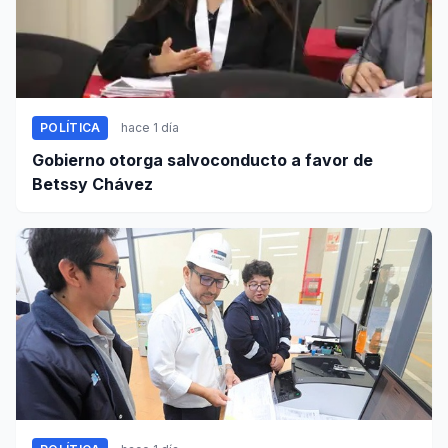
POLÍTICA
hace 1 día
Gobierno otorga salvoconducto a favor de
Betssy Chávez