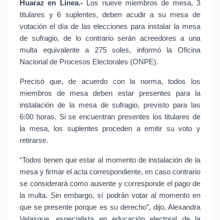
Huaraz en Línea.-
Los nueve miembros de mesa, 3
titulares y 6 suplentes, deben acudir a su mesa de
votación el día de las elecciones para instalar la mesa
de sufragio, de lo contrario serán acreedores a una
multa equivalente a 275 soles, informó la Oficina
Nacional de Procesos Electorales (ONPE).
Precisó que, de acuerdo con la norma, todos los
miembros de mesa deben estar presentes para la
instalación de la mesa de sufragio, previsto para las
6:00 horas. Si se encuentran presentes los titulares de
la mesa, los suplentes proceden a emitir su voto y
retirarse.
“Todos tienen que estar al momento de instalación de la
mesa y firmar el acta correspondiente, en caso contrario
se considerará como ausente y corresponde el pago de
la multa. Sin embargo, sí podrán votar al momento en
que se presente porque es su derecho”, dijo, Alexandra
Velasque, especialista en educación electoral de la