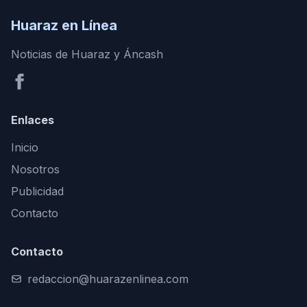
Huaraz en Línea
Noticias de Huaraz y Áncash
Enlaces
Inicio
Nosotros
Publicidad
Contacto
Contacto
redaccion@huarazenlinea.com