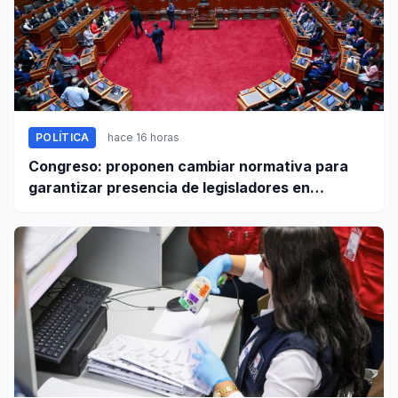
POLÍTICA
hace 16 horas
Congreso: proponen cambiar normativa para
garantizar presencia de legisladores en
sesiones parlamentarias