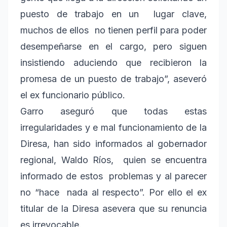
puesto de trabajo en un lugar clave,
muchos de ellos no tienen perfil para poder
desempeñarse en el cargo, pero siguen
insistiendo aduciendo que recibieron la
promesa de un puesto de trabajo”, aseveró
el ex funcionario público.
Garro aseguró que todas estas
irregularidades y e mal funcionamiento de la
Diresa, han sido informados al gobernador
regional, Waldo Ríos, quien se encuentra
informado de estos problemas y al parecer
no “hace nada al respecto”. Por ello el ex
titular de la Diresa asevera que su renuncia
es irrevocable.