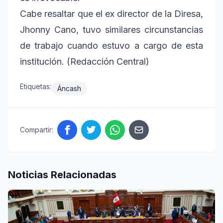
Cabe resaltar que el ex director de la Diresa,
Jhonny Cano, tuvo similares circunstancias
de trabajo cuando estuvo a cargo de esta
institución. (Redacción Central)
Etiquetas:
Áncash
Compartir:
Noticias Relacionadas