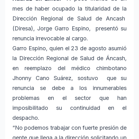
mes de haber ocupado la titularidad de la
Dirección Regional de Salud de Ancash
(Diresa), Jorge Garro Espino, presentó su
renuncia irrevocable al cargo.
Garro Espino, quien el 23 de agosto asumió
la Dirección Regional de Salud de Áncash,
en reemplazo del médico chimbotano
Jhonny Cano Suárez, sostuvo que su
renuncia se debe a los innumerables
problemas en el sector que han
imposibilitado su continuidad en el
despacho.
“No podemos trabajar con fuerte presión de
gente que llega a la dirección solicitando un