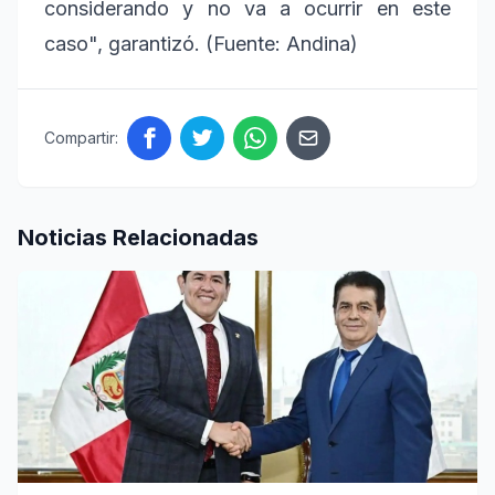
considerando y no va a ocurrir en este
caso", garantizó. (Fuente: Andina)
Compartir:
Noticias Relacionadas