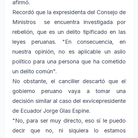
afirmó.
Recordó que la expresidenta del Consejo de
Ministros se encuentra investigada por
rebelión, que es un delito tipificado en las
leyes peruanas. "En consecuencia, en
nuestra opinión, no es aplicable un asilo
político para una persona que ha cometido
un delito común".
No obstante, el canciller descartó que el
gobierno peruano vaya a tomar una
decisión similar al caso del exvicepresidente
de Ecuador Jorge Glas Espine.
"No, para ser muy directo, eso sí le puedo
decir que no, ni siquiera lo estamos