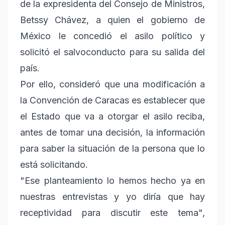
de la expresidenta del Consejo de Ministros,
Betssy Chávez, a quien el gobierno de
México le concedió el asilo político y
solicitó el salvoconducto para su salida del
país.
Por ello, consideró que una modificación a
la Convención de Caracas es establecer que
el Estado que va a otorgar el asilo reciba,
antes de tomar una decisión, la información
para saber la situación de la persona que lo
está solicitando.
"Ese planteamiento lo hemos hecho ya en
nuestras entrevistas y yo diría que hay
receptividad para discutir este tema",