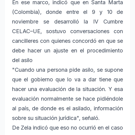
En ese marco, indicó que en Santa Marta
(Colombia), donde entre el 9 y 10 de
noviembre se desarrolló la IV Cumbre
CELAC–UE, sostuvo conversaciones con
cancilleres con quienes concordó en que se
debe hacer un ajuste en el procedimiento
del asilo
"Cuando una persona pide asilo, se supone
que el gobierno que lo va a dar tiene que
hacer una evaluación de la situación. Y esa
evaluación normalmente se hace pidiéndole
al país, de donde es el asilado, información
sobre su situación jurídica", señaló.
De Zela indicó que eso no ocurrió en el caso