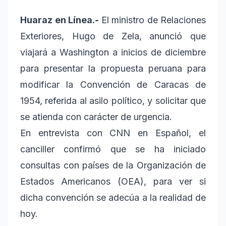
Huaraz en Línea.-
El ministro de Relaciones
Exteriores, Hugo de Zela, anunció que
viajará a Washington a inicios de diciembre
para presentar la propuesta peruana para
modificar la Convención de Caracas de
1954, referida al asilo político, y solicitar que
se atienda con carácter de urgencia.
En entrevista con CNN en Español, el
canciller confirmó que se ha iniciado
consultas con países de la Organización de
Estados Americanos (OEA), para ver si
dicha convención se adecúa a la realidad de
hoy.