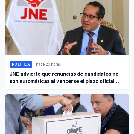
POLÍTICA
hace 20 horas
JNE advierte que renuncias de candidatos no
son automáticas al vencerse el plazo oficial
este 5 de agosto