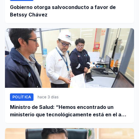
Gobierno otorga salvoconducto a favor de
Betssy Chávez
POLÍTICA
hace 3 días
Ministro de Salud: “Hemos encontrado un
ministerio que tecnológicamente está en el año
95”