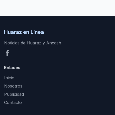
Huaraz en Línea
Noticias de Huaraz y Áncash
Enlaces
Inicio
Nosotros
Publicidad
Contacto