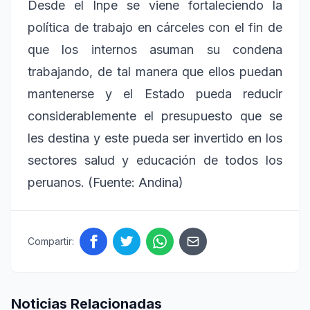
Desde el Inpe se viene fortaleciendo la
política de trabajo en cárceles con el fin de
que los internos asuman su condena
trabajando, de tal manera que ellos puedan
mantenerse y el Estado pueda reducir
considerablemente el presupuesto que se
les destina y este pueda ser invertido en los
sectores salud y educación de todos los
peruanos. (Fuente: Andina)
Compartir:
Noticias Relacionadas