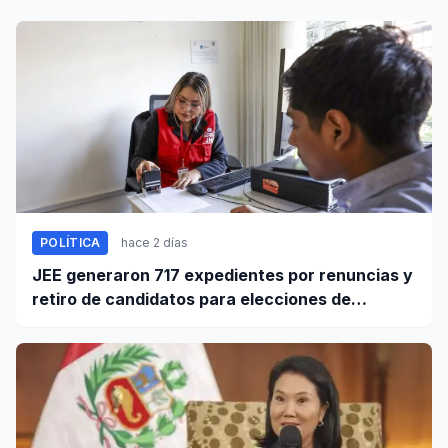
POLÍTICA
hace 2 días
JEE generaron 717 expedientes por renuncias y
retiro de candidatos para elecciones de
octubre