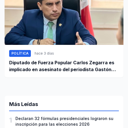
POLÍTICA
hace 3 días
Diputado de Fuerza Popular Carlos Zegarra es
implicado en asesinato del periodista Gastón
Medina en Ica
Más Leídas
1
Declaran 32 fórmulas presidenciales lograron su
inscripción para las elecciones 2026