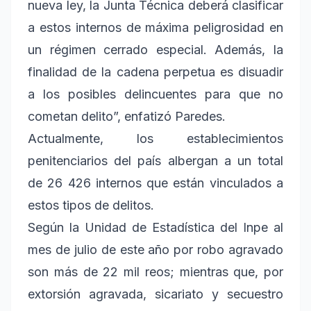
nueva ley, la Junta Técnica deberá clasificar
a estos internos de máxima peligrosidad en
un régimen cerrado especial. Además, la
finalidad de la cadena perpetua es disuadir
a los posibles delincuentes para que no
cometan delito”, enfatizó Paredes.
Actualmente, los establecimientos
penitenciarios del país albergan a un total
de 26 426 internos que están vinculados a
estos tipos de delitos.
Según la Unidad de Estadística del Inpe al
mes de julio de este año por robo agravado
son más de 22 mil reos; mientras que, por
extorsión agravada, sicariato y secuestro