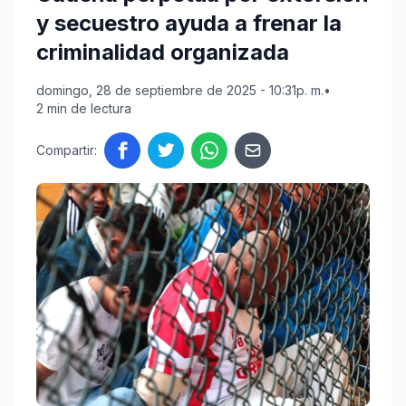
y secuestro ayuda a frenar la
criminalidad organizada
domingo, 28 de septiembre de 2025 - 10:31p. m.
•
2 min de lectura
Compartir: