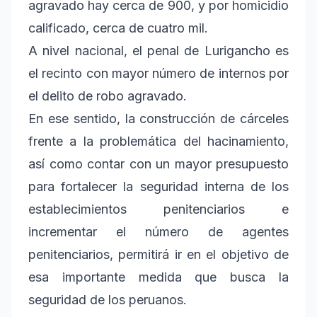
agravado hay cerca de 900, y por homicidio
calificado, cerca de cuatro mil.
A nivel nacional, el penal de Lurigancho es
el recinto con mayor número de internos por
el delito de robo agravado.
En ese sentido, la construcción de cárceles
frente a la problemática del hacinamiento,
así como contar con un mayor presupuesto
para fortalecer la seguridad interna de los
establecimientos penitenciarios e
incrementar el número de agentes
penitenciarios, permitirá ir en el objetivo de
esa importante medida que busca la
seguridad de los peruanos.