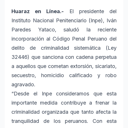
Huaraz en Línea.-
El presidente del
Instituto Nacional Penitenciario (Inpe), Iván
Paredes Yataco, saludó la reciente
incorporación al Código Penal Peruano del
delito de criminalidad sistemática (Ley
32446) que sanciona con cadena perpetua
a aquellos que cometan extorsión, sicariato,
secuestro, homicidio calificado y robo
agravado.
“Desde el Inpe consideramos que esta
importante medida contribuye a frenar la
criminalidad organizada que tanto afecta la
tranquilidad de los peruanos. Con esta