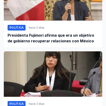
POLÍTICA
hace 2 días
Presidenta Fujimori afirma que era un objetivo
de gobierno recuperar relaciones con México
POLÍTICA
hace 2 días